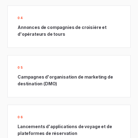
04
Annonces de compagnies de croisière et
d'opérateurs de tours
05
Campagnes d'organisation de marketing de
destination (DMO)
06
Lancements d'applications de voyage et de
plateformes de réservation