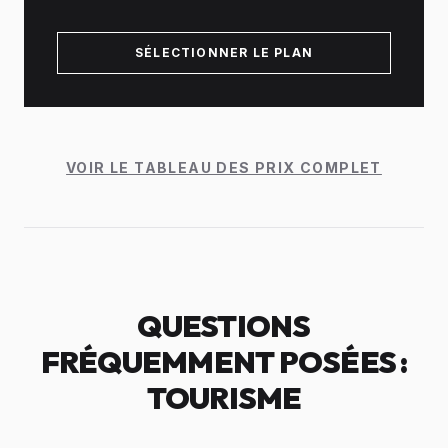
SÉLECTIONNER LE PLAN
VOIR LE TABLEAU DES PRIX COMPLET
QUESTIONS
FRÉQUEMMENT POSÉES :
TOURISME