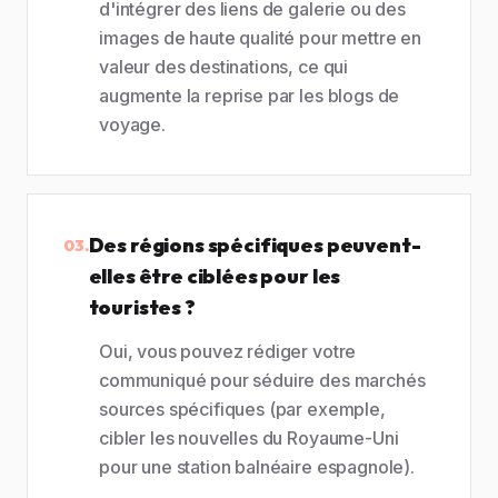
d'intégrer des liens de galerie ou des
images de haute qualité pour mettre en
valeur des destinations, ce qui
augmente la reprise par les blogs de
voyage.
Des régions spécifiques peuvent-
03.
elles être ciblées pour les
touristes ?
Oui, vous pouvez rédiger votre
communiqué pour séduire des marchés
sources spécifiques (par exemple,
cibler les nouvelles du Royaume-Uni
pour une station balnéaire espagnole).