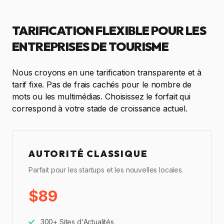
TARIFICATION FLEXIBLE POUR LES
ENTREPRISES DE TOURISME
Nous croyons en une tarification transparente et à
tarif fixe. Pas de frais cachés pour le nombre de
mots ou les multimédias. Choisissez le forfait qui
correspond à votre stade de croissance actuel.
AUTORITÉ CLASSIQUE
Parfait pour les startups et les nouvelles locales.
$89
300+ Sites d'Actualités