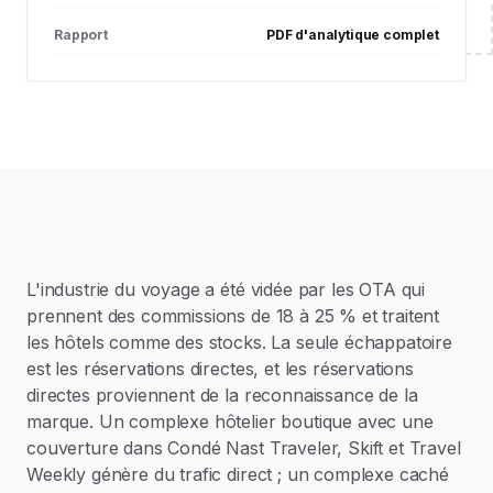
Rapport
PDF d'analytique complet
L'industrie du voyage a été vidée par les OTA qui
prennent des commissions de 18 à 25 % et traitent
les hôtels comme des stocks. La seule échappatoire
est les réservations directes, et les réservations
directes proviennent de la reconnaissance de la
marque. Un complexe hôtelier boutique avec une
couverture dans Condé Nast Traveler, Skift et Travel
Weekly génère du trafic direct ; un complexe caché