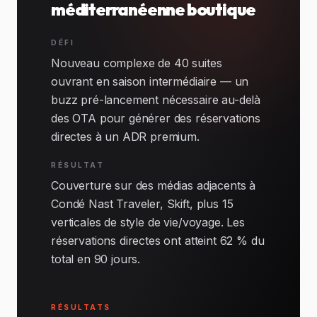
méditerranéenne boutique
DÉFI
Nouveau complexe de 40 suites
ouvrant en saison intermédiaire — un
buzz pré-lancement nécessaire au-delà
des OTA pour générer des réservations
directes à un ADR premium.
RÉSULTAT
Couverture sur des médias adjacents à
Condé Nast Traveler, Skift, plus 15
verticales de style de vie/voyage. Les
réservations directes ont atteint 62 % du
total en 90 jours.
RÉSULTATS