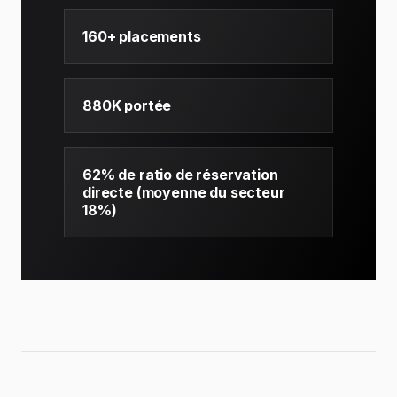
160+ placements
880K portée
62% de ratio de réservation
directe (moyenne du secteur
18%)