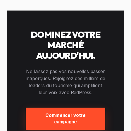
DOMINEZ VOTRE
MARCHÉ
AUJOURD'HUI.
Ne laissez pas vos nouvelles passer
inaperçues. Rejoignez des milliers de
leaders du tourisme qui amplifient
leur voix avec RedPress.
Commencer votre
campagne