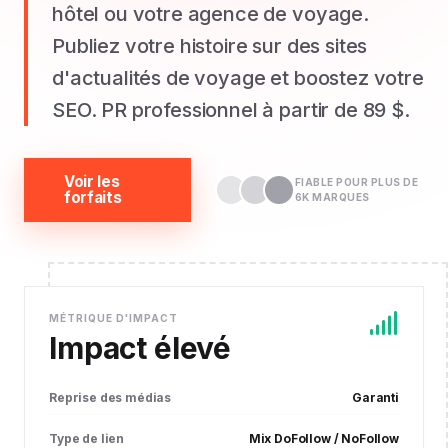
hôtel ou votre agence de voyage.
Publiez votre histoire sur des sites
d'actualités de voyage et boostez votre
SEO. PR professionnel à partir de 89 $.
Voir les
FIABLE POUR PLUS DE
forfaits
6K MARQUES
MÉTRIQUE D'IMPACT
Impact élevé
Reprise des médias
Garanti
Type de lien
Mix DoFollow / NoFollow