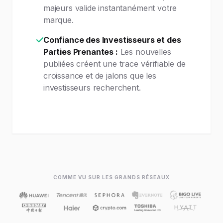
majeurs valide instantanément votre
marque.
Confiance des Investisseurs et des
Parties Prenantes :
Les nouvelles
publiées créent une trace vérifiable de
croissance et de jalons que les
investisseurs recherchent.
COMME VU SUR LES GRANDS RÉSEAUX