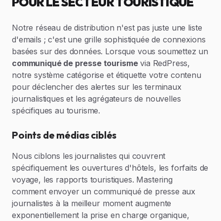
POUR LE SECTEUR TOURISTIQUE
Notre réseau de distribution n'est pas juste une liste
d'emails ; c'est une grille sophistiquée de connexions
basées sur des données. Lorsque vous soumettez un
communiqué de presse tourisme
via RedPress,
notre système catégorise et étiquette votre contenu
pour déclencher des alertes sur les terminaux
journalistiques et les agrégateurs de nouvelles
spécifiques au tourisme.
Points de médias ciblés
Nous ciblons les journalistes qui couvrent
spécifiquement les ouvertures d'hôtels, les forfaits de
voyage, les rapports touristiques. Mastering
comment envoyer un communiqué de presse aux
journalistes à la meilleur moment augmente
exponentiellement la prise en charge organique,