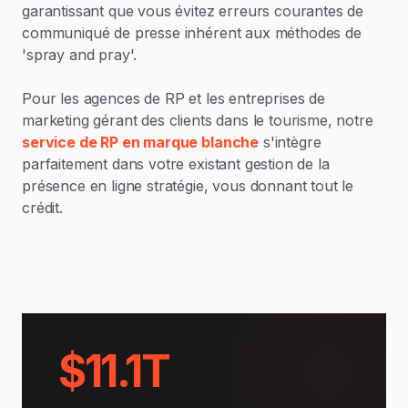
garantissant que vous évitez erreurs courantes de
communiqué de presse inhérent aux méthodes de
'spray and pray'.
Pour les agences de RP et les entreprises de
marketing gérant des clients dans le tourisme, notre
service de RP en marque blanche
s'intègre
parfaitement dans votre existant gestion de la
présence en ligne stratégie, vous donnant tout le
crédit.
$11.1T