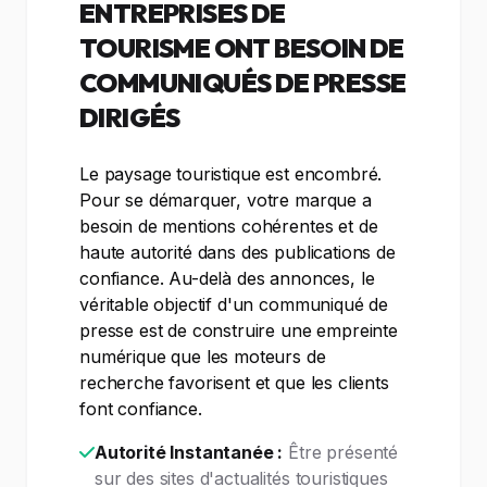
ENTREPRISES DE
TOURISME ONT BESOIN DE
COMMUNIQUÉS DE PRESSE
DIRIGÉS
Le paysage touristique est encombré.
Pour se démarquer, votre marque a
besoin de mentions cohérentes et de
haute autorité dans des publications de
confiance. Au-delà des annonces, le
véritable objectif d'un communiqué de
presse est de construire une empreinte
numérique que les moteurs de
recherche favorisent et que les clients
font confiance.
Autorité Instantanée :
Être présenté
sur des sites d'actualités touristiques