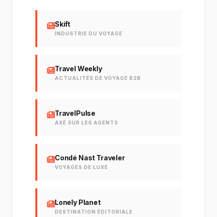
Skift
INDUSTRIE DU VOYAGE
Travel Weekly
ACTUALITÉS DE VOYAGE B2B
TravelPulse
AXÉ SUR LES AGENTS
Condé Nast Traveler
VOYAGES DE LUXE
Lonely Planet
DESTINATION ÉDITORIALE