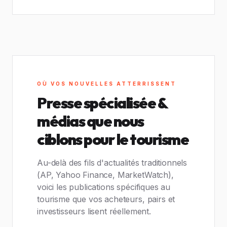
OÙ VOS NOUVELLES ATTERRISSENT
Presse spécialisée &
médias que nous
ciblons pour le tourisme
Au-delà des fils d'actualités traditionnels
(AP, Yahoo Finance, MarketWatch),
voici les publications spécifiques au
tourisme que vos acheteurs, pairs et
investisseurs lisent réellement.