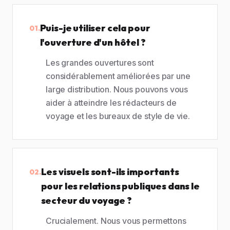
Puis-je utiliser cela pour
01.
l'ouverture d'un hôtel ?
Les grandes ouvertures sont
considérablement améliorées par une
large distribution. Nous pouvons vous
aider à atteindre les rédacteurs de
voyage et les bureaux de style de vie.
Les visuels sont-ils importants
02.
pour les relations publiques dans le
secteur du voyage ?
Crucialement. Nous vous permettons