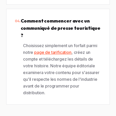
Comment commencer avec un
04.
communiqué de presse touristique
?
Choisissez simplement un forfait parmi
notre
page de tarification
, créez un
compte et téléchargez les détails de
votre histoire. Notre équipe éditoriale
examinera votre contenu pour s'assurer
qu'il respecte les normes de l'industrie
avant de le programmer pour
distribution.