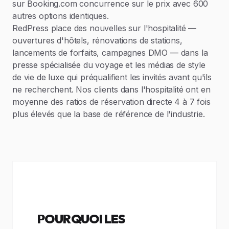
sur Booking.com concurrence sur le prix avec 600
autres options identiques.
RedPress place des nouvelles sur l'hospitalité —
ouvertures d'hôtels, rénovations de stations,
lancements de forfaits, campagnes DMO — dans la
presse spécialisée du voyage et les médias de style
de vie de luxe qui préqualifient les invités avant qu'ils
ne recherchent. Nos clients dans l'hospitalité ont en
moyenne des ratios de réservation directe 4 à 7 fois
plus élevés que la base de référence de l'industrie.
POURQUOI LES