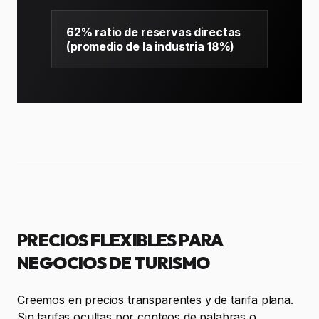
62% ratio de reservas directas
(promedio de la industria 18%)
PRECIOS FLEXIBLES PARA
NEGOCIOS DE TURISMO
Creemos en precios transparentes y de tarifa plana.
Sin tarifas ocultas por conteos de palabras o