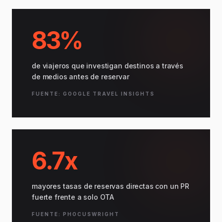
83%
de viajeros que investigan destinos a través
de medios antes de reservar
FUENTE: GOOGLE TRAVEL INSIGHTS
6.7x
mayores tasas de reservas directas con un PR
fuerte frente a solo OTA
FUENTE: PHOCUSWRIGHT