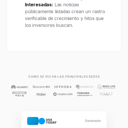
Interesadas:
Las noticias
públicamente listadas crean un rastro
verificable de crecimiento y hitos que
los inversores buscan.
COMO SE VIO EN LAS PRINCIPALES REDES
Destacado