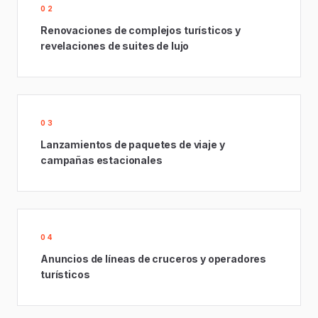
02
Renovaciones de complejos turísticos y
revelaciones de suites de lujo
03
Lanzamientos de paquetes de viaje y
campañas estacionales
04
Anuncios de líneas de cruceros y operadores
turísticos