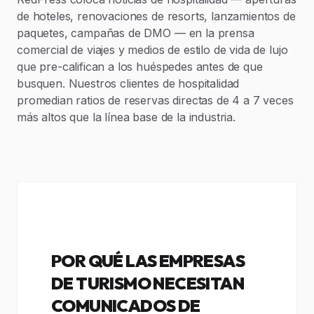
de hoteles, renovaciones de resorts, lanzamientos de
paquetes, campañas de DMO — en la prensa
comercial de viajes y medios de estilo de vida de lujo
que pre-califican a los huéspedes antes de que
busquen. Nuestros clientes de hospitalidad
promedian ratios de reservas directas de 4 a 7 veces
más altos que la línea base de la industria.
POR QUÉ LAS EMPRESAS
DE TURISMO NECESITAN
COMUNICADOS DE