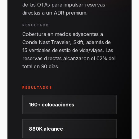
de las OTAs para impulsar reservas
directas a un ADR premium.
RESULTADO
Cobertura en medios adyacentes a
Condé Nast Traveler, Skift, además de
15 verticales de estilo de vida/viajes. Las
reservas directas alcanzaron el 62% del
total en 90 días.
RESULTADOS
160+ colocaciones
880K alcance