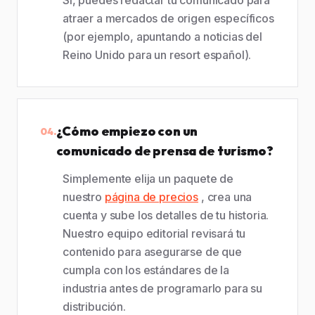
atraer a mercados de origen específicos
(por ejemplo, apuntando a noticias del
Reino Unido para un resort español).
¿Cómo empiezo con un
04.
comunicado de prensa de turismo?
Simplemente elija un paquete de
nuestro
página de precios
, crea una
cuenta y sube los detalles de tu historia.
Nuestro equipo editorial revisará tu
contenido para asegurarse de que
cumpla con los estándares de la
industria antes de programarlo para su
distribución.