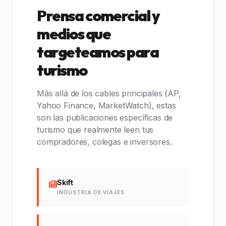
Prensa comercial y
medios que
targeteamos para
turismo
Más allá de los cables principales (AP,
Yahoo Finance, MarketWatch), estas
son las publicaciones específicas de
turismo que realmente leen tus
compradores, colegas e inversores.
Skift
INDUSTRIA DE VIAJES