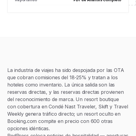
La industria de viajes ha sido despojada por las OTA
que cobran comisiones del 18-25% y tratan a los
hoteles como inventario. La única salida son las
reservas directas, y las reservas directas provienen
del reconocimiento de marca. Un resort boutique
con cobertura en Condé Nast Traveler, Skift y Travel
Weekly genera tráfico directo; un resort oculto en
Booking.com compite en precio con 600 otras
opciones idénticas.
RedPress coloca noticias de hospitalidad — aperturas