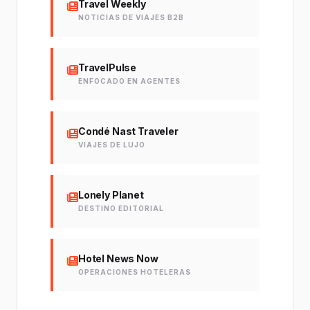
Travel Weekly
NOTICIAS DE VIAJES B2B
TravelPulse
ENFOCADO EN AGENTES
Condé Nast Traveler
VIAJES DE LUJO
Lonely Planet
DESTINO EDITORIAL
Hotel News Now
OPERACIONES HOTELERAS