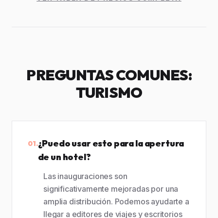
PREGUNTAS COMUNES:
TURISMO
¿Puedo usar esto para la apertura
01.
de un hotel?
Las inauguraciones son
significativamente mejoradas por una
amplia distribución. Podemos ayudarte a
llegar a editores de viajes y escritorios