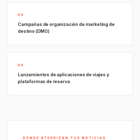
05
Campañas de organización de marketing de
destino (DMO)
06
Lanzamientos de aplicaciones de viajes y
plataformas de reserva
DONDE ATERRIZAN TUS NOTICIAS