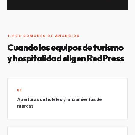
TIPOS COMUNES DE ANUNCIOS
Cuando los equipos de turismo
y hospitalidad eligen RedPress
01
Aperturas de hoteles y lanzamientos de
marcas