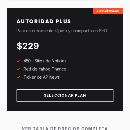
RECOMENDADO
AUTORIDAD PLUS
Para un crecimiento rápido y un impacto en SEO.
$229
450+ Sitios de Noticias
Red de Yahoo Finance
Ticker de AP News
SELECCIONAR PLAN
VER TABLA DE PRECIOS COMPLETA