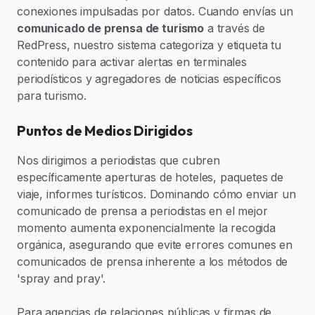
conexiones impulsadas por datos. Cuando envías un
comunicado de prensa de turismo
a través de
RedPress, nuestro sistema categoriza y etiqueta tu
contenido para activar alertas en terminales
periodísticos y agregadores de noticias específicos
para turismo.
Puntos de Medios Dirigidos
Nos dirigimos a periodistas que cubren
específicamente aperturas de hoteles, paquetes de
viaje, informes turísticos. Dominando cómo enviar un
comunicado de prensa a periodistas en el mejor
momento aumenta exponencialmente la recogida
orgánica, asegurando que evite errores comunes en
comunicados de prensa inherente a los métodos de
'spray and pray'.
Para agencias de relaciones públicas y firmas de