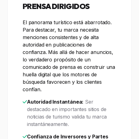
PRENSA DIRIGIDOS
El panorama turístico está abarrotado.
Para destacar, tu marca necesita
menciones consistentes y de alta
autoridad en publicaciones de
confianza. Más allá de hacer anuncios,
lo verdadero propósito de un
comunicado de prensa es construir una
huella digital que los motores de
búsqueda favorecen y los clientes
confían.
Autoridad Instantánea:
Ser
destacado en importantes sitios de
noticias de turismo valida tu marca
instantáneamente.
Confianza de Inversores y Partes