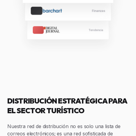
Finanzas
Tendencia
DISTRIBUCIÓN ESTRATÉGICA PARA
EL SECTOR TURÍSTICO
Nuestra red de distribución no es solo una lista de
correos electrónicos; es una red sofisticada de