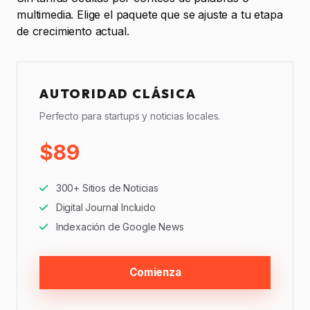
multimedia. Elige el paquete que se ajuste a tu etapa
de crecimiento actual.
AUTORIDAD CLÁSICA
Perfecto para startups y noticias locales.
$89
300+ Sitios de Noticias
Digital Journal Incluido
Indexación de Google News
Comienza