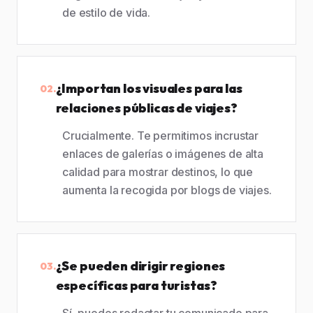
de estilo de vida.
¿Importan los visuales para las
02.
relaciones públicas de viajes?
Crucialmente. Te permitimos incrustar
enlaces de galerías o imágenes de alta
calidad para mostrar destinos, lo que
aumenta la recogida por blogs de viajes.
¿Se pueden dirigir regiones
03.
específicas para turistas?
Sí, puedes redactar tu comunicado para