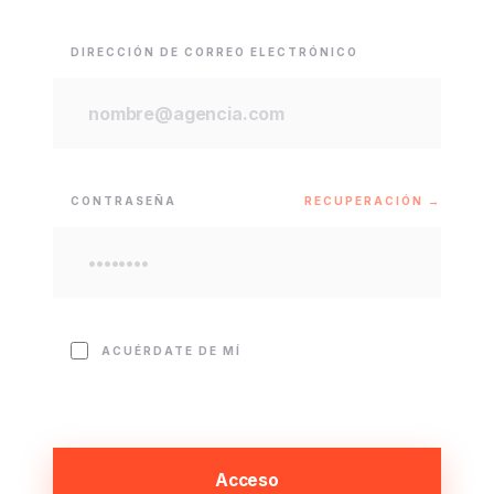
DIRECCIÓN DE CORREO ELECTRÓNICO
CONTRASEÑA
RECUPERACIÓN →
ACUÉRDATE DE MÍ
Acceso