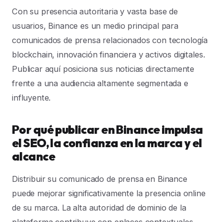
Con su presencia autoritaria y vasta base de
usuarios, Binance es un medio principal para
comunicados de prensa relacionados con tecnología
blockchain, innovación financiera y activos digitales.
Publicar aquí posiciona sus noticias directamente
frente a una audiencia altamente segmentada e
influyente.
Por qué publicar en Binance impulsa
el SEO, la confianza en la marca y el
alcance
Distribuir su comunicado de prensa en Binance
puede mejorar significativamente la presencia online
de su marca. La alta autoridad de dominio de la