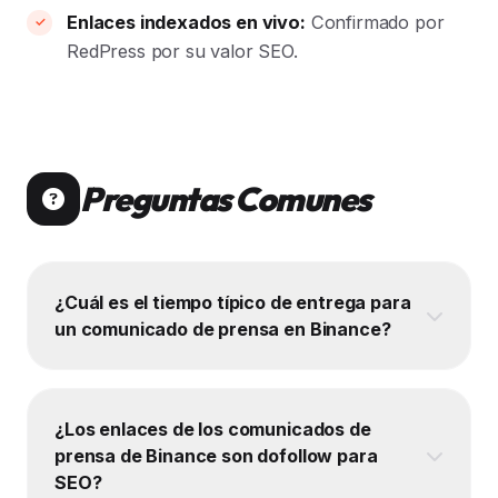
Enlaces indexados en vivo:
Confirmado por
RedPress por su valor SEO.
Preguntas Comunes
¿Cuál es el tiempo típico de entrega para
un comunicado de prensa en Binance?
¿Los enlaces de los comunicados de
prensa de Binance son dofollow para
SEO?