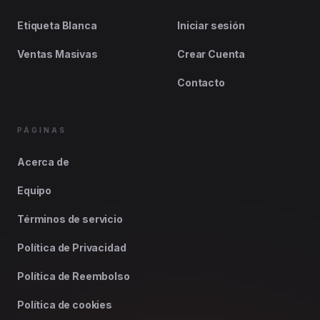
Etiqueta Blanca
Iniciar sesión
Ventas Masivas
Crear Cuenta
Contacto
PÁGINAS
Acerca de
Equipo
Términos de servicio
Política de Privacidad
Política de Reembolso
Política de cookies