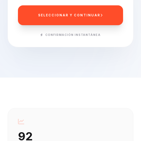
SELECCIONAR Y CONTINUAR
CONFIRMACIÓN INSTANTÁNEA
92