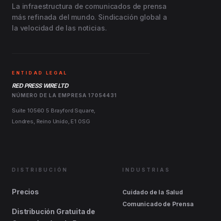
La infraestructura de comunicados de prensa
más refinada del mundo. Sindicación global a
la velocidad de las noticias.
ENTIDAD LEGAL
RED PRESS WIRE LTD
NÚMERO DE LA EMPRESA 17054431
Suite 10560 5 Brayford Square,
Londres, Reino Unido, E1 0SG
DISTRIBUCIÓN
INDUSTRIAS
Precios
Cuidado de la Salud
Comunicado de Prensa
Distribución Gratuita de