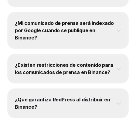
¿Mi comunicado de prensa será indexado
por Google cuando se publique en
Binance?
¿Existen restricciones de contenido para
los comunicados de prensa en Binance?
¿Qué garantiza RedPress al distribuir en
Binance?