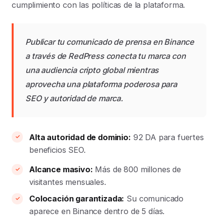
cumplimiento con las políticas de la plataforma.
Publicar tu comunicado de prensa en Binance
a través de RedPress conecta tu marca con
una audiencia cripto global mientras
aprovecha una plataforma poderosa para
SEO y autoridad de marca.
Alta autoridad de dominio:
92 DA para fuertes
beneficios SEO.
Alcance masivo:
Más de 800 millones de
visitantes mensuales.
Colocación garantizada:
Su comunicado
aparece en Binance dentro de 5 días.