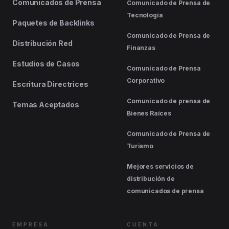
Comunicados de Prensa
Comunicado de Prensa de
Tecnología
Paquetes de Backlinks
Comunicado de Prensa de
Distribución Red
Finanzas
Estudios de Casos
Comunicado de Prensa
Corporativo
Escritura Directrices
Comunicado de prensa de
Temas Aceptados
Bienes Raíces
Comunicado de Prensa de
Turismo
Mejores servicios de
distribución de
comunicados de prensa
EMPRESA
CUENTA