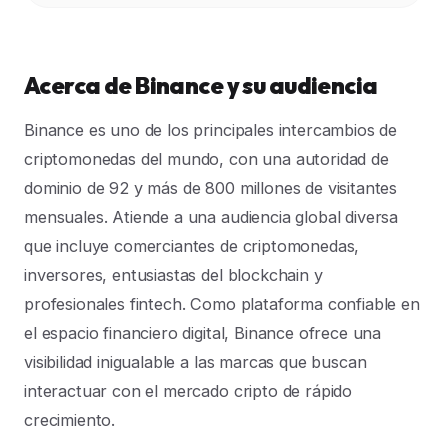
Acerca de Binance y su audiencia
Binance es uno de los principales intercambios de
criptomonedas del mundo, con una autoridad de
dominio de 92 y más de 800 millones de visitantes
mensuales. Atiende a una audiencia global diversa
que incluye comerciantes de criptomonedas,
inversores, entusiastas del blockchain y
profesionales fintech. Como plataforma confiable en
el espacio financiero digital, Binance ofrece una
visibilidad inigualable a las marcas que buscan
interactuar con el mercado cripto de rápido
crecimiento.