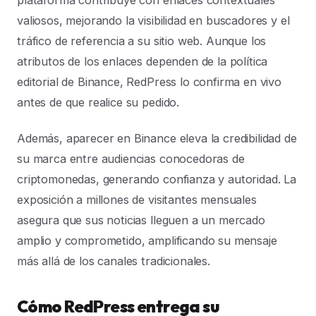
plataforma contribuye con enlaces contextuales
valiosos, mejorando la visibilidad en buscadores y el
tráfico de referencia a su sitio web. Aunque los
atributos de los enlaces dependen de la política
editorial de Binance, RedPress lo confirma en vivo
antes de que realice su pedido.
Además, aparecer en Binance eleva la credibilidad de
su marca entre audiencias conocedoras de
criptomonedas, generando confianza y autoridad. La
exposición a millones de visitantes mensuales
asegura que sus noticias lleguen a un mercado
amplio y comprometido, amplificando su mensaje
más allá de los canales tradicionales.
Cómo RedPress entrega su