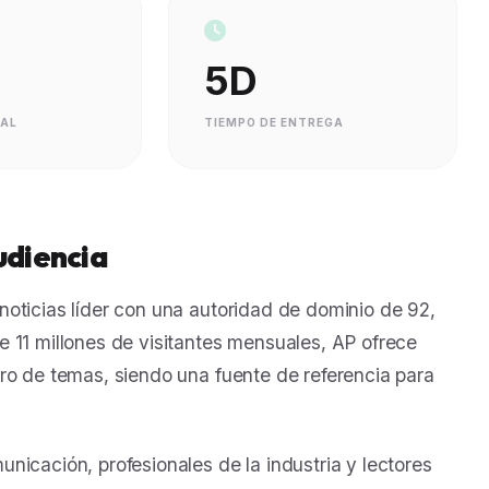
5D
UAL
TIEMPO DE ENTREGA
udiencia
oticias líder con una autoridad de dominio de 92,
 11 millones de visitantes mensuales, AP ofrece
ro de temas, siendo una fuente de referencia para
nicación, profesionales de la industria y lectores