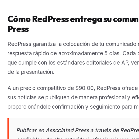
Cómo RedPress entrega su comuni
Press
RedPress garantiza la colocación de tu comunicado 
respuesta rápido de aproximadamente 5 días. Cada 
que cumple con los estándares editoriales de AP, ver
de la presentación.
A un precio competitivo de $90.00, RedPress ofrece 
sus noticias se publiquen de manera profesional y efi
proporcionándole confirmación y seguimiento para m
Publicar en Associated Press a través de RedPre