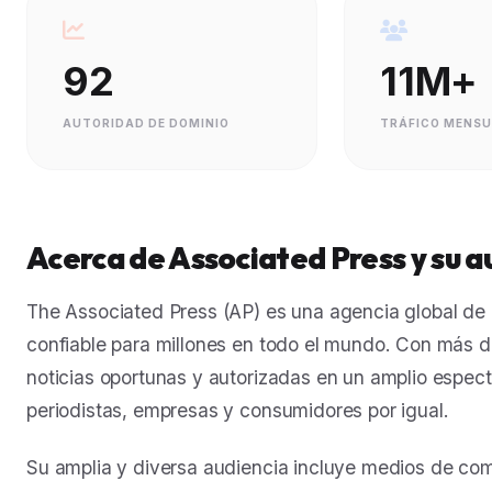
92
11M+
AUTORIDAD DE DOMINIO
TRÁFICO MENS
Acerca de Associated Press y su a
The Associated Press (AP) es una agencia global de n
confiable para millones en todo el mundo. Con más de
noticias oportunas y autorizadas en un amplio espect
periodistas, empresas y consumidores por igual.
Su amplia y diversa audiencia incluye medios de comu