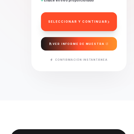
Enlace en vivo proporcionado
SELECCIONAR Y CONTINUAR
VER INFORME DE MUESTRA
CONFIRMACIÓN INSTANTÁNEA