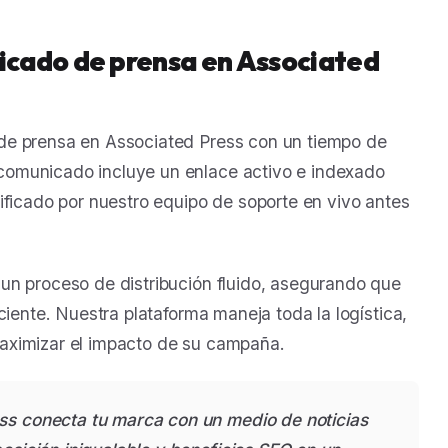
cado de prensa en Associated
de prensa en Associated Press con un tiempo de
comunicado incluye un enlace activo e indexado
ificado por nuestro equipo de soporte en vivo antes
un proceso de distribución fluido, asegurando que
ciente. Nuestra plataforma maneja toda la logística,
aximizar el impacto de su campaña.
ss conecta tu marca con un medio de noticias