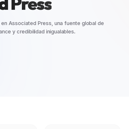
d Press
 en Associated Press, una fuente global de
ance y credibilidad inigualables.