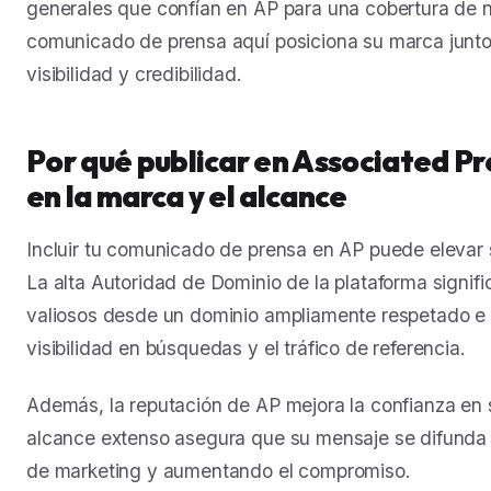
generales que confían en AP para una cobertura de no
comunicado de prensa aquí posiciona su marca junto 
visibilidad y credibilidad.
Por qué publicar en Associated Pr
en la marca y el alcance
Incluir tu comunicado de prensa en AP puede elevar s
La alta Autoridad de Dominio de la plataforma signif
valiosos desde un dominio ampliamente respetado e 
visibilidad en búsquedas y el tráfico de referencia.
Además, la reputación de AP mejora la confianza en su
alcance extenso asegura que su mensaje se difunda a
de marketing y aumentando el compromiso.