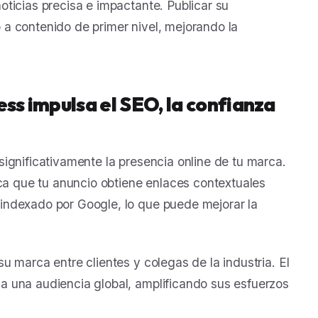
ticias precisa e impactante. Publicar su
a contenido de primer nivel, mejorando la
ess impulsa el SEO, la confianza
ignificativamente la presencia online de tu marca.
ica que tu anuncio obtiene enlaces contextuales
indexado por Google, lo que puede mejorar la
 marca entre clientes y colegas de la industria. El
 una audiencia global, amplificando sus esfuerzos