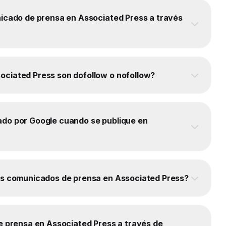
nicado de prensa en Associated Press a través
ociated Press son dofollow o nofollow?
ado por Google cuando se publique en
los comunicados de prensa en Associated Press?
de prensa en Associated Press a través de