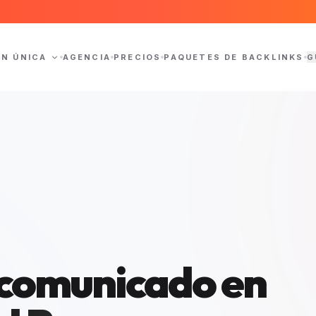
ÓN ÚNICA
AGENCIA
PRECIOS
PAQUETES DE BACKLINKS
G
l comunicado en