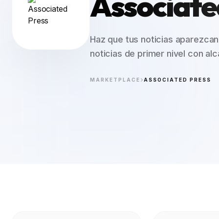
Associate
Haz que tus noticias aparezcan
noticias de primer nivel con alc
MARKETPLACE
ASSOCIATED PRESS