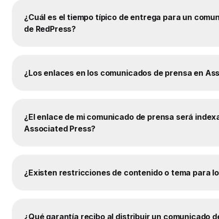
¿Cuál es el tiempo típico de entrega para un comu
de RedPress?
¿Los enlaces en los comunicados de prensa en Ass
¿El enlace de mi comunicado de prensa será index
Associated Press?
¿Existen restricciones de contenido o tema para 
¿Qué garantía recibo al distribuir un comunicado 