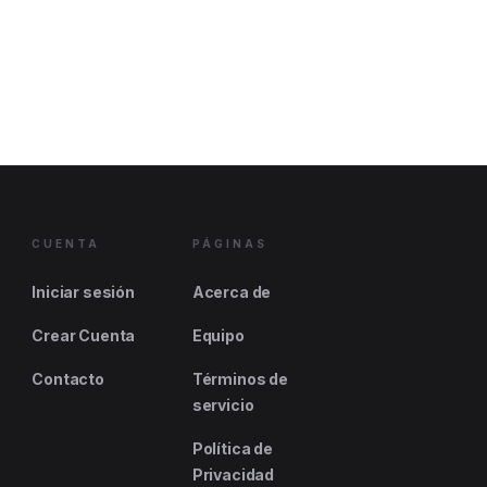
CUENTA
PÁGINAS
Iniciar sesión
Acerca de
Crear Cuenta
Equipo
Contacto
Términos de
servicio
Política de
Privacidad