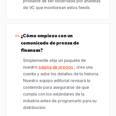
probable de ser observada por analistas
de VC que monitorean estos feeds.
¿Cómo empiezo con un
04.
comunicado de prensa de
finanzas?
Simplemente elija un paquete de
nuestro
página de precios
, crea una
cuenta y sube los detalles de tu historia.
Nuestro equipo editorial revisará tu
contenido para asegurarse de que
cumpla con los estándares de la
industria antes de programarlo para su
distribución.