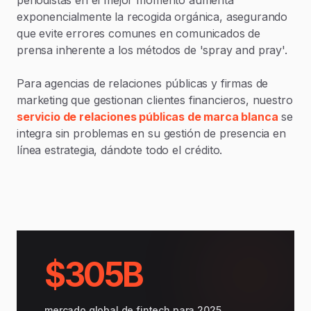
exponencialmente la recogida orgánica, asegurando
que evite errores comunes en comunicados de
prensa inherente a los métodos de 'spray and pray'.
Para agencias de relaciones públicas y firmas de
marketing que gestionan clientes financieros, nuestro
servicio de relaciones públicas de marca blanca
se
integra sin problemas en su gestión de presencia en
línea estrategia, dándote todo el crédito.
$305B
mercado global de fintech para 2025