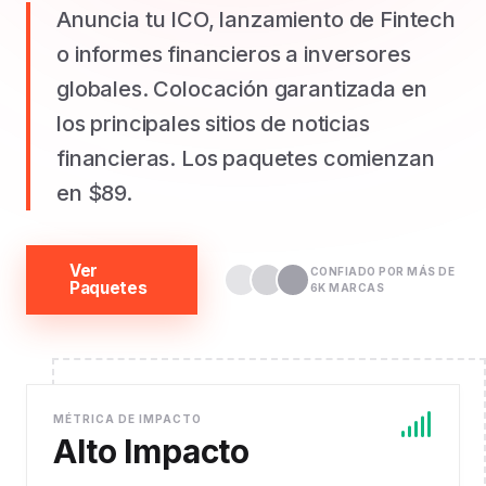
Anuncia tu ICO, lanzamiento de Fintech
o informes financieros a inversores
globales. Colocación garantizada en
los principales sitios de noticias
financieras. Los paquetes comienzan
en $89.
Ver
CONFIADO POR MÁS DE
Paquetes
6K MARCAS
MÉTRICA DE IMPACTO
Alto Impacto