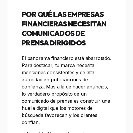
POR QUÉ LAS EMPRESAS
FINANCIERAS NECESITAN
COMUNICADOS DE
PRENSA DIRIGIDOS
El panorama financiero está abarrotado.
Para destacar, tu marca necesita
menciones consistentes y de alta
autoridad en publicaciones de
confianza. Más allá de hacer anuncios,
lo verdadero propósito de un
comunicado de prensa es construir una
huella digital que los motores de
búsqueda favorecen y los clientes
confían.