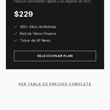
Para un crecimiento rápido y un impacto en SEO.
$229
450+ Sitios de Noticias
Red de Yahoo Finance
Ticker de AP News
SELECCIONAR PLAN
VER TABLA DE PRECIOS COMPLETA