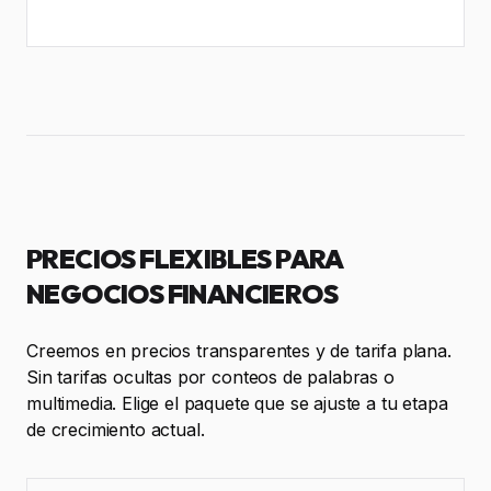
PRECIOS FLEXIBLES PARA
NEGOCIOS FINANCIEROS
Creemos en precios transparentes y de tarifa plana.
Sin tarifas ocultas por conteos de palabras o
multimedia. Elige el paquete que se ajuste a tu etapa
de crecimiento actual.