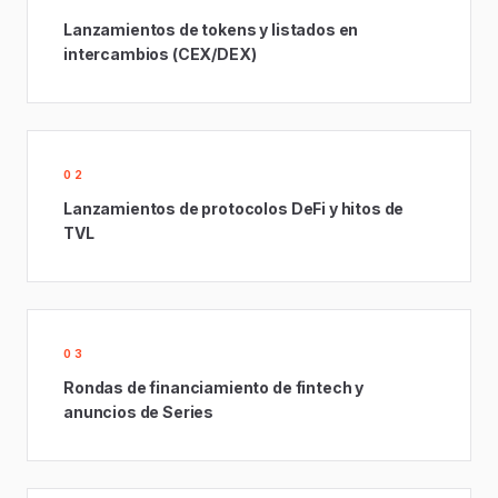
Lanzamientos de tokens y listados en
intercambios (CEX/DEX)
02
Lanzamientos de protocolos DeFi y hitos de
TVL
03
Rondas de financiamiento de fintech y
anuncios de Series