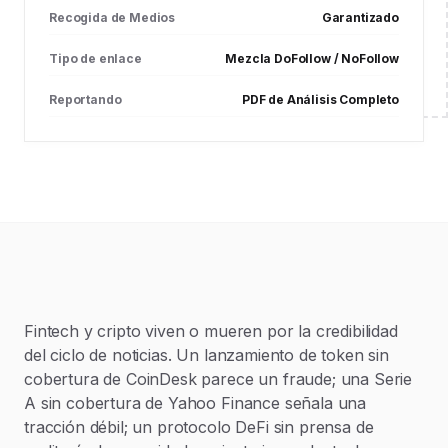
Recogida de Medios
Garantizado
Tipo de enlace
Mezcla DoFollow / NoFollow
Reportando
PDF de Análisis Completo
Fintech y cripto viven o mueren por la credibilidad
del ciclo de noticias. Un lanzamiento de token sin
cobertura de CoinDesk parece un fraude; una Serie
A sin cobertura de Yahoo Finance señala una
tracción débil; un protocolo DeFi sin prensa de