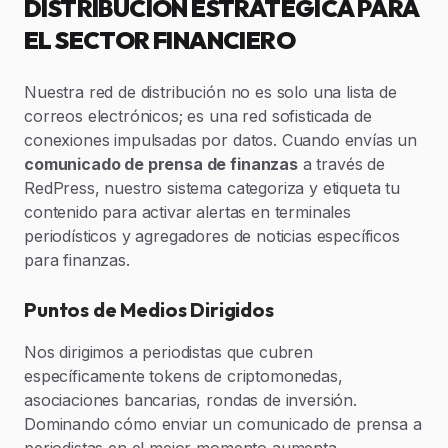
DISTRIBUCIÓN ESTRATÉGICA PARA
EL SECTOR FINANCIERO
Nuestra red de distribución no es solo una lista de
correos electrónicos; es una red sofisticada de
conexiones impulsadas por datos. Cuando envías un
comunicado de prensa de finanzas
a través de
RedPress, nuestro sistema categoriza y etiqueta tu
contenido para activar alertas en terminales
periodísticos y agregadores de noticias específicos
para finanzas.
Puntos de Medios Dirigidos
Nos dirigimos a periodistas que cubren
específicamente tokens de criptomonedas,
asociaciones bancarias, rondas de inversión.
Dominando cómo enviar un comunicado de prensa a
periodistas en el mejor momento aumenta