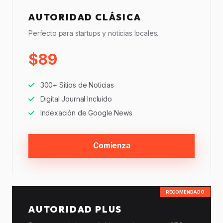
AUTORIDAD CLÁSICA
Perfecto para startups y noticias locales.
$89
300+ Sitios de Noticias
Digital Journal Incluido
Indexación de Google News
Comienza
RECOMENDADO
AUTORIDAD PLUS