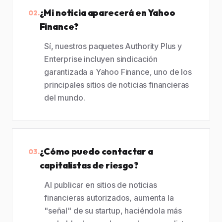
¿Mi noticia aparecerá en Yahoo
02.
Finance?
Sí, nuestros paquetes Authority Plus y
Enterprise incluyen sindicación
garantizada a Yahoo Finance, uno de los
principales sitios de noticias financieras
del mundo.
¿Cómo puedo contactar a
03.
capitalistas de riesgo?
Al publicar en sitios de noticias
financieras autorizados, aumenta la
"señal" de su startup, haciéndola más