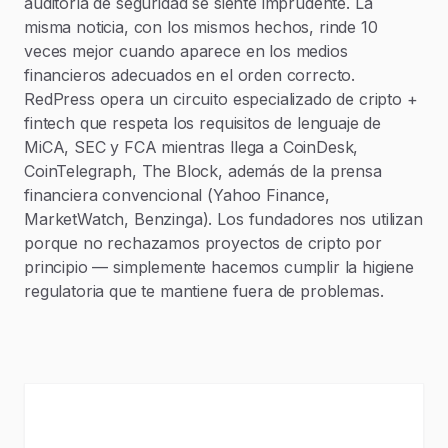
auditoría de seguridad se siente imprudente. La
misma noticia, con los mismos hechos, rinde 10
veces mejor cuando aparece en los medios
financieros adecuados en el orden correcto.
RedPress opera un circuito especializado de cripto +
fintech que respeta los requisitos de lenguaje de
MiCA, SEC y FCA mientras llega a CoinDesk,
CoinTelegraph, The Block, además de la prensa
financiera convencional (Yahoo Finance,
MarketWatch, Benzinga). Los fundadores nos utilizan
porque no rechazamos proyectos de cripto por
principio — simplemente hacemos cumplir la higiene
regulatoria que te mantiene fuera de problemas.