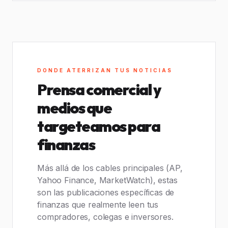
DONDE ATERRIZAN TUS NOTICIAS
Prensa comercial y
medios que
targeteamos para
finanzas
Más allá de los cables principales (AP,
Yahoo Finance, MarketWatch), estas
son las publicaciones específicas de
finanzas que realmente leen tus
compradores, colegas e inversores.