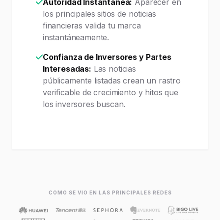
Autoridad Instantánea:
Aparecer en
los principales sitios de noticias
financieras valida tu marca
instantáneamente.
Confianza de Inversores y Partes
Interesadas:
Las noticias
públicamente listadas crean un rastro
verificable de crecimiento y hitos que
los inversores buscan.
COMO SE VIO EN LAS PRINCIPALES REDES