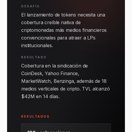
DESAFÍO
El lanzamiento de tokens necesita una
cobertura creíble nativa de
criptomonedas más medios financieros
convencionales para atraer a LPs
institucionales.
RESULTADO
Cobertura en la sindicación de
CoinDesk, Yahoo Finance,
MarketWatch, Benzinga, además de 18
medios verticales de cripto. TVL alcanzó
$42M en 14 días.
RESULTADOS