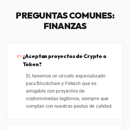
PREGUNTAS COMUNES:
FINANZAS
¿Aceptan proyectos de Crypto o
01.
Token?
Sí, tenemos un circuito especializado
para Blockchain y Fintech que es
amigable con proyectos de
criptomonedas legítimos, siempre que
cumplan con nuestras pautas de calidad.