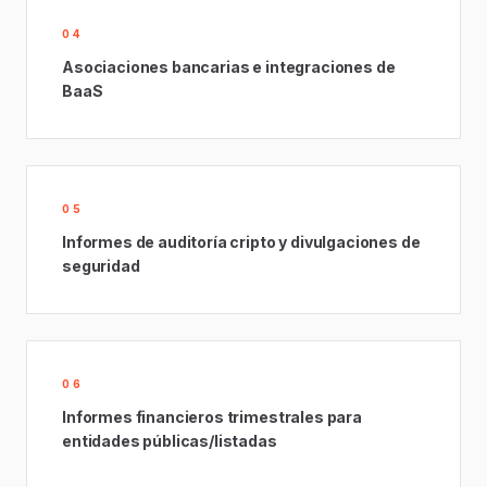
04
Asociaciones bancarias e integraciones de
BaaS
05
Informes de auditoría cripto y divulgaciones de
seguridad
06
Informes financieros trimestrales para
entidades públicas/listadas