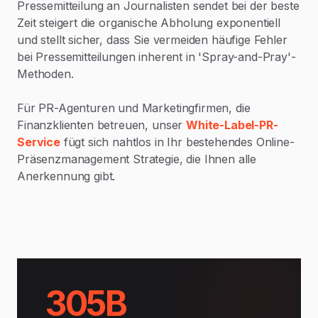
Pressemitteilung an Journalisten sendet bei der beste
Zeit steigert die organische Abholung exponentiell
und stellt sicher, dass Sie vermeiden häufige Fehler
bei Pressemitteilungen inherent in 'Spray-and-Pray'-
Methoden.
Für PR-Agenturen und Marketingfirmen, die
Finanzklienten betreuen, unser
White-Label-PR-
Service
fügt sich nahtlos in Ihr bestehendes Online-
Präsenzmanagement Strategie, die Ihnen alle
Anerkennung gibt.
305B