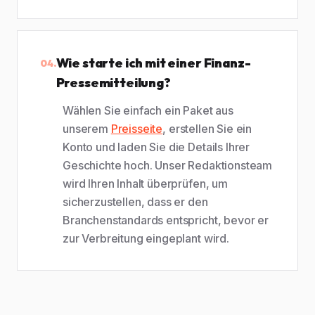
Wie starte ich mit einer Finanz-
04.
Pressemitteilung?
Wählen Sie einfach ein Paket aus
unserem
Preisseite
, erstellen Sie ein
Konto und laden Sie die Details Ihrer
Geschichte hoch. Unser Redaktionsteam
wird Ihren Inhalt überprüfen, um
sicherzustellen, dass er den
Branchenstandards entspricht, bevor er
zur Verbreitung eingeplant wird.