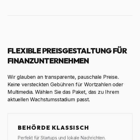
FLEXIBLE PREISGESTALTUNG FÜR
FINANZUNTERNEHMEN
Wir glauben an transparente, pauschale Preise.
Keine versteckten Gebühren für Wortzahlen oder
Multimedia. Wählen Sie das Paket, das zu Ihrem
aktuellen Wachstumsstadium passt.
BEHÖRDE KLASSISCH
Perfekt für Startups und lokale Nachrichten.