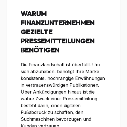
WARUM
FINANZUNTERNEHMEN
GEZIELTE
PRESSEMITTEILUNGEN
BENÖTIGEN
Die Finanzlandschaft ist überfüllt. Um
sich abzuheben, benötigt Ihre Marke
konsistente, hochrangige Erwähnungen
in vertrauenswürdigen Publikationen.
Über Ankündigungen hinaus ist die
wahre Zweck einer Pressemitteilung
besteht darin, einen digitalen
Fußabdruck zu schaffen, den
Suchmaschinen bevorzugen und
Kunden vertrauen.