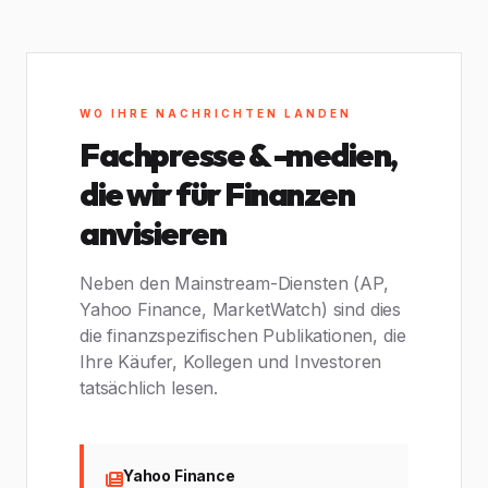
WO IHRE NACHRICHTEN LANDEN
Fachpresse & -medien,
die wir für Finanzen
anvisieren
Neben den Mainstream-Diensten (AP,
Yahoo Finance, MarketWatch) sind dies
die finanzspezifischen Publikationen, die
Ihre Käufer, Kollegen und Investoren
tatsächlich lesen.
Yahoo Finance