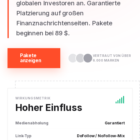
globalen Investoren an. Garantierte
Platzierung auf großen
Finanznachrichtenseiten. Pakete
beginnen bei 89 $.
Pakete
VERTRAUT VON ÜBER
anzeigen
6.000 MARKEN
WIRKUNGSMETRIK
Hoher Einfluss
Medienabholung
Garantiert
Link-Typ
DoFollow / NoFollow-Mix