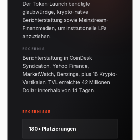
Der Token-Launch benötigte
glaubwürdige, krypto-native
Berichterstattung sowie Mainstream-
Finanzmedien, um institutionelle LPs
anzuziehen.
ERGEBNIS
Berichterstattung in CoinDesk
Syndication, Yahoo Finance,
MarketWatch, Benzinga, plus 18 Krypto-
Vertikalen. TVL erreichte 42 Millionen
Dollar innerhalb von 14 Tagen.
ERGEBNISSE
180+ Platzierungen