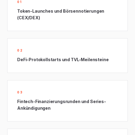
01
Token-Launches und Börsennotierungen
(CEX/DEX)
02
DeFi-Protokollstarts und TVL-Meilensteine
03
Fintech-Finanzierungsrunden und Series-
Ankündigungen