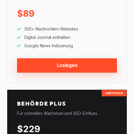
$89
300+ Nachrichten-Websites
Digital Journal enthalten
Google News Indizierung
Loslegen
EMPFOHLEN
BEHÖRDE PLUS
Für schnelles Wachstum und SEO-Einfluss.
$229