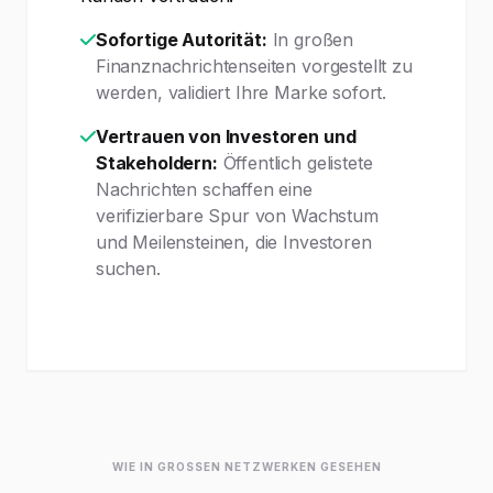
Sofortige Autorität:
In großen
Finanznachrichtenseiten vorgestellt zu
werden, validiert Ihre Marke sofort.
Vertrauen von Investoren und
Stakeholdern:
Öffentlich gelistete
Nachrichten schaffen eine
verifizierbare Spur von Wachstum
und Meilensteinen, die Investoren
suchen.
WIE IN GROSSEN NETZWERKEN GESEHEN