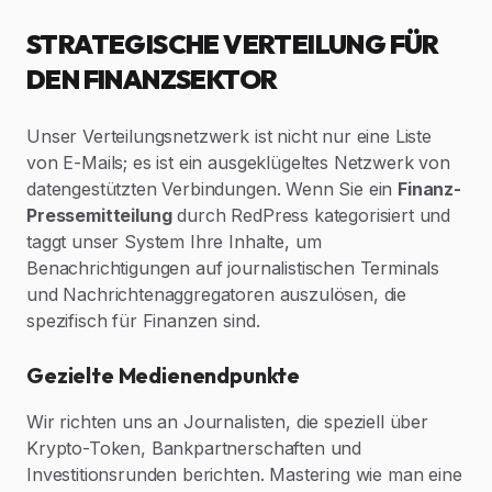
STRATEGISCHE VERTEILUNG FÜR
DEN FINANZSEKTOR
Unser Verteilungsnetzwerk ist nicht nur eine Liste
von E-Mails; es ist ein ausgeklügeltes Netzwerk von
datengestützten Verbindungen. Wenn Sie ein
Finanz-
Pressemitteilung
durch RedPress kategorisiert und
taggt unser System Ihre Inhalte, um
Benachrichtigungen auf journalistischen Terminals
und Nachrichtenaggregatoren auszulösen, die
spezifisch für Finanzen sind.
Gezielte Medienendpunkte
Wir richten uns an Journalisten, die speziell über
Krypto-Token, Bankpartnerschaften und
Investitionsrunden berichten. Mastering wie man eine