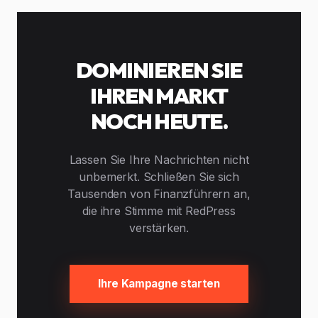
DOMINIEREN SIE
IHREN MARKT
NOCH HEUTE.
Lassen Sie Ihre Nachrichten nicht
unbemerkt. Schließen Sie sich
Tausenden von Finanzführern an,
die ihre Stimme mit RedPress
verstärken.
Ihre Kampagne starten