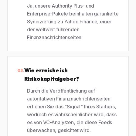
Ja, unsere Authority Plus- und
Enterprise-Pakete beinhalten garantierte
Syndizierung zu Yahoo Finance, einer
der weltweit führenden
Finanznachrichtenseiten.
Wie erreiche ich
03.
Risikokapitalgeber?
Durch die Veröffentlichung auf
autoritativen Finanznachrichtenseiten
erhöhen Sie das "Signal" Ihres Startups,
wodurch es wahrscheinlicher wird, dass
es von VC-Analysten, die diese Feeds
überwachen, gesichtet wird.