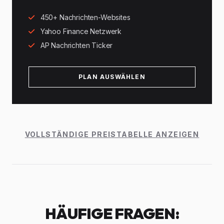
450+ Nachrichten-Websites
Yahoo Finance Netzwerk
AP Nachrichten Ticker
PLAN AUSWÄHLEN
VOLLSTÄNDIGE PREISTABELLE ANZEIGEN
HÄUFIGE FRAGEN: