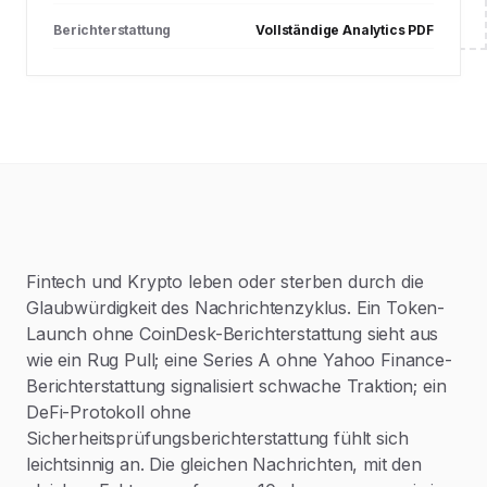
Berichterstattung
Vollständige Analytics PDF
Fintech und Krypto leben oder sterben durch die
Glaubwürdigkeit des Nachrichtenzyklus. Ein Token-
Launch ohne CoinDesk-Berichterstattung sieht aus
wie ein Rug Pull; eine Series A ohne Yahoo Finance-
Berichterstattung signalisiert schwache Traktion; ein
DeFi-Protokoll ohne
Sicherheitsprüfungsberichterstattung fühlt sich
leichtsinnig an. Die gleichen Nachrichten, mit den