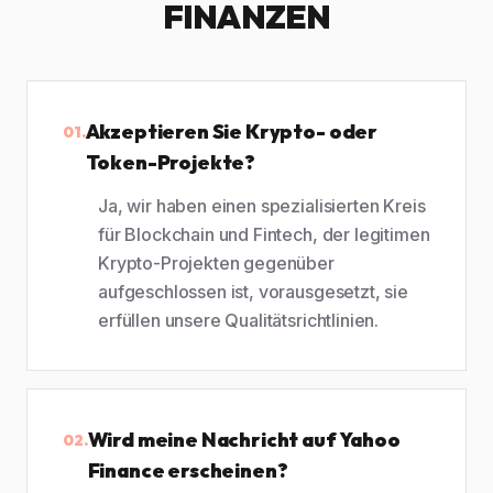
FINANZEN
Akzeptieren Sie Krypto- oder
01.
Token-Projekte?
Ja, wir haben einen spezialisierten Kreis
für Blockchain und Fintech, der legitimen
Krypto-Projekten gegenüber
aufgeschlossen ist, vorausgesetzt, sie
erfüllen unsere Qualitätsrichtlinien.
Wird meine Nachricht auf Yahoo
02.
Finance erscheinen?