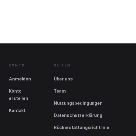
KONTO
SEITEN
Anmelden
Über uns
Konto
Team
erstellen
Nutzungsbedingungen
Kontakt
Datenschutzerklärung
Rückerstattungsrichtlinie