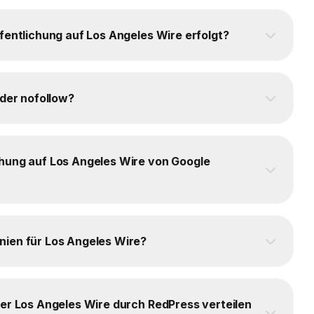
fentlichung auf Los Angeles Wire erfolgt?
oder nofollow?
chung auf Los Angeles Wire von Google
nien für Los Angeles Wire?
ber Los Angeles Wire durch RedPress verteilen