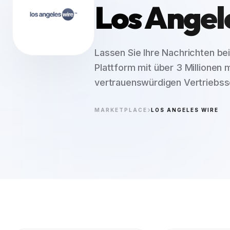
Los Angel
Lassen Sie Ihre Nachrichten be
Plattform mit über 3 Millionen
vertrauenswürdigen Vertriebss
MARKETPLACE
LOS ANGELES WIRE