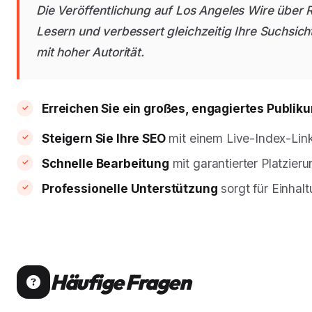
Die Veröffentlichung auf Los Angeles Wire über 
Lesern und verbessert gleichzeitig Ihre Suchsich
mit hoher Autorität.
Erreichen Sie ein großes, engagiertes Publik
Steigern Sie Ihre SEO
mit einem Live-Index-Lin
Schnelle Bearbeitung
mit garantierter Platzieru
Professionelle Unterstützung
sorgt für Einhal
Häufige Fragen