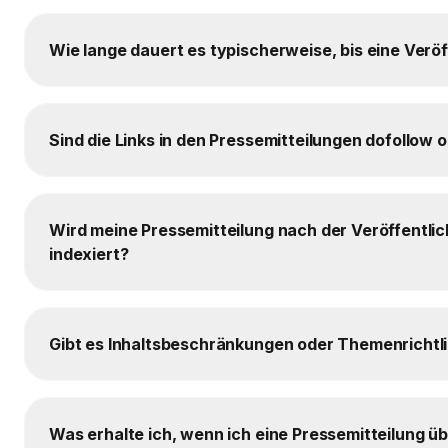
Wie lange dauert es typischerweise, bis eine Veröf
Sind die Links in den Pressemitteilungen dofollow 
Wird meine Pressemitteilung nach der Veröffentli
indexiert?
Gibt es Inhaltsbeschränkungen oder Themenrichtli
Was erhalte ich, wenn ich eine Pressemitteilung ü