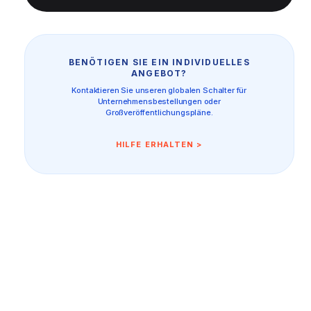
BENÖTIGEN SIE EIN INDIVIDUELLES
ANGEBOT?
Kontaktieren Sie unseren globalen Schalter für
Unternehmensbestellungen oder
Großveröffentlichungspläne.
HILFE ERHALTEN >