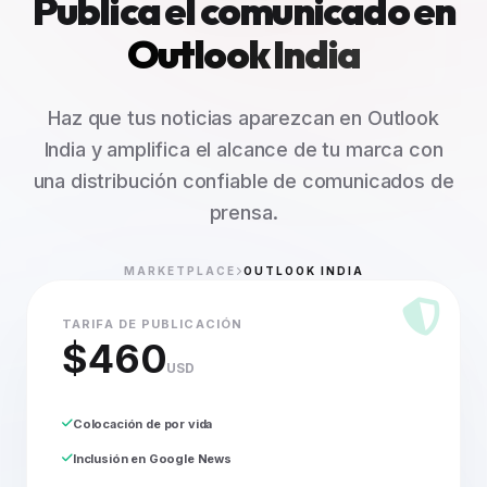
Publica el comunicado en
Outlook India
Haz que tus noticias aparezcan en Outlook
India y amplifica el alcance de tu marca con
una distribución confiable de comunicados de
prensa.
MARKETPLACE
OUTLOOK INDIA
TARIFA DE PUBLICACIÓN
$460
USD
Colocación de por vida
Inclusión en Google News