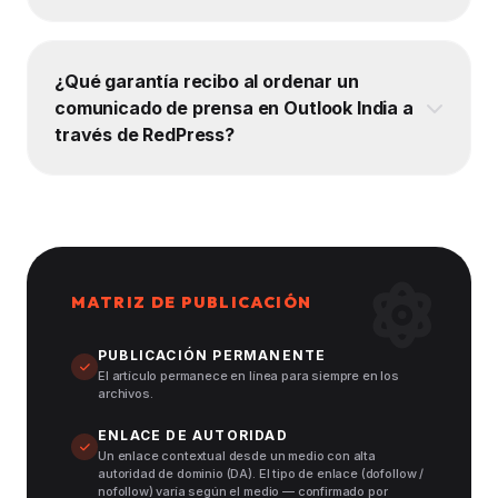
¿Qué garantía recibo al ordenar un
comunicado de prensa en Outlook India a
través de RedPress?
MATRIZ DE PUBLICACIÓN
PUBLICACIÓN PERMANENTE
El artículo permanece en línea para siempre en los
archivos.
ENLACE DE AUTORIDAD
Un enlace contextual desde un medio con alta
autoridad de dominio (DA). El tipo de enlace (dofollow /
nofollow) varía según el medio — confirmado por