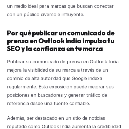
un medio ideal para marcas que buscan conectar
con un público diverso e influyente.
Por qué publicar un comunicado de
prensa en Outlook India impulsa tu
SEO y la confianza en tu marca
Publicar su comunicado de prensa en Outlook India
mejora la visibilidad de su marca a través de un
dominio de alta autoridad que Google indexa
regularmente. Esta exposición puede mejorar sus
posiciones en buscadores y generar tráfico de
referencia desde una fuente confiable.
Además, ser destacado en un sitio de noticias
reputado como Outlook India aumenta la credibilidad