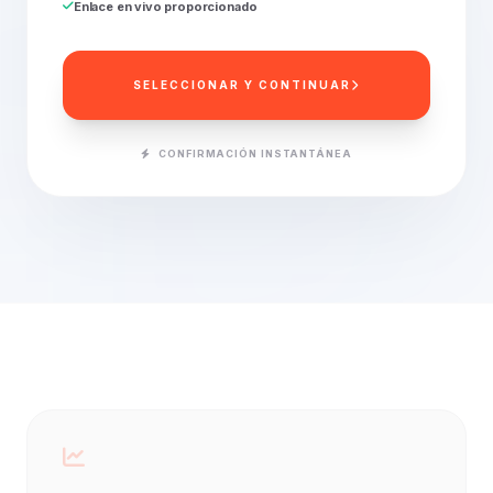
Enlace en vivo proporcionado
SELECCIONAR Y CONTINUAR
CONFIRMACIÓN INSTANTÁNEA