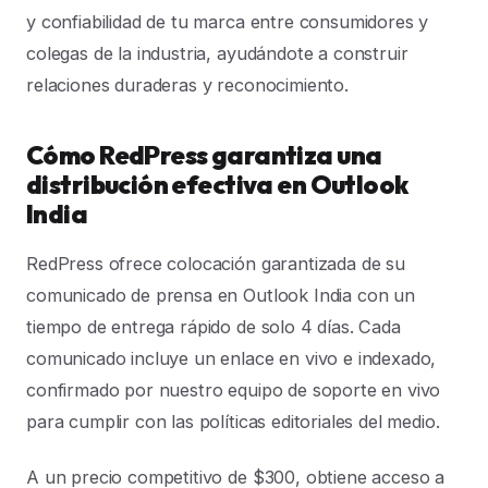
y confiabilidad de tu marca entre consumidores y
colegas de la industria, ayudándote a construir
relaciones duraderas y reconocimiento.
Cómo RedPress garantiza una
distribución efectiva en Outlook
India
RedPress ofrece colocación garantizada de su
comunicado de prensa en Outlook India con un
tiempo de entrega rápido de solo 4 días. Cada
comunicado incluye un enlace en vivo e indexado,
confirmado por nuestro equipo de soporte en vivo
para cumplir con las políticas editoriales del medio.
A un precio competitivo de $300, obtiene acceso a