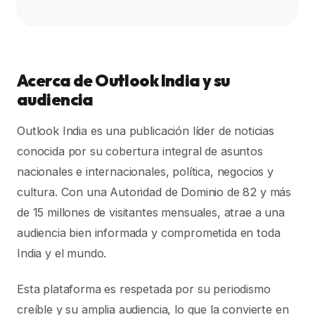
Acerca de Outlook India y su
audiencia
Outlook India es una publicación líder de noticias
conocida por su cobertura integral de asuntos
nacionales e internacionales, política, negocios y
cultura. Con una Autoridad de Dominio de 82 y más
de 15 millones de visitantes mensuales, atrae a una
audiencia bien informada y comprometida en toda
India y el mundo.
Esta plataforma es respetada por su periodismo
creíble y su amplia audiencia, lo que la convierte en