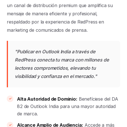
un canal de distribución premium que amplifica su
mensaje de manera eficiente y profesional,
respaldado por la experiencia de RedPress en
marketing de comunicados de prensa.
"Publicar en Outlook India a través de
RedPress conecta tu marca con millones de
lectores comprometidos, elevando tu
visibilidad y confianza en el mercado."
Alta Autoridad de Dominio:
Benefíciese del DA
82 de Outlook India para una mayor autoridad
de marca.
Alcance Amplio de Audiencia:
Accede a más