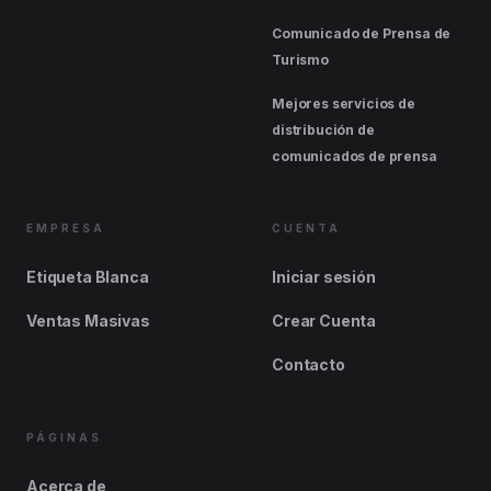
Comunicado de Prensa de
Turismo
Mejores servicios de
distribución de
comunicados de prensa
EMPRESA
CUENTA
Etiqueta Blanca
Iniciar sesión
Ventas Masivas
Crear Cuenta
Contacto
PÁGINAS
Acerca de