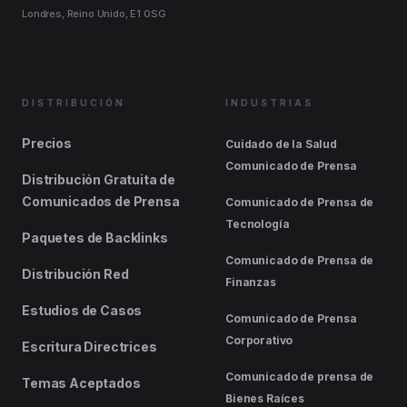
Londres, Reino Unido, E1 0SG
DISTRIBUCIÓN
INDUSTRIAS
Precios
Cuidado de la Salud
Comunicado de Prensa
Distribución Gratuita de
Comunicados de Prensa
Comunicado de Prensa de
Tecnología
Paquetes de Backlinks
Comunicado de Prensa de
Distribución Red
Finanzas
Estudios de Casos
Comunicado de Prensa
Corporativo
Escritura Directrices
Comunicado de prensa de
Temas Aceptados
Bienes Raíces