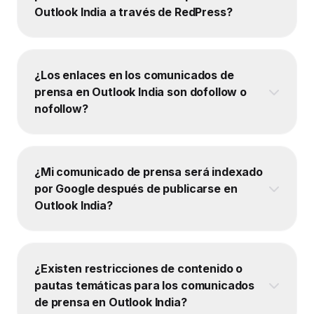
Outlook India a través de RedPress?
¿Los enlaces en los comunicados de
prensa en Outlook India son dofollow o
nofollow?
¿Mi comunicado de prensa será indexado
por Google después de publicarse en
Outlook India?
¿Existen restricciones de contenido o
pautas temáticas para los comunicados
de prensa en Outlook India?