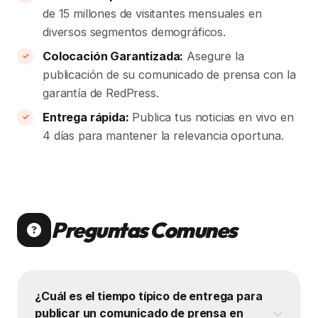
de 15 millones de visitantes mensuales en
diversos segmentos demográficos.
Colocación Garantizada:
Asegure la
publicación de su comunicado de prensa con la
garantía de RedPress.
Entrega rápida:
Publica tus noticias en vivo en
4 días para mantener la relevancia oportuna.
Preguntas Comunes
¿Cuál es el tiempo típico de entrega para
publicar un comunicado de prensa en