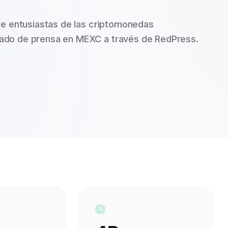
de entusiastas de las criptomonedas
do de prensa en MEXC a través de RedPress.