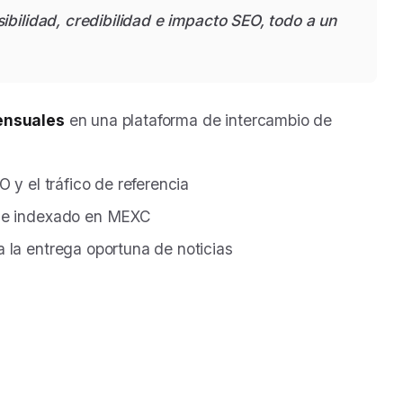
bilidad, credibilidad e impacto SEO, todo a un
ensuales
en una plataforma de intercambio de
 y el tráfico de referencia
o e indexado en MEXC
la entrega oportuna de noticias