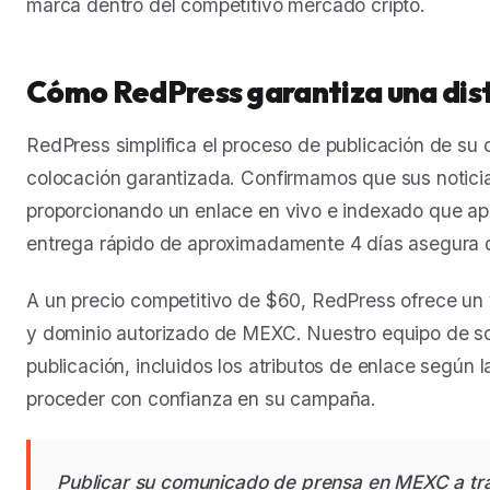
marca dentro del competitivo mercado cripto.
Cómo RedPress garantiza una dis
RedPress simplifica el proceso de publicación de s
colocación garantizada. Confirmamos que sus notici
proporcionando un enlace en vivo e indexado que ap
entrega rápido de aproximadamente 4 días asegura 
A un precio competitivo de $60, RedPress ofrece un 
y dominio autorizado de MEXC. Nuestro equipo de sop
publicación, incluidos los atributos de enlace según 
proceder con confianza en su campaña.
Publicar su comunicado de prensa en MEXC a tr