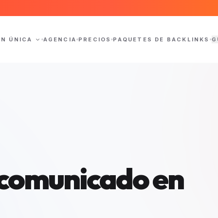
ÓN ÚNICA
AGENCIA
PRECIOS
PAQUETES DE BACKLINKS
G
l comunicado en