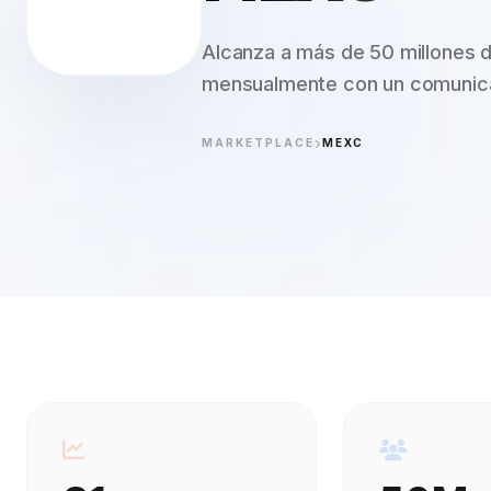
Alcanza a más de 50 millones 
mensualmente con un comunica
MARKETPLACE
MEXC