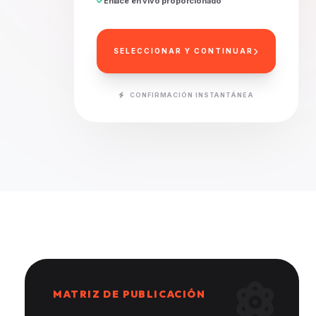
Enlace en vivo proporcionado
SELECCIONAR Y CONTINUAR
CONFIRMACIÓN INSTANTÁNEA
MATRIZ DE PUBLICACIÓN