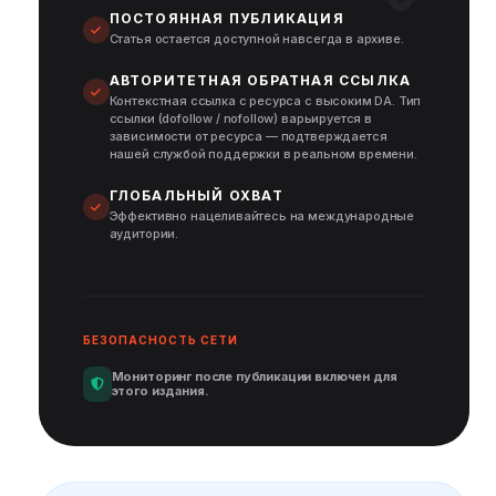
ПОСТОЯННАЯ ПУБЛИКАЦИЯ
Статья остается доступной навсегда в архиве.
АВТОРИТЕТНАЯ ОБРАТНАЯ ССЫЛКА
Контекстная ссылка с ресурса с высоким DA. Тип
ссылки (dofollow / nofollow) варьируется в
зависимости от ресурса — подтверждается
нашей службой поддержки в реальном времени.
ГЛОБАЛЬНЫЙ ОХВАТ
Эффективно нацеливайтесь на международные
аудитории.
БЕЗОПАСНОСТЬ СЕТИ
Мониторинг после публикации включен для
этого издания.