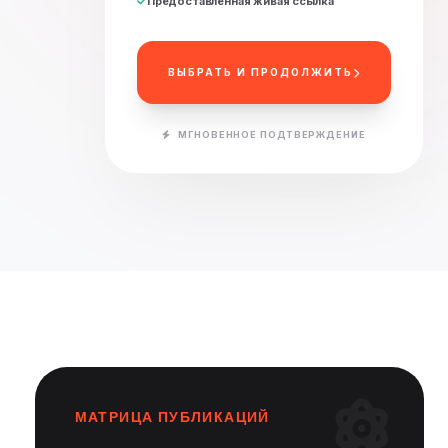
Предоставленная живая ссылка
ВЫБРАТЬ И ПРОДОЛЖИТЬ
МГНОВЕННОЕ ПОДТВЕРЖДЕНИЕ
МАТРИЦА ПУБЛИКАЦИЙ