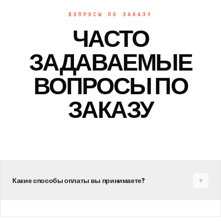
ВОПРОСЫ ПО ЗАКАЗУ
ЧАСТО
ЗАДАВАЕМЫЕ
ВОПРОСЫ ПО
ЗАКАЗУ
Какие способы оплаты вы принимаете?