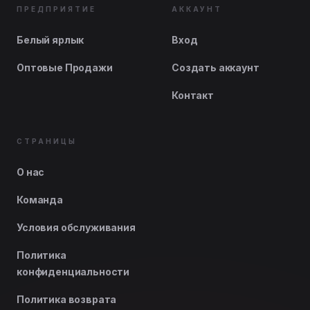
ПРЕДПРИЯТИЕ
АККАУНТ
Белый ярлык
Вход
Оптовые Продажи
Создать аккаунт
Контакт
СТРАНИЦЫ
О нас
Команда
Условия обслуживания
Политика
конфиденциальности
Политика возврата