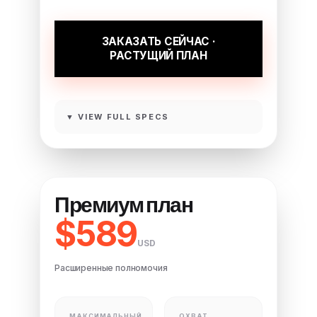
ЗАКАЗАТЬ СЕЙЧАС ·
РАСТУЩИЙ ПЛАН
▼ VIEW FULL SPECS
Премиум план
$589
USD
Расширенные полномочия
МАКСИМАЛЬНЫЙ
ОХВАТ