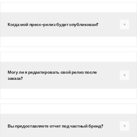
Когда мой пресс-релиз будет опубликован?
Могу ли я редактировать свой релиз после
заказа?
Вы предоставляете отчет под частный бренд?