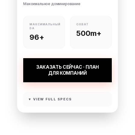
Максимальное доминирование
МАКСИМАЛЬНЫЙ
ОХВАТ
DA
500m+
96+
ЗАКАЗАТЬ СЕЙЧАС · ПЛАН
ДЛЯ КОМПАНИЙ
▼ VIEW FULL SPECS