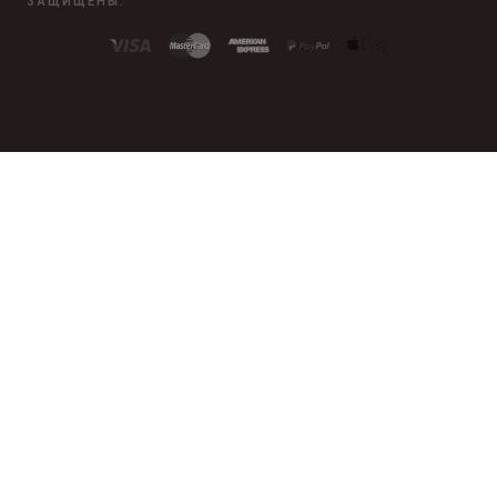
ЗАЩИЩЕНЫ.