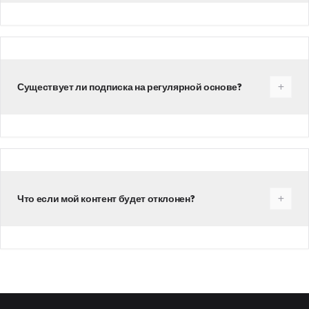
Существует ли подписка на регулярной основе?
Что если мой контент будет отклонен?