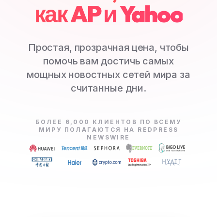
как AP и Yahoo
Простая, прозрачная цена, чтобы
помочь вам достичь самых
мощных новостных сетей мира за
считанные дни.
БОЛЕЕ 6,000 КЛИЕНТОВ ПО ВСЕМУ
МИРУ ПОЛАГАЮТСЯ НА REDPRESS
NEWSWIRE