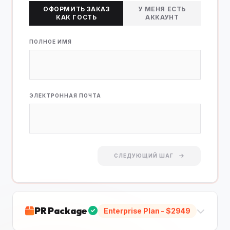
ОФОРМИТЬ ЗАКАЗ
У МЕНЯ ЕСТЬ
КАК ГОСТЬ
АККАУНТ
ПОЛНОЕ ИМЯ
ЭЛЕКТРОННАЯ ПОЧТА
СЛЕДУЮЩИЙ ШАГ
PR Package
Enterprise Plan
- $
2949