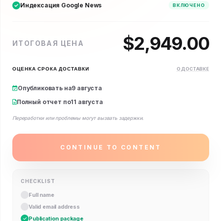
Индексация Google News
ВКЛЮЧЕНО
$
2,949.00
ИТОГОВАЯ ЦЕНА
ОЦЕНКА СРОКА ДОСТАВКИ
О ДОСТАВКЕ
Опубликовать на
9 августа
Полный отчет по
11 августа
Переработки или проблемы могут вызвать задержки.
CONTINUE TO CONTENT
CHECKLIST
Full name
Valid email address
Publication package