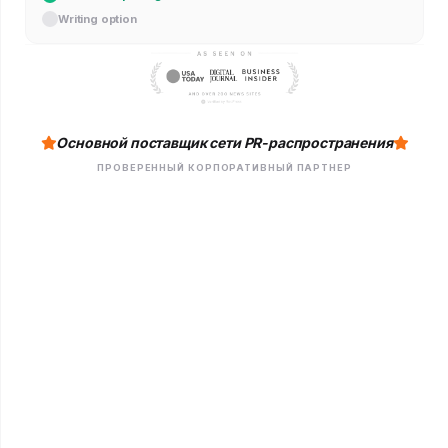
Writing option
Основной поставщик сети PR-распространения
ПРОВЕРЕННЫЙ КОРПОРАТИВНЫЙ ПАРТНЕР