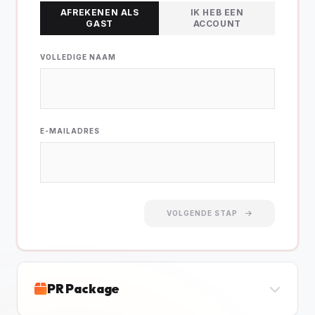
AFREKENEN ALS
IK HEB EEN
GAST
ACCOUNT
VOLLEDIGE NAAM
E-MAILADRES
VOLGENDE STAP
PR Package