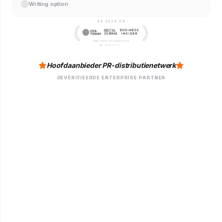
Writing option
Hoofdaanbieder PR-distributienetwerk
GEVERIFIEERDE ENTERPRISE PARTNER