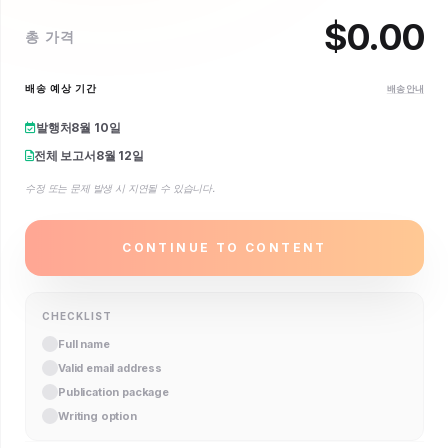
$
0.00
총 가격
배송 예상 기간
배송 안내
발행처
8월 10일
전체 보고서
8월 12일
수정 또는 문제 발생 시 지연될 수 있습니다.
CONTINUE TO CONTENT
CHECKLIST
Full name
Valid email address
Publication package
Writing option