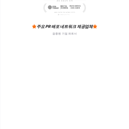
주요 PR 배포 네트워크 제공업체
검증된 기업 파트너