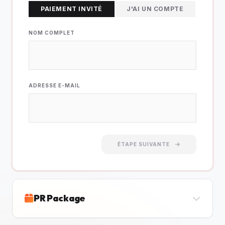
PAIEMENT INVITÉ
J'AI UN COMPTE
NOM COMPLET
ADRESSE E-MAIL
ÉTAPE SUIVANTE
PR Package