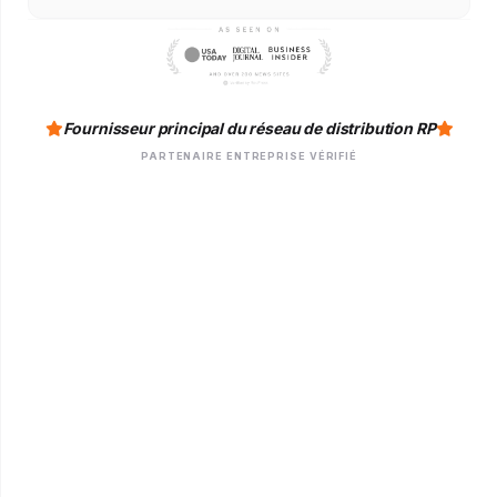
Fournisseur principal du réseau de distribution RP
PARTENAIRE ENTREPRISE VÉRIFIÉ