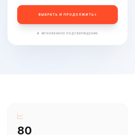
ВЫБРАТЬ И ПРОДОЛЖИТЬ
МГНОВЕННОЕ ПОДТВЕРЖДЕНИЕ
80