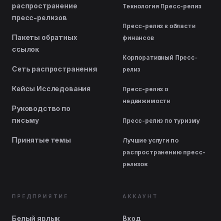
распространение
Технология Пресс-релиз
пресс-релизов
Пресс-релиз в области
Пакеты обратных
финансов
ссылок
Корпоративный Пресс-
Сеть распространения
релиз
Кейсы Исследования
Пресс-релиз о
недвижимости
Руководство по
письму
Пресс-релиз по туризму
Принятые темы
Лучшие услуги по
распространению пресс-
релизов
ПРЕДПРИЯТИЕ
АККАУНТ
Белый ярлык
Вход