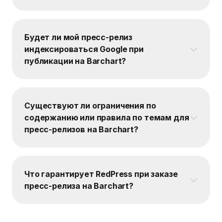
Будет ли мой пресс-релиз
индексироваться Google при
публикации на Barchart?
Существуют ли ограничения по
содержанию или правила по темам для
пресс-релизов на Barchart?
Что гарантирует RedPress при заказе
пресс-релиза на Barchart?