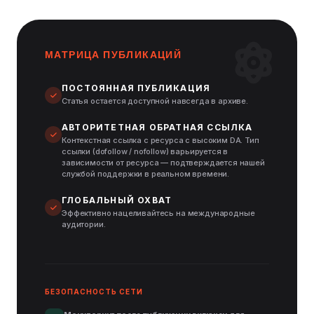
МАТРИЦА ПУБЛИКАЦИЙ
ПОСТОЯННАЯ ПУБЛИКАЦИЯ
Статья остается доступной навсегда в архиве.
АВТОРИТЕТНАЯ ОБРАТНАЯ ССЫЛКА
Контекстная ссылка с ресурса с высоким DA. Тип
ссылки (dofollow / nofollow) варьируется в
зависимости от ресурса — подтверждается нашей
службой поддержки в реальном времени.
ГЛОБАЛЬНЫЙ ОХВАТ
Эффективно нацеливайтесь на международные
аудитории.
БЕЗОПАСНОСТЬ СЕТИ