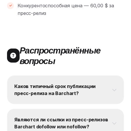
Конкурентоспособная цена — 60,00 $ за
пресс-релиз
Распространённые
вопросы
Каков типичный срок публикации
пресс-релиза на Barchart?
Являются ли ссылки из пресс-релизов
Barchart dofollow или nofollow?