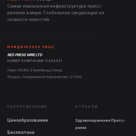
Самая изысканная инфраструктура пресс-
релизов в мире. Глобальная синдикация на
скорости новостей.
ЮРИДИЧЕСКОЕ ЛИЦО
RED PRESS WIRE LTD
НОМЕР КОМПАНИИ 17054431
Офис 10560, 5 Брейфорд Сквер,
Лондон, Соединенное Королевство, E1 0SG
РАСПРЕДЕЛЕНИЕ
ОТРАСЛИ
Ценообразование
Здравоохранение Пресс-
релиз
Бесплатное