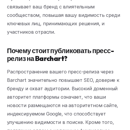
связывает ваш бренд с влиятельным
сообществом, повышая вашу видимость среди
ключевых лиц, принимающих решения, и
участников отрасли.
Почему стоит публиковать пресс-
релиз на Barchart?
Распространение вашего пресс-релиза через
Barchart значительно повышает SEO, доверие к
бренду и охват аудитории. Высокий доменный
авторитет платформы означает, что ваши
новости размещаются на авторитетном сайте,
индексируемом Google, что способствует
улучшению видимости в поиске. Кроме того,