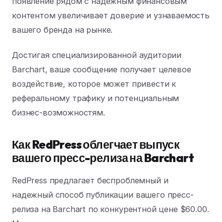
появление рядом с надежным финансовым
контентом увеличивает доверие и узнаваемость
вашего бренда на рынке.
Достигая специализированной аудитории
Barchart, ваше сообщение получает целевое
воздействие, которое может привести к
реферальному трафику и потенциальным
бизнес-возможностям.
Как RedPress облегчает выпуск
вашего пресс-релиза на Barchart
RedPress предлагает беспроблемный и
надежный способ публикации вашего пресс-
релиза на Barchart по конкурентной цене $60.00.