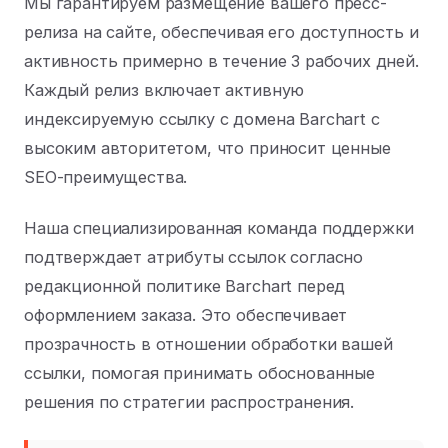
Мы гарантируем размещение вашего пресс-
релиза на сайте, обеспечивая его доступность и
активность примерно в течение 3 рабочих дней.
Каждый релиз включает активную
индексируемую ссылку с домена Barchart с
высоким авторитетом, что приносит ценные
SEO-преимущества.
Наша специализированная команда поддержки
подтверждает атрибуты ссылок согласно
редакционной политике Barchart перед
оформлением заказа. Это обеспечивает
прозрачность в отношении обработки вашей
ссылки, помогая принимать обоснованные
решения по стратегии распространения.