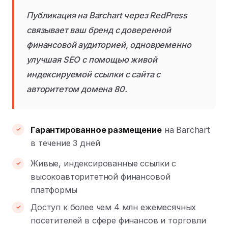
Публикация на Barchart через RedPress
связывает ваш бренд с доверенной
финансовой аудиторией, одновременно
улучшая SEO с помощью живой
индексируемой ссылки с сайта с
авторитетом домена 80.
Гарантированное размещение
на Barchart
в течение 3 дней
Живые, индексированные ссылки с
высокоавторитетной финансовой
платформы
Доступ к более чем 4 млн ежемесячных
посетителей в сфере финансов и торговли