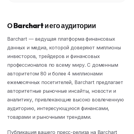
О Barchart и его аудитории
Barchart — ведущая платформа финансовых
данных и медиа, которой доверяют миллионы
инвесторов, трейдеров и финансовых
профессионалов по всему миру. С доменным
авторитетом 80 и более 4 миллионами
ежемесячных посетителей, Barchart предлагает
авторитетные рыночные инсайты, новости и
аналитику, привлекающие высоко вовлеченную
аудиторию, интересующуюся финансами,
товарами и рыночными трендами.
Публикация вашего пресс-релиза на Barchart