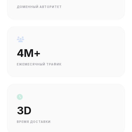
ДОМЕННЫЙ АВТОРИТЕТ
4M+
ЕЖЕМЕСЯЧНЫЙ ТРАФИК
3D
ВРЕМЯ ДОСТАВКИ