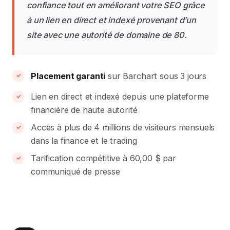
confiance tout en améliorant votre SEO grâce
à un lien en direct et indexé provenant d’un
site avec une autorité de domaine de 80.
Placement garanti
sur Barchart sous 3 jours
Lien en direct et indexé depuis une plateforme
financière de haute autorité
Accès à plus de 4 millions de visiteurs mensuels
dans la finance et le trading
Tarification compétitive à 60,00 $ par
communiqué de presse