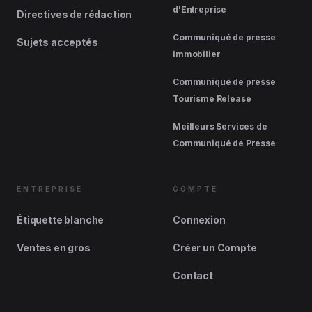
d'Entreprise
Directives de rédaction
Communiqué de presse
Sujets acceptés
immobilier
Communiqué de presse
Tourisme Release
Meilleurs Services de
Communiqué de Presse
ENTREPRISE
COMPTE
Étiquette blanche
Connexion
Ventes en gros
Créer un Compte
Contact