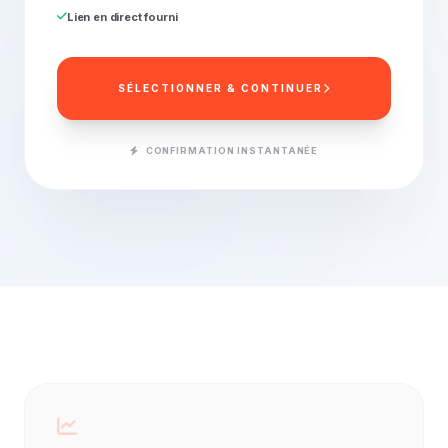
Lien en direct fourni
SÉLECTIONNER & CONTINUER
CONFIRMATION INSTANTANÉE