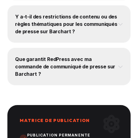
Y a-t-il des restrictions de contenu ou des
règles thématiques pour les communiqués
de presse sur Barchart ?
Que garantit RedPress avec ma
commande de communiqué de presse sur
Barchart ?
MATRICE DE PUBLICATION
PUBLICATION PERMANENTE