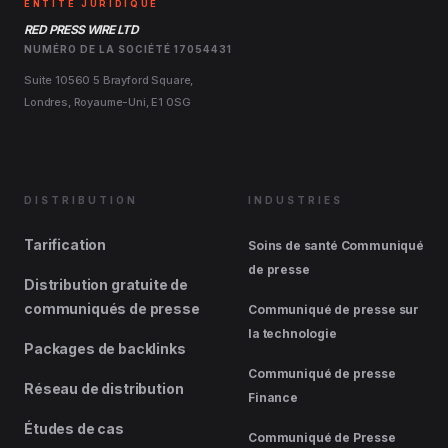
ENTITÉ JURIDIQUE
RED PRESS WIRE LTD
NUMÉRO DE LA SOCIÉTÉ 17054431
Suite 10560 5 Brayford Square,
Londres, Royaume-Uni, E1 0SG
DISTRIBUTION
INDUSTRIES
Tarification
Soins de santé Communiqué
de presse
Distribution gratuite de
communiqués de presse
Communiqué de presse sur
la technologie
Packages de backlinks
Communiqué de presse
Réseau de distribution
Finance
Études de cas
Communiqué de Presse