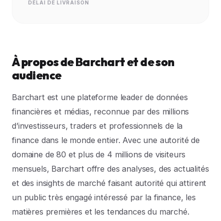
DÉLAI DE LIVRAISON
À propos de Barchart et de son
audience
Barchart est une plateforme leader de données
financières et médias, reconnue par des millions
d’investisseurs, traders et professionnels de la
finance dans le monde entier. Avec une autorité de
domaine de 80 et plus de 4 millions de visiteurs
mensuels, Barchart offre des analyses, des actualités
et des insights de marché faisant autorité qui attirent
un public très engagé intéressé par la finance, les
matières premières et les tendances du marché.