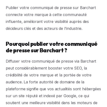
Publier votre communiqué de presse sur Barchart
connecte votre marque à cette communauté
influente, améliorant votre visibilité auprès des
décideurs clés et des acteurs de l'industrie.
Pourquoi publier votre communiqué
de presse sur Barchart ?
Diffuser votre communiqué de presse via Barchart
peut considérablement booster votre SEO, la
crédibilité de votre marque et la portée de votre
audience. La forte autorité de domaine de la
plateforme signifie que vos actualités sont hébergées
sur un site réputé et indexé par Google, ce qui
soutient une meilleure visibilité dans les moteurs de