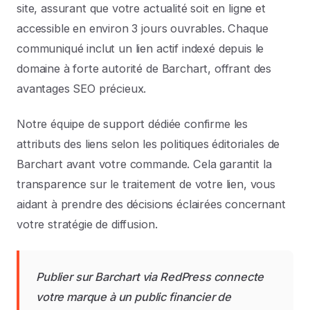
site, assurant que votre actualité soit en ligne et
accessible en environ 3 jours ouvrables. Chaque
communiqué inclut un lien actif indexé depuis le
domaine à forte autorité de Barchart, offrant des
avantages SEO précieux.
Notre équipe de support dédiée confirme les
attributs des liens selon les politiques éditoriales de
Barchart avant votre commande. Cela garantit la
transparence sur le traitement de votre lien, vous
aidant à prendre des décisions éclairées concernant
votre stratégie de diffusion.
Publier sur Barchart via RedPress connecte
votre marque à un public financier de