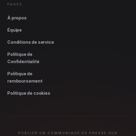
PAGES
À propos
Équipe
Conditions de service
Politique de
Confidentialité
Politique de
remboursement
Politique de cookies
PUBLIER UN COMMUNIQUÉ DE PRESSE SUR