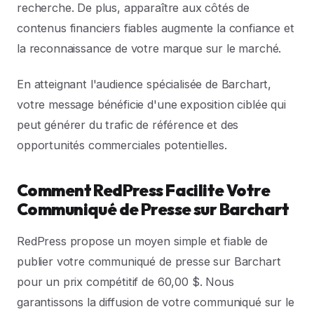
recherche. De plus, apparaître aux côtés de
contenus financiers fiables augmente la confiance et
la reconnaissance de votre marque sur le marché.
En atteignant l'audience spécialisée de Barchart,
votre message bénéficie d'une exposition ciblée qui
peut générer du trafic de référence et des
opportunités commerciales potentielles.
Comment RedPress Facilite Votre
Communiqué de Presse sur Barchart
RedPress propose un moyen simple et fiable de
publier votre communiqué de presse sur Barchart
pour un prix compétitif de 60,00 $. Nous
garantissons la diffusion de votre communiqué sur le