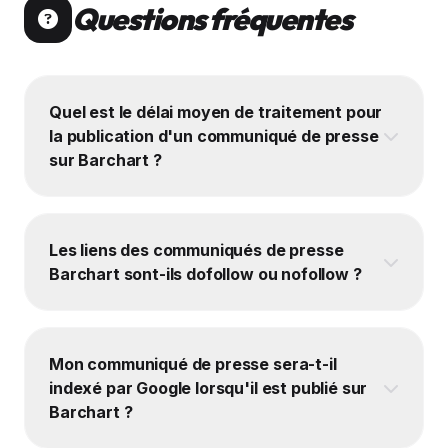
Questions fréquentes
Quel est le délai moyen de traitement pour
la publication d'un communiqué de presse
sur Barchart ?
Les liens des communiqués de presse
Barchart sont-ils dofollow ou nofollow ?
Mon communiqué de presse sera-t-il
indexé par Google lorsqu'il est publié sur
Barchart ?