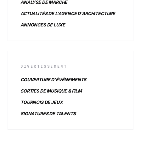
ANALYSE DE MARCHÉ
ACTUALITÉS DE L'AGENCE D'ARCHITECTURE
ANNONCES DE LUXE
DIVERTISSEMENT
COUVERTURE D'ÉVÉNEMENTS
SORTIES DE MUSIQUE & FILM
TOURNOIS DE JEUX
SIGNATURES DE TALENTS