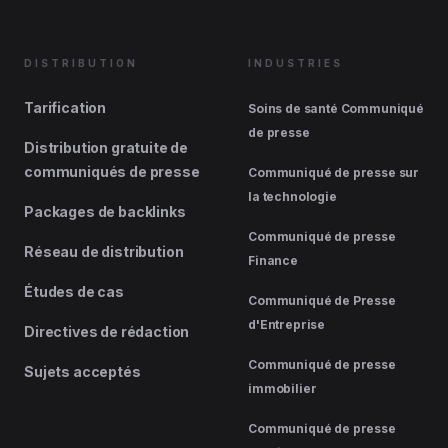
DISTRIBUTION
INDUSTRIES
Tarification
Soins de santé Communiqué
de presse
Distribution gratuite de
communiqués de presse
Communiqué de presse sur
la technologie
Packages de backlinks
Communiqué de presse
Réseau de distribution
Finance
Études de cas
Communiqué de Presse
d'Entreprise
Directives de rédaction
Communiqué de presse
Sujets acceptés
immobilier
Communiqué de presse