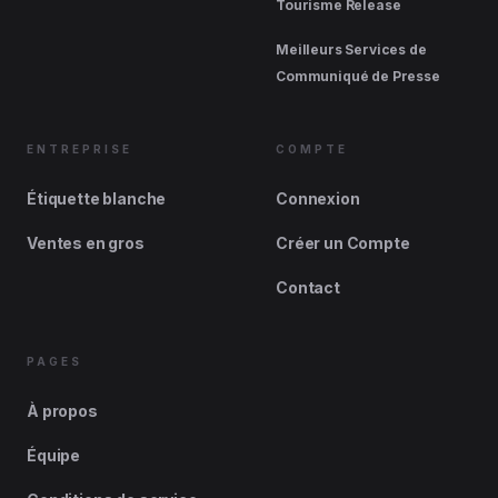
Tourisme Release
Meilleurs Services de
Communiqué de Presse
ENTREPRISE
COMPTE
Étiquette blanche
Connexion
Ventes en gros
Créer un Compte
Contact
PAGES
À propos
Équipe