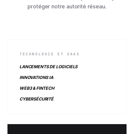
protéger notre autorité réseau.
TECHNOLOGIE ET SAAS
LANCEMENTS DE LOGICIELS
INNOVATIONS IA
WEB3 & FINTECH
CYBERSÉCURITÉ