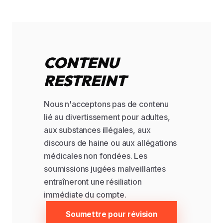
CONTENU
RESTREINT
Nous n'acceptons pas de contenu
lié au divertissement pour adultes,
aux substances illégales, aux
discours de haine ou aux allégations
médicales non fondées. Les
soumissions jugées malveillantes
entraîneront une résiliation
immédiate du compte.
Soumettre pour révision