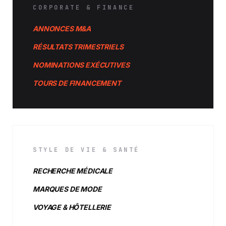
CORPORATE & FINANCE
ANNONCES M&A
RÉSULTATS TRIMESTRIELS
NOMINATIONS EXÉCUTIVES
TOURS DE FINANCEMENT
STYLE DE VIE & SANTÉ
RECHERCHE MÉDICALE
MARQUES DE MODE
VOYAGE & HÔTELLERIE