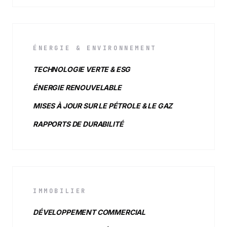
ÉNERGIE & ENVIRONNEMENT
TECHNOLOGIE VERTE & ESG
ÉNERGIE RENOUVELABLE
MISES À JOUR SUR LE PÉTROLE & LE GAZ
RAPPORTS DE DURABILITÉ
IMMOBILIER
DÉVELOPPEMENT COMMERCIAL