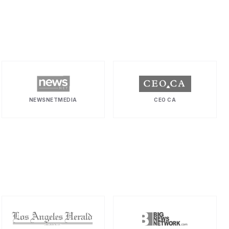
NEWSNETMEDIA
CEO CA