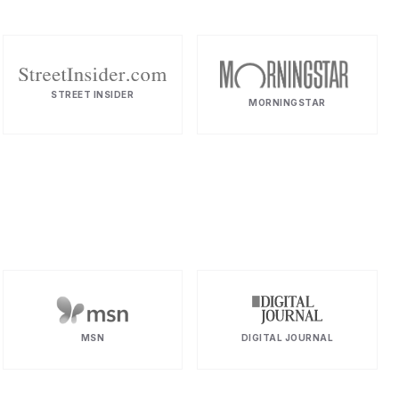
STREET INSIDER
MORNINGSTAR
MSN
DIGITAL JOURNAL