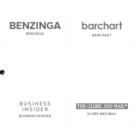
BENZINGA
BARCHART
le
GLOBE AND MAIL
BUSINESS INSIDER