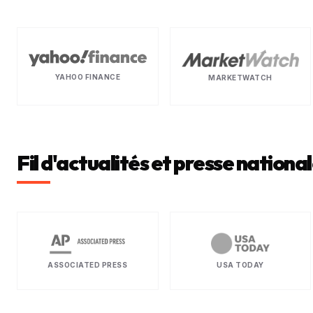
YAHOO FINANCE
MARKETWATCH
Fil d'actualités et presse nationa
ASSOCIATED PRESS
USA TODAY