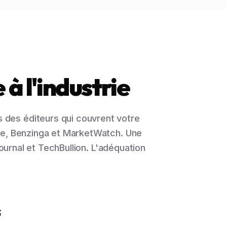
à l'industrie
des éditeurs qui couvrent votre
ce, Benzinga et MarketWatch. Une
Journal et TechBullion. L'adéquation