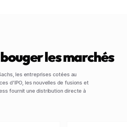
t bouger les marchés
Sachs, les entreprises cotées au
s d'IPO, les nouvelles de fusions et
ss fournit une distribution directe à