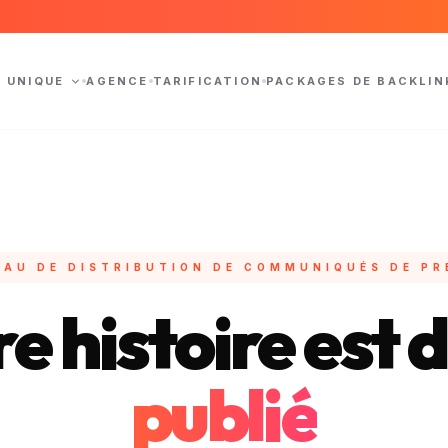
N UNIQUE
AGENCE
TARIFICATION
PACKAGES DE BACKLIN
EAU DE DISTRIBUTION DE COMMUNIQUÉS DE PR
e histoire est 
publié