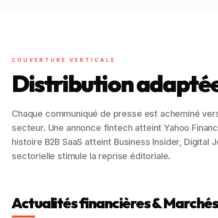
COUVERTURE VERTICALE
Distribution adaptée 
Chaque communiqué de presse est acheminé vers 
secteur. Une annonce fintech atteint Yahoo Finan
histoire B2B SaaS atteint Business Insider, Digital 
sectorielle stimule la reprise éditoriale.
Actualités financières & Marchés