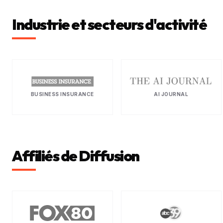
Industrie et secteurs d'activité
AI JOURNAL
BUSINESS INSURANCE
Affiliés de Diffusion