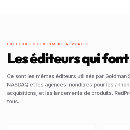
ÉDITEURS PREMIUM DE NIVEAU 1
Les éditeurs qui fon
Ce sont les mêmes éditeurs utilisés par Goldman 
NASDAQ et les agences mondiales pour les annonce
acquisitions, et les lancements de produits. RedPre
tous.