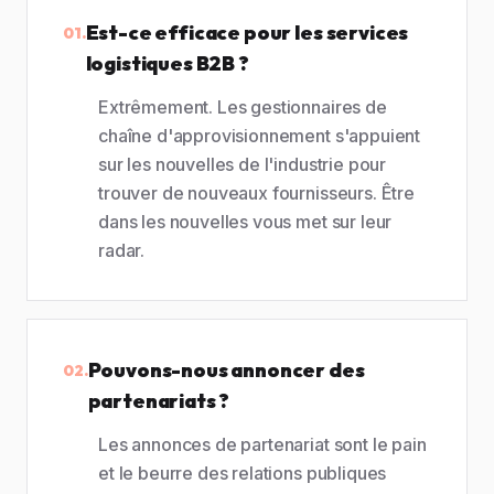
Est-ce efficace pour les services
01.
logistiques B2B ?
Extrêmement. Les gestionnaires de
chaîne d'approvisionnement s'appuient
sur les nouvelles de l'industrie pour
trouver de nouveaux fournisseurs. Être
dans les nouvelles vous met sur leur
radar.
Pouvons-nous annoncer des
02.
partenariats ?
Les annonces de partenariat sont le pain
et le beurre des relations publiques