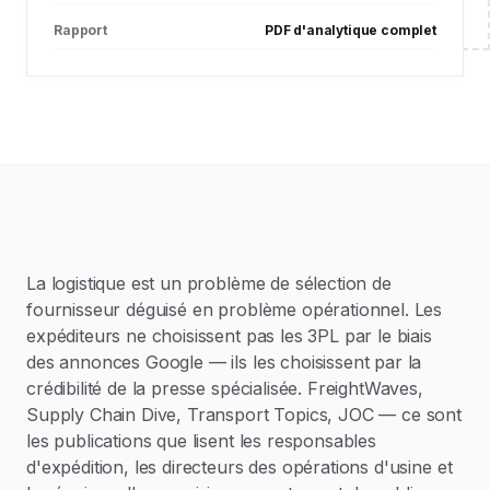
Rapport
PDF d'analytique complet
La logistique est un problème de sélection de
fournisseur déguisé en problème opérationnel. Les
expéditeurs ne choisissent pas les 3PL par le biais
des annonces Google — ils les choisissent par la
crédibilité de la presse spécialisée. FreightWaves,
Supply Chain Dive, Transport Topics, JOC — ce sont
les publications que lisent les responsables
d'expédition, les directeurs des opérations d'usine et