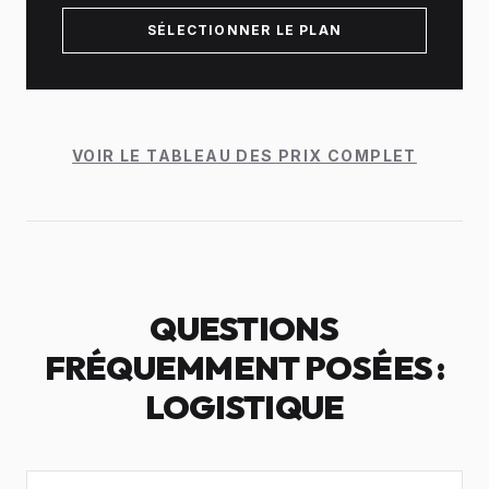
SÉLECTIONNER LE PLAN
VOIR LE TABLEAU DES PRIX COMPLET
QUESTIONS
FRÉQUEMMENT POSÉES :
LOGISTIQUE