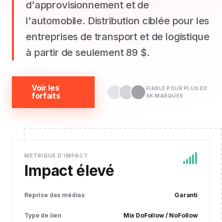
d'approvisionnement et de
l'automobile. Distribution ciblée pour les
entreprises de transport et de logistique
à partir de seulement 89 $.
Voir les
FIABLE POUR PLUS DE
forfaits
6K MARQUES
MÉTRIQUE D'IMPACT
Impact élevé
Reprise des médias
Garanti
Type de lien
Mix DoFollow / NoFollow