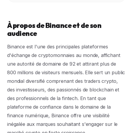
À propos de Binance et de son
audience
Binance est l'une des principales plateformes
d'échange de cryptomonnaies au monde, affichant
une autorité de domaine de 92 et attirant plus de
800 millions de visiteurs mensuels. Elle sert un public
mondial diversifié comprenant des traders crypto,
des investisseurs, des passionnés de blockchain et
des professionnels de la fintech. En tant que
plateforme de confiance dans le domaine de la
finance numérique, Binance offre une visibilité
inégalée aux marques souhaitant s'engager sur le
marché crypto en forte croissance.