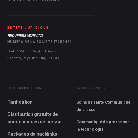
ENTITÉ JURIDIQUE
RED PRESS WIRE LTD
NUMÉRO DE LA SOCIÉTÉ 17054431
Suite 10560 5 Brayford Square,
Londres, Royaume-Uni, E1 0SG
DISTRIBUTION
INDUSTRIES
Tarification
Soins de santé Communiqué
de presse
Distribution gratuite de
communiqués de presse
Communiqué de presse sur
la technologie
Packages de backlinks