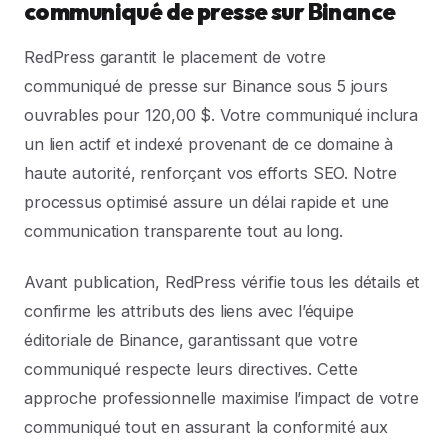
communiqué de presse sur Binance
RedPress garantit le placement de votre
communiqué de presse sur Binance sous 5 jours
ouvrables pour 120,00 $. Votre communiqué inclura
un lien actif et indexé provenant de ce domaine à
haute autorité, renforçant vos efforts SEO. Notre
processus optimisé assure un délai rapide et une
communication transparente tout au long.
Avant publication, RedPress vérifie tous les détails et
confirme les attributs des liens avec l’équipe
éditoriale de Binance, garantissant que votre
communiqué respecte leurs directives. Cette
approche professionnelle maximise l’impact de votre
communiqué tout en assurant la conformité aux