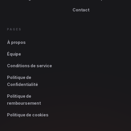
Contact
PAGES
À propos
Équipe
Conditions de service
Politique de
Confidentialité
Politique de
remboursement
Politique de cookies