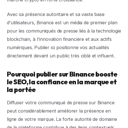
Avec sa présence autoritaire et sa vaste base
d'utilisateurs, Binance est un média de premier plan
pour les communiqués de presse liés à la technologie
blockchain, à l'innovation financière et aux actifs
numériques. Publier ici positionne vos actualités
directement devant un public très ciblé et influent.
Pourquoi publier sur Binance booste
le SEO, la confiance en la marque et
la portée
Diffuser votre communiqué de presse sur Binance
peut considérablement améliorer la présence en
ligne de votre marque. La forte autorité de domaine
de la plateforme contribue à des liens contextuels