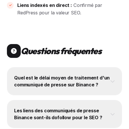
Liens indexés en direct :
Confirmé par
RedPress pour la valeur SEO.
Questions fréquentes
Quel est le délai moyen de traitement d'un
communiqué de presse sur Binance ?
Les liens des communiqués de presse
Binance sont-ils dofollow pour le SEO ?