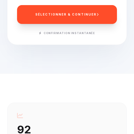
SÉLECTIONNER & CONTINUER
CONFIRMATION INSTANTANÉE
92