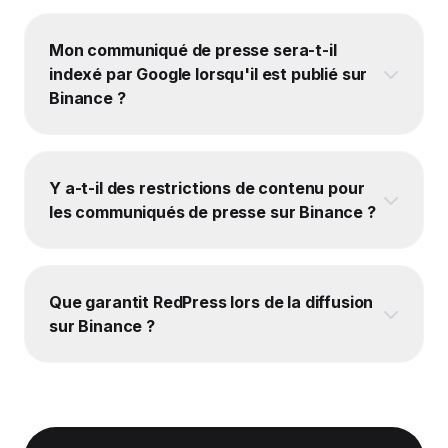
Mon communiqué de presse sera-t-il
indexé par Google lorsqu'il est publié sur
Binance ?
Y a-t-il des restrictions de contenu pour
les communiqués de presse sur Binance ?
Que garantit RedPress lors de la diffusion
sur Binance ?