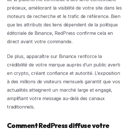
précieux, améliorant la visibilité de votre site dans les
moteurs de recherche et le trafic de référence. Bien
que les attributs des liens dépendent de la politique
éditoriale de Binance, RedPress confirme cela en
direct avant votre commande.
De plus, apparaître sur Binance renforce la
crédibilité de votre marque auprès d’un public averti
en crypto, créant confiance et autorité. L’exposition
à des millions de visiteurs mensuels garantit que vos
actualités atteignent un marché large et engagé,
amplifiant votre message au-delà des canaux
traditionnels.
Comment RedPress diffuse votre