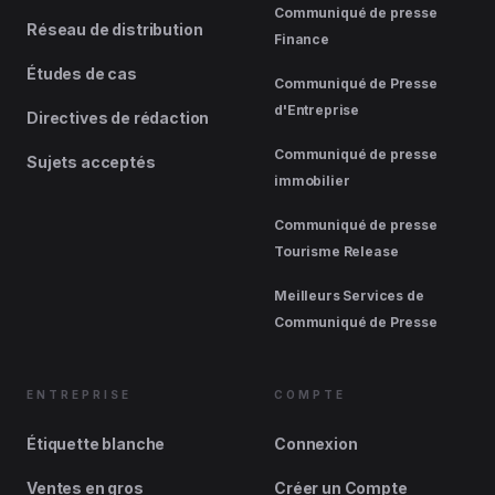
Communiqué de presse
Réseau de distribution
Finance
Études de cas
Communiqué de Presse
d'Entreprise
Directives de rédaction
Communiqué de presse
Sujets acceptés
immobilier
Communiqué de presse
Tourisme Release
Meilleurs Services de
Communiqué de Presse
ENTREPRISE
COMPTE
Étiquette blanche
Connexion
Ventes en gros
Créer un Compte