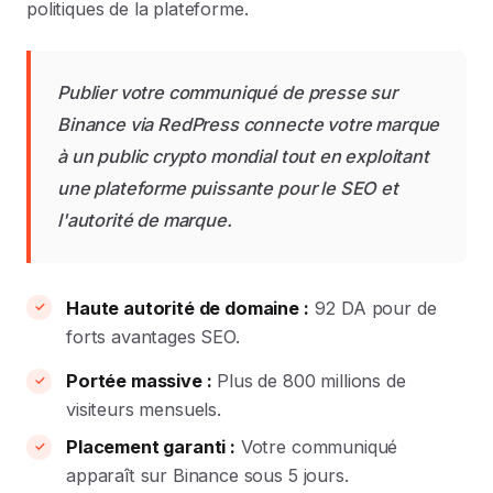
politiques de la plateforme.
Publier votre communiqué de presse sur
Binance via RedPress connecte votre marque
à un public crypto mondial tout en exploitant
une plateforme puissante pour le SEO et
l'autorité de marque.
Haute autorité de domaine :
92 DA pour de
forts avantages SEO.
Portée massive :
Plus de 800 millions de
visiteurs mensuels.
Placement garanti :
Votre communiqué
apparaît sur Binance sous 5 jours.