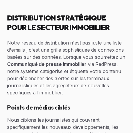
DISTRIBUTION STRATÉGIQUE
POUR LE SECTEUR IMMOBILIER
Notre réseau de distribution n'est pas juste une liste
d'emails ; c'est une grille sophistiquée de connexions
basées sur des données. Lorsque vous soumettez un
Communiqué de presse immobilier
via RedPress,
notre système catégorise et étiquette votre contenu
pour déclencher des alertes sur les terminaux
journalistiques et les agrégateurs de nouvelles
spécifiques à l'immobilier.
Points de médias ciblés
Nous ciblons les journalistes qui couvrent
spécifiquement les nouveaux développements, les