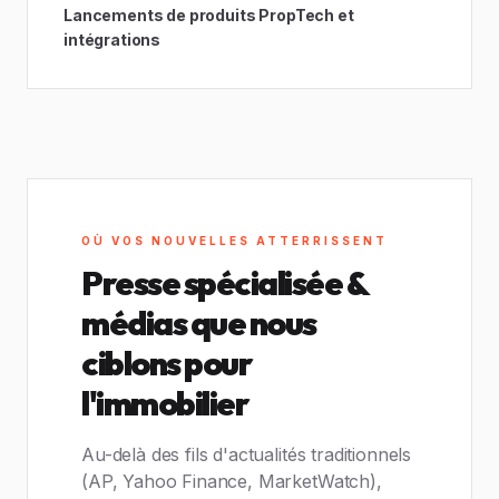
Lancements de produits PropTech et
intégrations
OÙ VOS NOUVELLES ATTERRISSENT
Presse spécialisée &
médias que nous
ciblons pour
l'immobilier
Au-delà des fils d'actualités traditionnels
(AP, Yahoo Finance, MarketWatch),