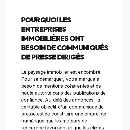
POURQUOI LES
ENTREPRISES
IMMOBILIÈRES ONT
BESOIN DE COMMUNIQUÉS
DE PRESSE DIRIGÉS
Le paysage immobilier est encombré.
Pour se démarquer, votre marque a
besoin de mentions cohérentes et de
haute autorité dans des publications de
confiance. Au-delà des annonces, la
véritable objectif d'un communiqué de
presse est de construire une empreinte
numérique que les moteurs de
recherche favorisent et que les clients