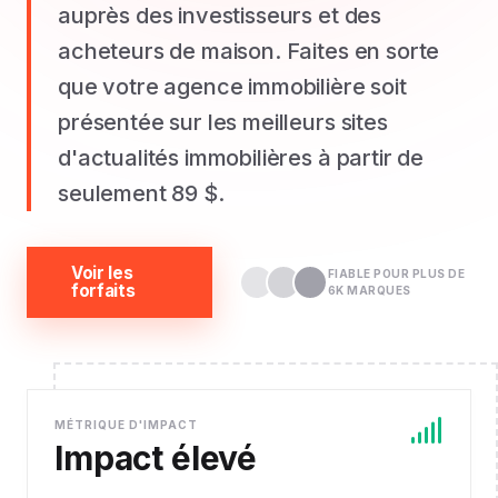
auprès des investisseurs et des
acheteurs de maison. Faites en sorte
que votre agence immobilière soit
présentée sur les meilleurs sites
d'actualités immobilières à partir de
seulement 89 $.
Voir les
FIABLE POUR PLUS DE
forfaits
6K MARQUES
MÉTRIQUE D'IMPACT
Impact élevé