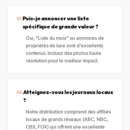
Puis-je annoncer une liste
01.
spécifique de grande valeur ?
Oui, "Liste du mois" ou annonces de
propriétés de luxe sont d'excellents
contenus. Incluez des photos haute
résolution pour le meilleur impact.
Atteignez-vous les journaux locaux
02.
?
Notre distribution comprend des affiliés
locaux de grands réseaux (ABC, NBC,
CBS, FOX) qui offrent une excellente