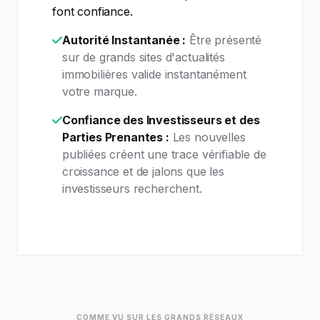
font confiance.
Autorité Instantanée :
Être présenté
sur de grands sites d'actualités
immobilières valide instantanément
votre marque.
Confiance des Investisseurs et des
Parties Prenantes :
Les nouvelles
publiées créent une trace vérifiable de
croissance et de jalons que les
investisseurs recherchent.
COMME VU SUR LES GRANDS RÉSEAUX