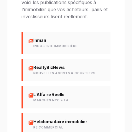
voici les publications spécifiques à
l'immobilier que vos acheteurs, pairs et
investisseurs lisent réellement.
Inman
INDUSTRIE IMMOBILIÈRE
RealtyBizNews
NOUVELLES AGENTS & COURTIERS
L'Affaire Réelle
MARCHÉS NYC + LA
Hebdomadaire immobilier
RE COMMERCIAL