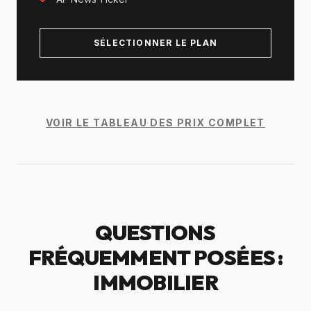
SÉLECTIONNER LE PLAN
VOIR LE TABLEAU DES PRIX COMPLET
QUESTIONS
FRÉQUEMMENT POSÉES :
IMMOBILIER