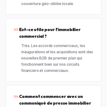
couverture géo-ciblée locale.
Est-ce utile pour l'immobilier
03.
commercial ?
Très. Les accords commerciaux, les
inaugurations et les acquisitions sont des
nouvelles B2B de premier plan qui
fonctionnent bien sur nos circuits
financiers et commerciaux.
Comment commencer avec un
04.
communiqué de presse immobilier