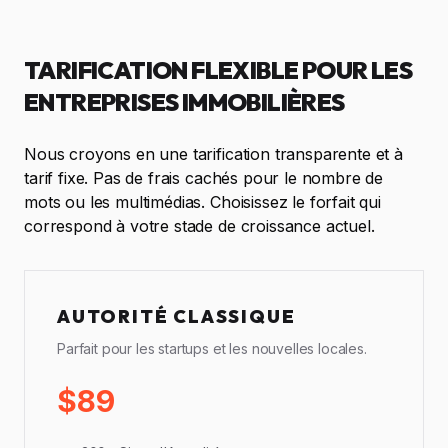
TARIFICATION FLEXIBLE POUR LES
ENTREPRISES IMMOBILIÈRES
Nous croyons en une tarification transparente et à
tarif fixe. Pas de frais cachés pour le nombre de
mots ou les multimédias. Choisissez le forfait qui
correspond à votre stade de croissance actuel.
AUTORITÉ CLASSIQUE
Parfait pour les startups et les nouvelles locales.
$89