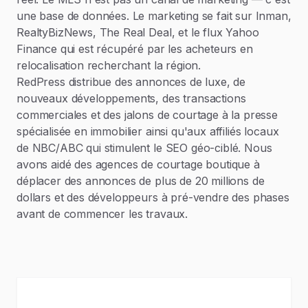
une base de données. Le marketing se fait sur Inman,
RealtyBizNews, The Real Deal, et le flux Yahoo
Finance qui est récupéré par les acheteurs en
relocalisation recherchant la région.
RedPress distribue des annonces de luxe, de
nouveaux développements, des transactions
commerciales et des jalons de courtage à la presse
spécialisée en immobilier ainsi qu'aux affiliés locaux
de NBC/ABC qui stimulent le SEO géo-ciblé. Nous
avons aidé des agences de courtage boutique à
déplacer des annonces de plus de 20 millions de
dollars et des développeurs à pré-vendre des phases
avant de commencer les travaux.