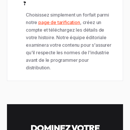
?
Choisissez simplement un forfait parmi
notre
page de tarification
, créez un
compte et téléchargez les détails de
votre histoire. Notre équipe éditoriale
examinera votre contenu pour s'assurer
qu'il respecte les normes de l'industrie
avant de le programmer pour
distribution.
DOMINEZ VOTRE