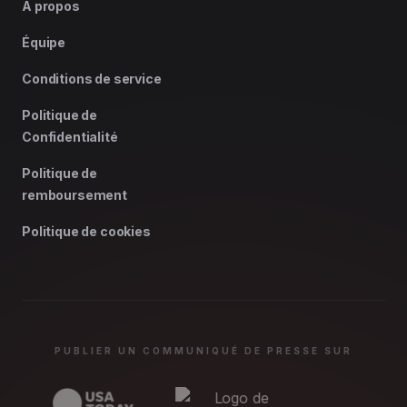
À propos
Équipe
Conditions de service
Politique de
Confidentialité
Politique de
remboursement
Politique de cookies
PUBLIER UN COMMUNIQUÉ DE PRESSE SUR