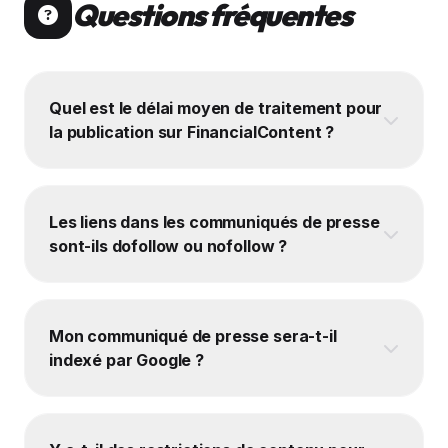
Questions fréquentes
Quel est le délai moyen de traitement pour
la publication sur FinancialContent ?
Les liens dans les communiqués de presse
sont-ils dofollow ou nofollow ?
Mon communiqué de presse sera-t-il
indexé par Google ?