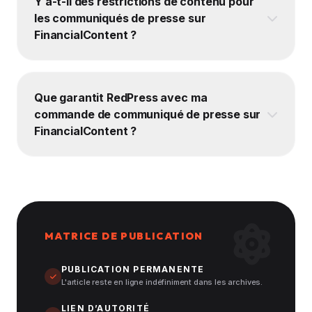
Y a-t-il des restrictions de contenu pour
les communiqués de presse sur
FinancialContent ?
Que garantit RedPress avec ma
commande de communiqué de presse sur
FinancialContent ?
MATRICE DE PUBLICATION
PUBLICATION PERMANENTE
L'article reste en ligne indéfiniment dans les archives.
LIEN D’AUTORITÉ