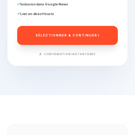
Inclusion dans Google News
Lien en direct fourni
SÉLECTIONNER & CONTINUER
CONFIRMATION INSTANTANÉE