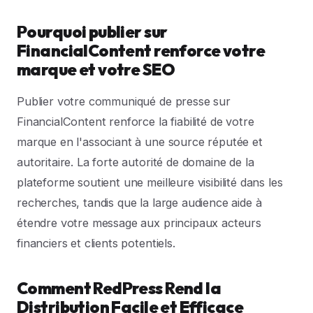
Pourquoi publier sur
FinancialContent renforce votre
marque et votre SEO
Publier votre communiqué de presse sur
FinancialContent renforce la fiabilité de votre
marque en l'associant à une source réputée et
autoritaire. La forte autorité de domaine de la
plateforme soutient une meilleure visibilité dans les
recherches, tandis que la large audience aide à
étendre votre message aux principaux acteurs
financiers et clients potentiels.
Comment RedPress Rend la
Distribution Facile et Efficace