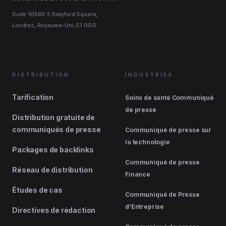
Suite 10560 5 Brayford Square,
Londres, Royaume-Uni, E1 0SG
DISTRIBUTION
INDUSTRIES
Tarification
Soins de santé Communiqué
de presse
Distribution gratuite de
communiqués de presse
Communiqué de presse sur
la technologie
Packages de backlinks
Communiqué de presse
Réseau de distribution
Finance
Études de cas
Communiqué de Presse
d'Entreprise
Directives de rédaction