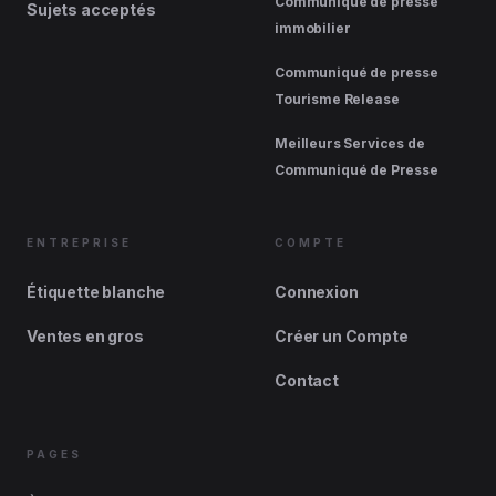
Communiqué de presse
Sujets acceptés
immobilier
Communiqué de presse
Tourisme Release
Meilleurs Services de
Communiqué de Presse
ENTREPRISE
COMPTE
Étiquette blanche
Connexion
Ventes en gros
Créer un Compte
Contact
PAGES