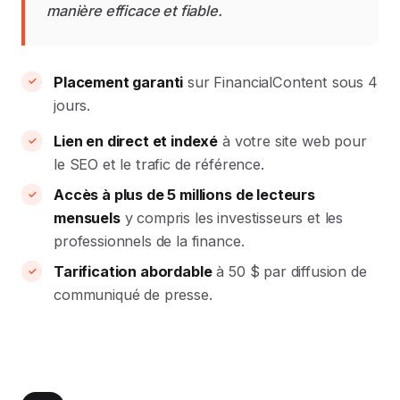
manière efficace et fiable.
Placement garanti
sur FinancialContent sous 4
jours.
Lien en direct et indexé
à votre site web pour
le SEO et le trafic de référence.
Accès à plus de 5 millions de lecteurs
mensuels
y compris les investisseurs et les
professionnels de la finance.
Tarification abordable
à 50 $ par diffusion de
communiqué de presse.