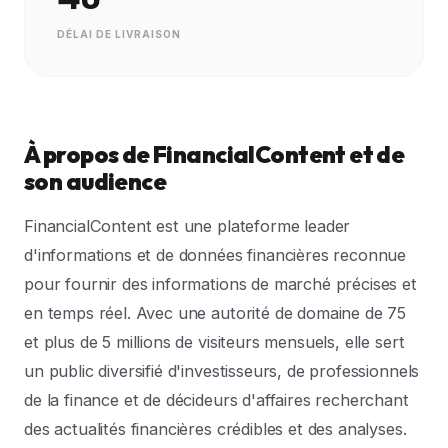
DÉLAI DE LIVRAISON
À propos de FinancialContent et de
son audience
FinancialContent est une plateforme leader
d'informations et de données financières reconnue
pour fournir des informations de marché précises et
en temps réel. Avec une autorité de domaine de 75
et plus de 5 millions de visiteurs mensuels, elle sert
un public diversifié d'investisseurs, de professionnels
de la finance et de décideurs d'affaires recherchant
des actualités financières crédibles et des analyses.