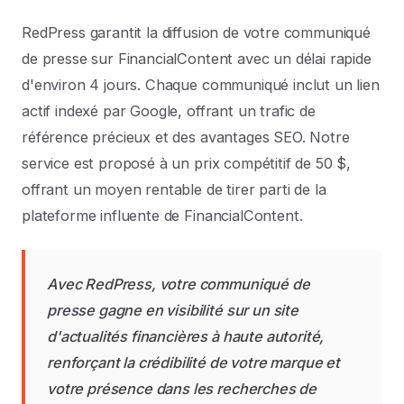
RedPress garantit la diffusion de votre communiqué
de presse sur FinancialContent avec un délai rapide
d'environ 4 jours. Chaque communiqué inclut un lien
actif indexé par Google, offrant un trafic de
référence précieux et des avantages SEO. Notre
service est proposé à un prix compétitif de 50 $,
offrant un moyen rentable de tirer parti de la
plateforme influente de FinancialContent.
Avec RedPress, votre communiqué de
presse gagne en visibilité sur un site
d'actualités financières à haute autorité,
renforçant la crédibilité de votre marque et
votre présence dans les recherches de