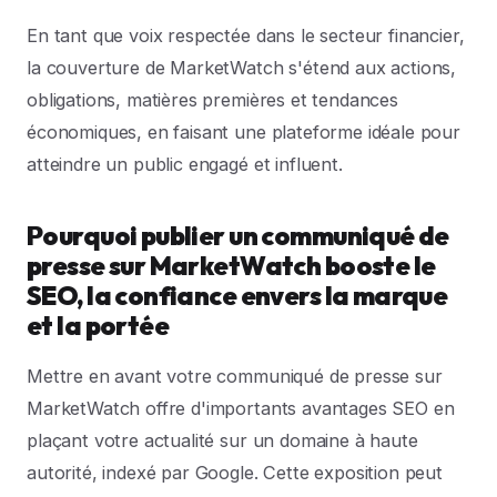
En tant que voix respectée dans le secteur financier,
la couverture de MarketWatch s'étend aux actions,
obligations, matières premières et tendances
économiques, en faisant une plateforme idéale pour
atteindre un public engagé et influent.
Pourquoi publier un communiqué de
presse sur MarketWatch booste le
SEO, la confiance envers la marque
et la portée
Mettre en avant votre communiqué de presse sur
MarketWatch offre d'importants avantages SEO en
plaçant votre actualité sur un domaine à haute
autorité, indexé par Google. Cette exposition peut