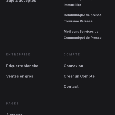
Sujets acceptés
immobilier
Communiqué de presse
Tourisme Release
Meilleurs Services de
Communiqué de Presse
ENTREPRISE
COMPTE
Étiquette blanche
Connexion
Ventes en gros
Créer un Compte
Contact
PAGES
À propos