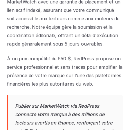
MarketWatch avec une garantie de placement et un
lien actif indexé, assurant que votre communiqué
soit accessible aux lecteurs comme aux moteurs de
recherche. Notre équipe gère la soumission et la
coordination éditoriale, offrant un délai d'exécution
rapide généralement sous 5 jours ouvrables.
À un prix compétitif de 550 $, RedPress propose un
service professionnel et sans tracas pour amplifier la
présence de votre marque sur l’une des plateformes
financières les plus autoritaires du web.
Publier sur MarketWatch via RedPress
connecte votre marque à des millions de
lecteurs avertis en finance, renforçant votre