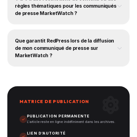
règles thématiques pour les communiqués
de presse MarketWatch ?
Que garantit RedPress lors de la diffusion
de mon communiqué de presse sur
MarketWatch ?
MATRICE DE PUBLICATION
PUBLICATION PERMANENTE
L'article reste en ligne indéfiniment dans les archives.
LIEN D’AUTORITÉ