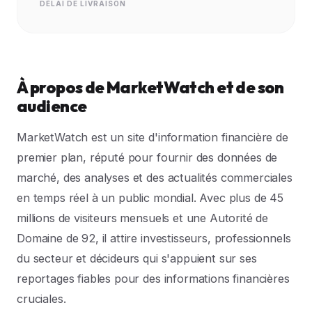
DÉLAI DE LIVRAISON
À propos de MarketWatch et de son
audience
MarketWatch est un site d'information financière de
premier plan, réputé pour fournir des données de
marché, des analyses et des actualités commerciales
en temps réel à un public mondial. Avec plus de 45
millions de visiteurs mensuels et une Autorité de
Domaine de 92, il attire investisseurs, professionnels
du secteur et décideurs qui s'appuient sur ses
reportages fiables pour des informations financières
cruciales.