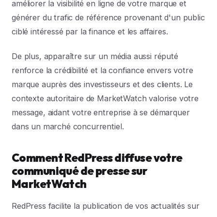
améliorer la visibilité en ligne de votre marque et
générer du trafic de référence provenant d'un public
ciblé intéressé par la finance et les affaires.
De plus, apparaître sur un média aussi réputé
renforce la crédibilité et la confiance envers votre
marque auprès des investisseurs et des clients. Le
contexte autoritaire de MarketWatch valorise votre
message, aidant votre entreprise à se démarquer
dans un marché concurrentiel.
Comment RedPress diffuse votre
communiqué de presse sur
MarketWatch
RedPress facilite la publication de vos actualités sur