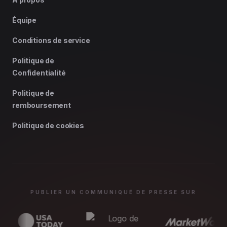
Équipe
Conditions de service
Politique de
Confidentialité
Politique de
remboursement
Politique de cookies
PUBLIER UN COMMUNIQUÉ DE PRESSE SUR