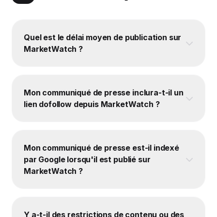
Quel est le délai moyen de publication sur
MarketWatch ?
Mon communiqué de presse inclura-t-il un
lien dofollow depuis MarketWatch ?
Mon communiqué de presse est-il indexé
par Google lorsqu'il est publié sur
MarketWatch ?
Y a-t-il des restrictions de contenu ou des