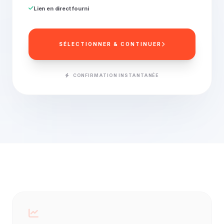
Lien en direct fourni
SÉLECTIONNER & CONTINUER
CONFIRMATION INSTANTANÉE