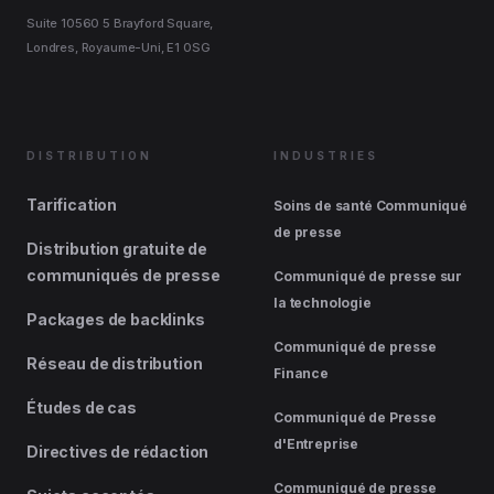
Suite 10560 5 Brayford Square,
Londres, Royaume-Uni, E1 0SG
DISTRIBUTION
INDUSTRIES
Tarification
Soins de santé Communiqué
de presse
Distribution gratuite de
communiqués de presse
Communiqué de presse sur
la technologie
Packages de backlinks
Communiqué de presse
Réseau de distribution
Finance
Études de cas
Communiqué de Presse
d'Entreprise
Directives de rédaction
Communiqué de presse