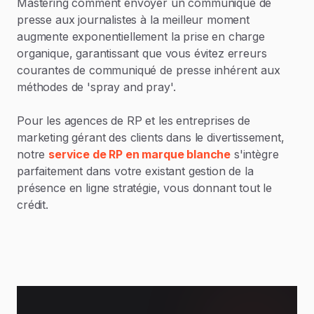
Mastering comment envoyer un communiqué de
presse aux journalistes à la meilleur moment
augmente exponentiellement la prise en charge
organique, garantissant que vous évitez erreurs
courantes de communiqué de presse inhérent aux
méthodes de 'spray and pray'.
Pour les agences de RP et les entreprises de
marketing gérant des clients dans le divertissement,
notre
service de RP en marque blanche
s'intègre
parfaitement dans votre existant gestion de la
présence en ligne stratégie, vous donnant tout le
crédit.