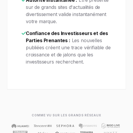
Autorité Instantanée :
Être présenté
sur de grands sites d'actualités de
divertissement valide instantanément
votre marque.
Confiance des Investisseurs et des
Parties Prenantes :
Les nouvelles
publiées créent une trace vérifiable de
croissance et de jalons que les
investisseurs recherchent.
COMME VU SUR LES GRANDS RÉSEAUX