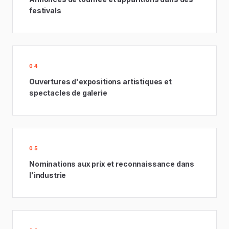
festivals
04
Ouvertures d'expositions artistiques et
spectacles de galerie
05
Nominations aux prix et reconnaissance dans
l'industrie