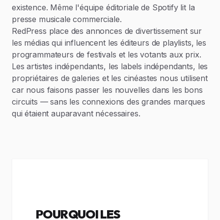
existence. Même l'équipe éditoriale de Spotify lit la
presse musicale commerciale.
RedPress place des annonces de divertissement sur
les médias qui influencent les éditeurs de playlists, les
programmateurs de festivals et les votants aux prix.
Les artistes indépendants, les labels indépendants, les
propriétaires de galeries et les cinéastes nous utilisent
car nous faisons passer les nouvelles dans les bons
circuits — sans les connexions des grandes marques
qui étaient auparavant nécessaires.
POURQUOI LES