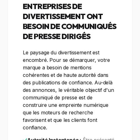
ENTREPRISES DE
DIVERTISSEMENT ONT
BESOIN DE COMMUNIQUÉS
DE PRESSE DIRIGÉS
Le paysage du divertissement est
encombré. Pour se démarquer, votre
marque a besoin de mentions
cohérentes et de haute autorité dans
des publications de confiance. Au-delà
des annonces, le véritable objectif d'un
communiqué de presse est de
construire une empreinte numérique
que les moteurs de recherche
favorisent et que les clients font
confiance.