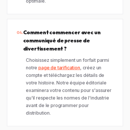
optimale.
Comment commencer avec un
04.
communiqué de presse de
divertissement ?
Choisissez simplement un forfait parmi
notre
page de tarification
, créez un
compte et téléchargez les détails de
votre histoire. Notre équipe éditoriale
examinera votre contenu pour s'assurer
qu'il respecte les normes de l'industrie
avant de le programmer pour
distribution.