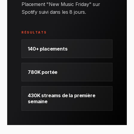
Placement "New Music Friday" sur
Spotify suivi dans les 8 jours.
RÉSULTATS
140+ placements
780K portée
430K streams de la première
semaine