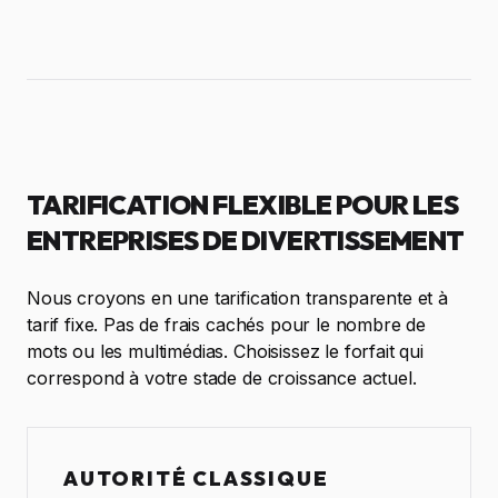
TARIFICATION FLEXIBLE POUR LES
ENTREPRISES DE DIVERTISSEMENT
Nous croyons en une tarification transparente et à
tarif fixe. Pas de frais cachés pour le nombre de
mots ou les multimédias. Choisissez le forfait qui
correspond à votre stade de croissance actuel.
AUTORITÉ CLASSIQUE