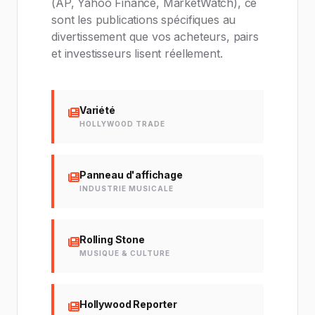
(AP, Yahoo Finance, MarketWatch), ce
sont les publications spécifiques au
divertissement que vos acheteurs, pairs
et investisseurs lisent réellement.
Variété
HOLLYWOOD TRADE
Panneau d'affichage
INDUSTRIE MUSICALE
Rolling Stone
MUSIQUE & CULTURE
Hollywood Reporter