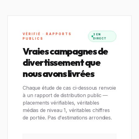
VÉRIFIÉ · RAPPORTS
3 EN
PUBLICS
DIRECT
Vraies campagnes de
divertissement que
nous avons livrées
Chaque étude de cas ci-dessous renvoie
à un rapport de distribution public —
placements vérifiables, véritables
médias de niveau 1, véritables chiffres
de portée. Pas d'estimations arrondies.