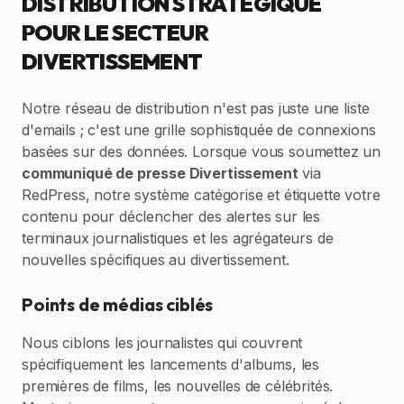
DISTRIBUTION STRATÉGIQUE
POUR LE SECTEUR
DIVERTISSEMENT
Notre réseau de distribution n'est pas juste une liste
d'emails ; c'est une grille sophistiquée de connexions
basées sur des données. Lorsque vous soumettez un
communiqué de presse Divertissement
via
RedPress, notre système catégorise et étiquette votre
contenu pour déclencher des alertes sur les
terminaux journalistiques et les agrégateurs de
nouvelles spécifiques au divertissement.
Points de médias ciblés
Nous ciblons les journalistes qui couvrent
spécifiquement les lancements d'albums, les
premières de films, les nouvelles de célébrités.