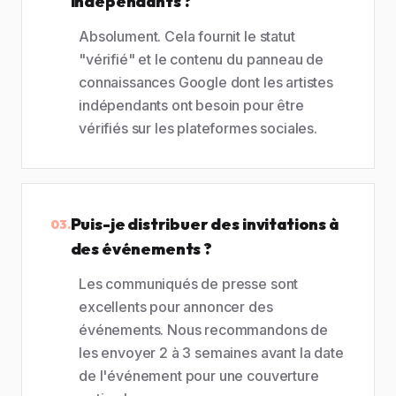
indépendants ?
Absolument. Cela fournit le statut
"vérifié" et le contenu du panneau de
connaissances Google dont les artistes
indépendants ont besoin pour être
vérifiés sur les plateformes sociales.
Puis-je distribuer des invitations à
03.
des événements ?
Les communiqués de presse sont
excellents pour annoncer des
événements. Nous recommandons de
les envoyer 2 à 3 semaines avant la date
de l'événement pour une couverture