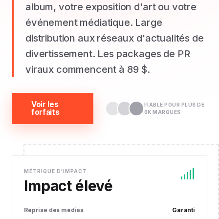
album, votre exposition d'art ou votre
événement médiatique. Large
distribution aux réseaux d'actualités de
divertissement. Les packages de PR
viraux commencent à 89 $.
Voir les
FIABLE POUR PLUS DE
forfaits
6K MARQUES
MÉTRIQUE D'IMPACT
Impact élevé
Reprise des médias
Garanti