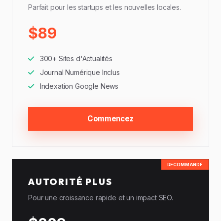
Parfait pour les startups et les nouvelles locales.
$89
300+ Sites d'Actualités
Journal Numérique Inclus
Indexation Google News
Commencez
RECOMMANDÉ
AUTORITÉ PLUS
Pour une croissance rapide et un impact SEO.