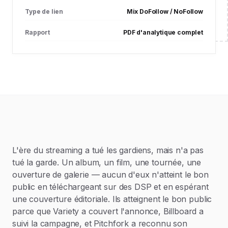
Type de lien
Mix DoFollow / NoFollow
Rapport
PDF d'analytique complet
L'ère du streaming a tué les gardiens, mais n'a pas
tué la garde. Un album, un film, une tournée, une
ouverture de galerie — aucun d'eux n'atteint le bon
public en téléchargeant sur des DSP et en espérant
une couverture éditoriale. Ils atteignent le bon public
parce que Variety a couvert l'annonce, Billboard a
suivi la campagne, et Pitchfork a reconnu son