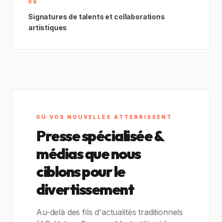
06
Signatures de talents et collaborations
artistiques
OÙ VOS NOUVELLES ATTERRISSENT
Presse spécialisée &
médias que nous
ciblons pour le
divertissement
Au-delà des fils d'actualités traditionnels