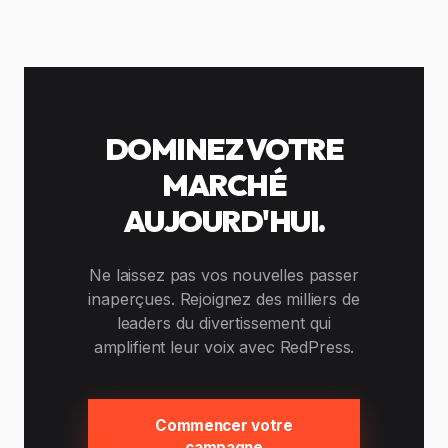
DOMINEZ VOTRE
MARCHÉ
AUJOURD'HUI.
Ne laissez pas vos nouvelles passer
inaperçues. Rejoignez des milliers de
leaders du divertissement qui
amplifient leur voix avec RedPress.
Commencer votre
campagne