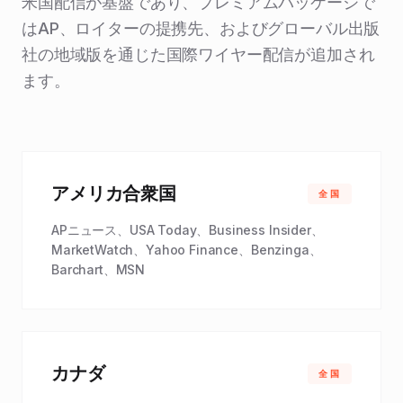
米国配信が基盤であり、プレミアムパッケージで
はAP、ロイターの提携先、およびグローバル出版
社の地域版を通じた国際ワイヤー配信が追加され
ます。
アメリカ合衆国
全国
APニュース、USA Today、Business Insider、
MarketWatch、Yahoo Finance、Benzinga、
Barchart、MSN
カナダ
全国