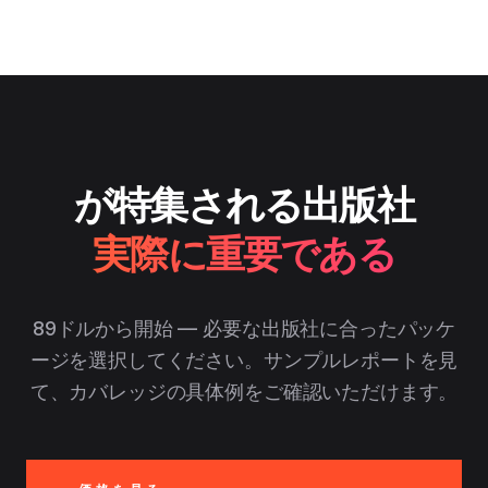
が特集される出版社
実際に重要である
89ドルから開始 — 必要な出版社に合ったパッケ
ージを選択してください。サンプルレポートを見
て、カバレッジの具体例をご確認いただけます。