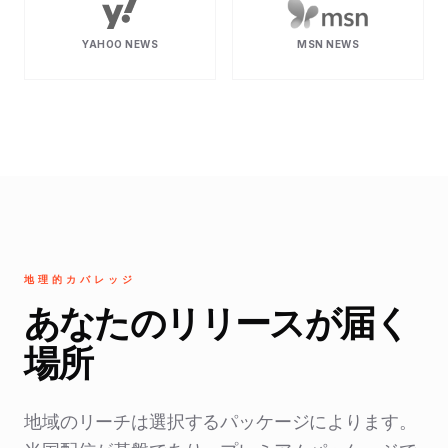
YAHOO NEWS
MSN NEWS
地理的カバレッジ
あなたのリリースが届く
場所
地域のリーチは選択するパッケージによります。