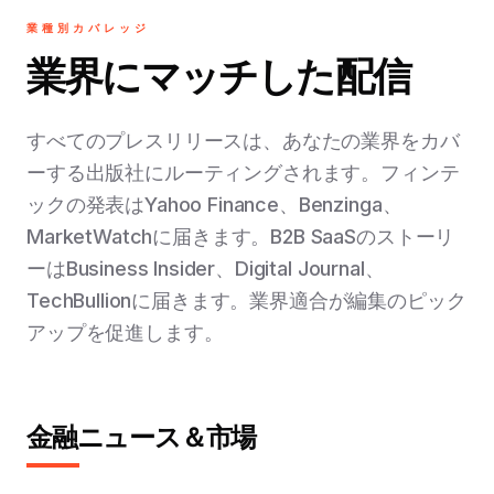
業種別カバレッジ
業界にマッチした配信
すべてのプレスリリースは、あなたの業界をカバ
ーする出版社にルーティングされます。フィンテ
ックの発表はYahoo Finance、Benzinga、
MarketWatchに届きます。B2B SaaSのストーリ
ーはBusiness Insider、Digital Journal、
TechBullionに届きます。業界適合が編集のピック
アップを促進します。
金融ニュース＆市場