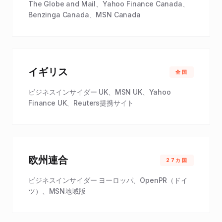
The Globe and Mail、Yahoo Finance Canada、
Benzinga Canada、MSN Canada
イギリス
全国
ビジネスインサイダー UK、MSN UK、Yahoo
Finance UK、Reuters提携サイト
欧州連合
27カ国
ビジネスインサイダー ヨーロッパ、OpenPR（ドイ
ツ）、MSN地域版