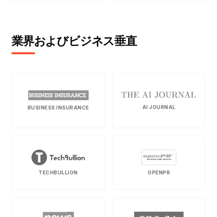
業界およびビジネス垂直
AI JOURNAL
BUSINESS INSURANCE
TECHBULLION
OPENPR