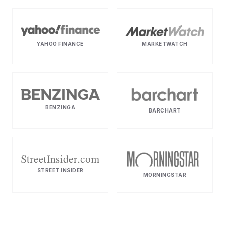
YAHOO FINANCE
MARKETWATCH
BENZINGA
BARCHART
STREET INSIDER
MORNINGSTAR