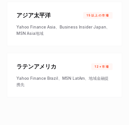
アジア太平洋
15以上の市場
Yahoo Finance Asia、Business Insider Japan、
MSN Asia地域
ラテンアメリカ
12+市場
Yahoo Finance Brazil、MSN LatAm、地域金融提
携先