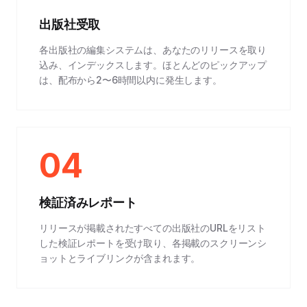
出版社受取
各出版社の編集システムは、あなたのリリースを取り
込み、インデックスします。ほとんどのピックアップ
は、配布から2〜6時間以内に発生します。
04
検証済みレポート
リリースが掲載されたすべての出版社のURLをリスト
した検証レポートを受け取り、各掲載のスクリーンシ
ョットとライブリンクが含まれます。