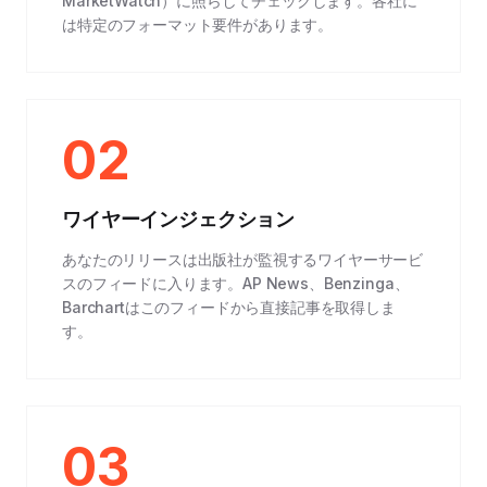
MarketWatch）に照らしてチェックします。各社に
は特定のフォーマット要件があります。
02
ワイヤーインジェクション
あなたのリリースは出版社が監視するワイヤーサービ
スのフィードに入ります。AP News、Benzinga、
Barchartはこのフィードから直接記事を取得しま
す。
03