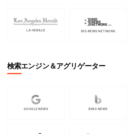
LA HERALD
BIG NEWS NETWORK
検索エンジン＆アグリゲーター
GOOGLE NEWS
BING NEWS