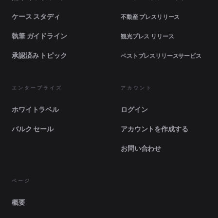
ケース スタディ
不動産 プレスリリース
執筆 ガイドライン
観光プレス リリース
承認済み トピック
ベストプレスリリースサービス
エンタープライズ
アカウント
ホワイトラベル
ログイン
バルク セール
アカウントを作成する
お問い合わせ
ページ
概要