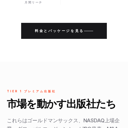
月間リーチ
料金とパッケージを見る
TIER 1 プレミアム出版社
市場を動かす出版社たち
これらはゴールドマンサックス、NASDAQ上場企