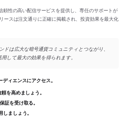
門的で信頼性の高い配信サービスを提供し、専任のサポートが
リースは注文通りに正確に掲載され、投資効果を最大化
のブランドは広大な暗号通貨コミュニティとつながり、
活用して最大の効果を得られます。
ーディエンスにアクセス。
信頼を高めましょう。
保証を受け取る。
用しましょう。