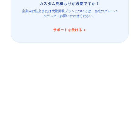
カスタム見積もりが必要ですか？
企業向け注文または大量掲載プランについては、当社のグローバ
ルデスクにお問い合わせください。
サポートを受ける >