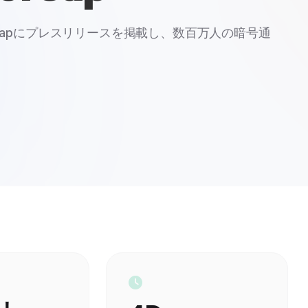
rketCapにプレスリリースを掲載し、数百万人の暗号通