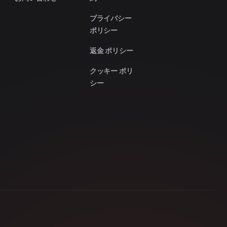
プライバシー
ポリシー
返金 ポリシー
クッキー ポリ
シー