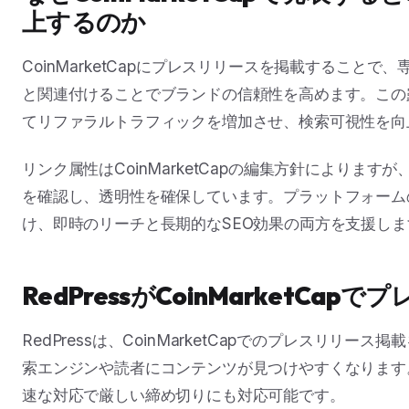
上するのか
CoinMarketCapにプレスリリースを掲載すること
と関連付けることでブランドの信頼性を高めます。この
てリファラルトラフィックを増加させ、検索可視性を向
リンク属性はCoinMarketCapの編集方針によります
を確認し、透明性を確保しています。プラットフォーム
け、即時のリーチと長期的なSEO効果の両方を支援しま
RedPressがCoinMarketC
RedPressは、CoinMarketCapでのプレスリ
索エンジンや読者にコンテンツが見つけやすくなります
速な対応で厳しい締め切りにも対応可能です。