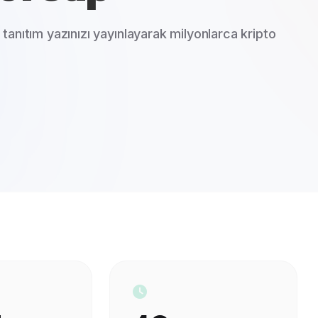
anıtım yazınızı yayınlayarak milyonlarca kripto