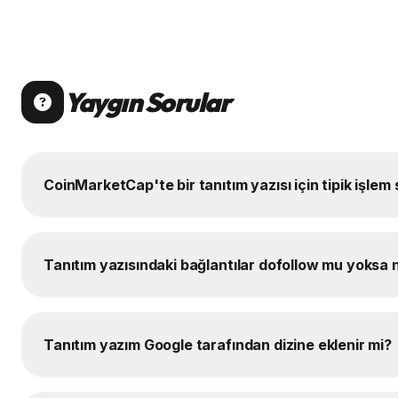
Yaygın Sorular
CoinMarketCap'te bir tanıtım yazısı için tipik işlem 
Tanıtım yazısındaki bağlantılar dofollow mu yoksa
Tanıtım yazım Google tarafından dizine eklenir mi?