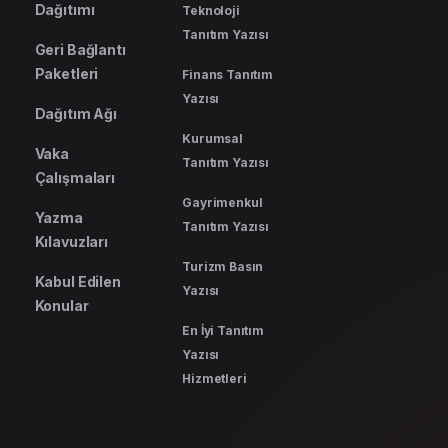
Dağıtımı
Teknoloji
Tanıtım Yazısı
Geri Bağlantı
Paketleri
Finans Tanıtım
Yazısı
Dağıtım Ağı
Kurumsal
Vaka
Tanıtım Yazısı
Çalışmaları
Gayrimenkul
Yazma
Tanıtım Yazısı
Kılavuzları
Turizm Basın
Kabul Edilen
Yazısı
Konular
En İyi Tanıtım
Yazısı
Hizmetleri