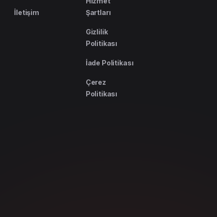
Hizmet
İletişim
Şartları
Gizlilik
Politikası
İade Politikası
Çerez
Politikası