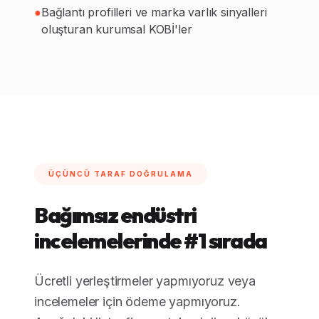
●
Bağlantı profilleri ve marka varlık sinyalleri
oluşturan kurumsal KOBİ'ler
ÜÇÜNCÜ TARAF DOĞRULAMA
Bağımsız endüstri
incelemelerinde #1 sırada
Ücretli yerleştirmeler yapmıyoruz veya
incelemeler için ödeme yapmıyoruz.