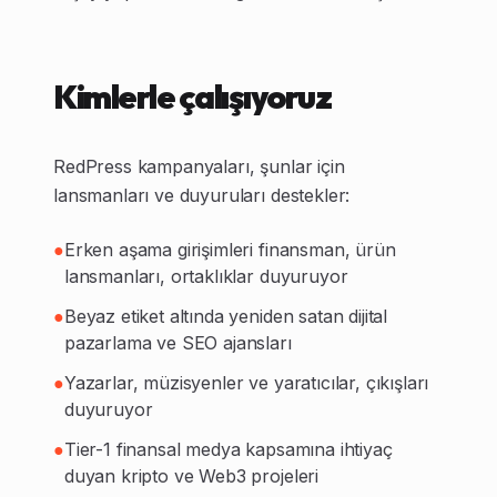
Kimlerle çalışıyoruz
RedPress kampanyaları, şunlar için
lansmanları ve duyuruları destekler:
●
Erken aşama girişimleri finansman, ürün
lansmanları, ortaklıklar duyuruyor
●
Beyaz etiket altında yeniden satan dijital
pazarlama ve SEO ajansları
●
Yazarlar, müzisyenler ve yaratıcılar, çıkışları
duyuruyor
●
Tier-1 finansal medya kapsamına ihtiyaç
duyan kripto ve Web3 projeleri