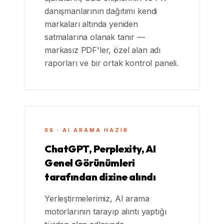
danışmanlarının dağıtımı kendi
markaları altında yeniden
satmalarına olanak tanır —
markasız PDF'ler, özel alan adı
raporları ve bir ortak kontrol paneli.
06 · AI ARAMA HAZIR
ChatGPT, Perplexity, AI
Genel Görünümleri
tarafından dizine alındı
Yerleştirmelerimiz, AI arama
motorlarının tarayıp alıntı yaptığı