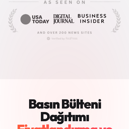
Basın Bülteni
Dağıtımı