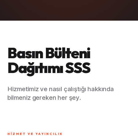
Basın Bülteni
Dağıtımı SSS
Hizmetimiz ve nasıl çalıştığı hakkında
bilmeniz gereken her şey.
HIZMET VE YAYINCILIK