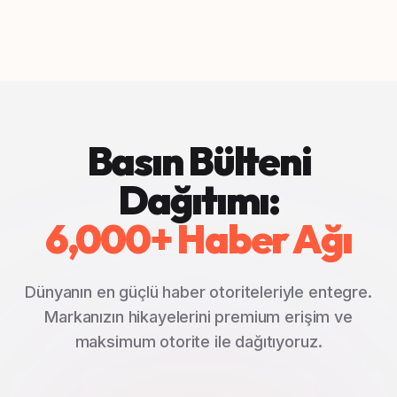
Basın Bülteni
Dağıtımı:
6,000+ Haber Ağı
Dünyanın en güçlü haber otoriteleriyle entegre.
Markanızın hikayelerini premium erişim ve
maksimum otorite ile dağıtıyoruz.