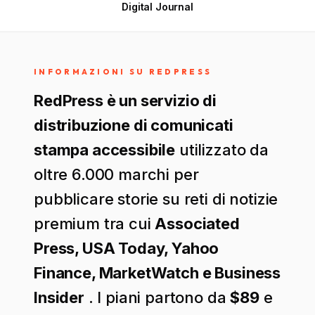
Digital Journal
INFORMAZIONI SU REDPRESS
RedPress è un servizio di
distribuzione di comunicati
stampa accessibile
utilizzato da
oltre 6.000 marchi per
pubblicare storie su reti di notizie
premium tra cui
Associated
Press, USA Today, Yahoo
Finance, MarketWatch e Business
Insider
. I piani partono da
$89
e