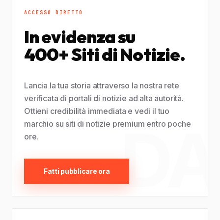
ACCESSO DIRETTO
In evidenza su
400+ Siti di Notizie.
Lancia la tua storia attraverso la nostra rete
verificata di portali di notizie ad alta autorità.
Ottieni credibilità immediata e vedi il tuo
DA
marchio su siti di notizie premium entro poche
ore.
Fatti pubblicare ora