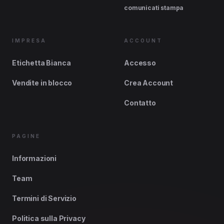
comunicati stampa
IMPRESA
ACCOUNT
Etichetta Bianca
Accesso
Vendite in blocco
Crea Account
Contatto
PAGINE
Informazioni
Team
Termini di Servizio
Politica sulla Privacy