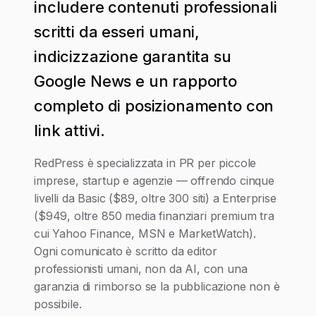
includere contenuti professionali
scritti da esseri umani,
indicizzazione garantita su
Google News e un rapporto
completo di posizionamento con
link attivi.
RedPress è specializzata in PR per piccole
imprese, startup e agenzie — offrendo cinque
livelli da Basic ($89, oltre 300 siti) a Enterprise
($949, oltre 850 media finanziari premium tra
cui Yahoo Finance, MSN e MarketWatch).
Ogni comunicato è scritto da editor
professionisti umani, non da AI, con una
garanzia di rimborso se la pubblicazione non è
possibile.