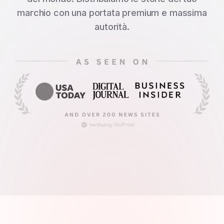
marchio con una portata premium e massima
autorità.