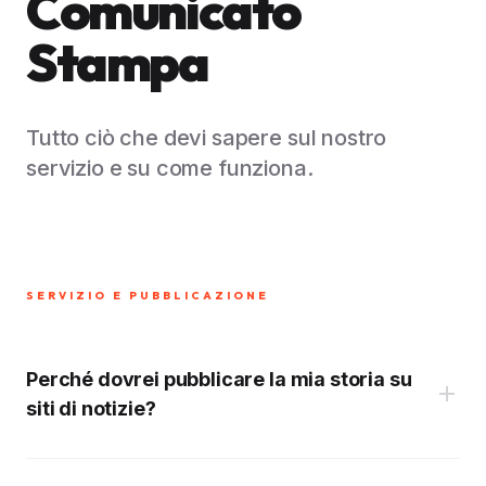
Comunicato
Stampa
Tutto ciò che devi sapere sul nostro
servizio e su come funziona.
SERVIZIO E PUBBLICAZIONE
Perché dovrei pubblicare la mia storia su
siti di notizie?