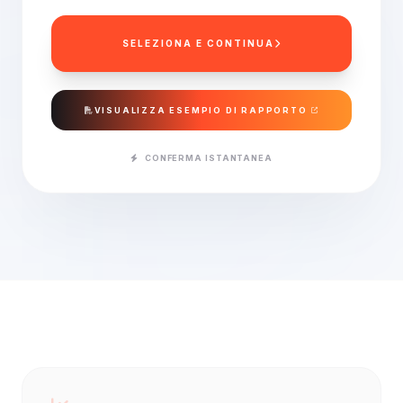
SELEZIONA E CONTINUA
VISUALIZZA ESEMPIO DI RAPPORTO
CONFERMA ISTANTANEA