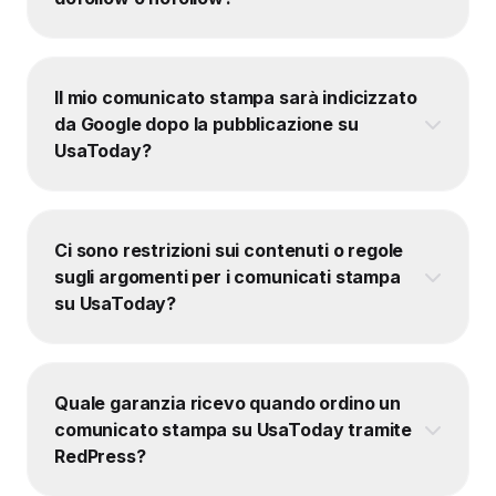
Il mio comunicato stampa sarà indicizzato
da Google dopo la pubblicazione su
UsaToday?
Ci sono restrizioni sui contenuti o regole
sugli argomenti per i comunicati stampa
su UsaToday?
Quale garanzia ricevo quando ordino un
comunicato stampa su UsaToday tramite
RedPress?