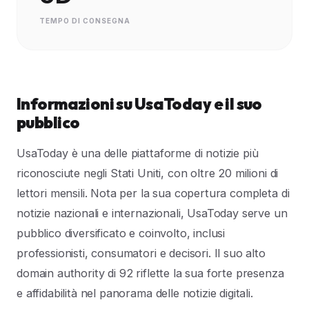
TEMPO DI CONSEGNA
Informazioni su UsaToday e il suo
pubblico
UsaToday è una delle piattaforme di notizie più
riconosciute negli Stati Uniti, con oltre 20 milioni di
lettori mensili. Nota per la sua copertura completa di
notizie nazionali e internazionali, UsaToday serve un
pubblico diversificato e coinvolto, inclusi
professionisti, consumatori e decisori. Il suo alto
domain authority di 92 riflette la sua forte presenza
e affidabilità nel panorama delle notizie digitali.