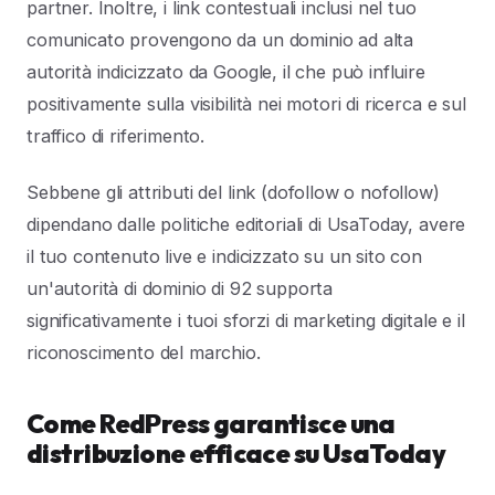
partner. Inoltre, i link contestuali inclusi nel tuo
comunicato provengono da un dominio ad alta
autorità indicizzato da Google, il che può influire
positivamente sulla visibilità nei motori di ricerca e sul
traffico di riferimento.
Sebbene gli attributi del link (dofollow o nofollow)
dipendano dalle politiche editoriali di UsaToday, avere
il tuo contenuto live e indicizzato su un sito con
un'autorità di dominio di 92 supporta
significativamente i tuoi sforzi di marketing digitale e il
riconoscimento del marchio.
Come RedPress garantisce una
distribuzione efficace su UsaToday