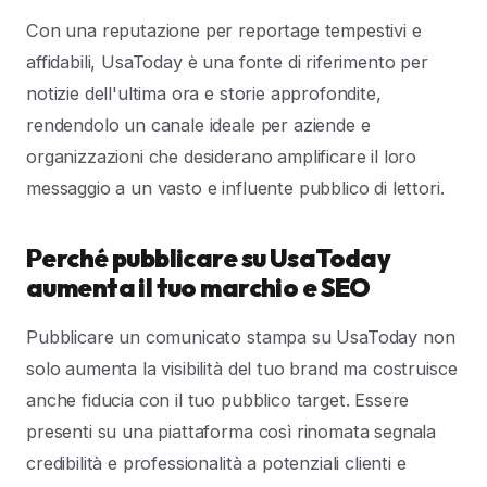
Con una reputazione per reportage tempestivi e
affidabili, UsaToday è una fonte di riferimento per
notizie dell'ultima ora e storie approfondite,
rendendolo un canale ideale per aziende e
organizzazioni che desiderano amplificare il loro
messaggio a un vasto e influente pubblico di lettori.
Perché pubblicare su UsaToday
aumenta il tuo marchio e SEO
Pubblicare un comunicato stampa su UsaToday non
solo aumenta la visibilità del tuo brand ma costruisce
anche fiducia con il tuo pubblico target. Essere
presenti su una piattaforma così rinomata segnala
credibilità e professionalità a potenziali clienti e