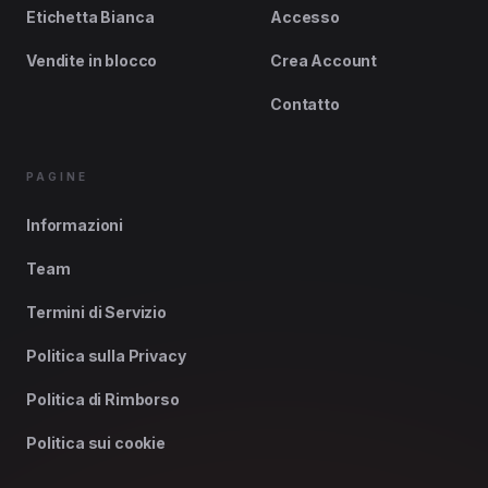
Etichetta Bianca
Accesso
Vendite in blocco
Crea Account
Contatto
PAGINE
Informazioni
Team
Termini di Servizio
Politica sulla Privacy
Politica di Rimborso
Politica sui cookie