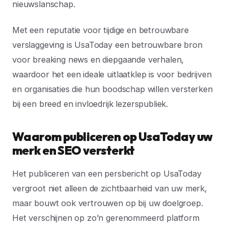
nieuwslanschap.
Met een reputatie voor tijdige en betrouwbare
verslaggeving is UsaToday een betrouwbare bron
voor breaking news en diepgaande verhalen,
waardoor het een ideale uitlaatklep is voor bedrijven
en organisaties die hun boodschap willen versterken
bij een breed en invloedrijk lezerspubliek.
Waarom publiceren op UsaToday uw
merk en SEO versterkt
Het publiceren van een persbericht op UsaToday
vergroot niet alleen de zichtbaarheid van uw merk,
maar bouwt ook vertrouwen op bij uw doelgroep.
Het verschijnen op zo’n gerenommeerd platform