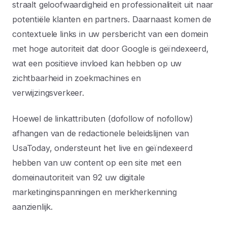
straalt geloofwaardigheid en professionaliteit uit naar
potentiële klanten en partners. Daarnaast komen de
contextuele links in uw persbericht van een domein
met hoge autoriteit dat door Google is geïndexeerd,
wat een positieve invloed kan hebben op uw
zichtbaarheid in zoekmachines en
verwijzingsverkeer.
Hoewel de linkattributen (dofollow of nofollow)
afhangen van de redactionele beleidslijnen van
UsaToday, ondersteunt het live en geïndexeerd
hebben van uw content op een site met een
domeinautoriteit van 92 uw digitale
marketinginspanningen en merkherkenning
aanzienlijk.