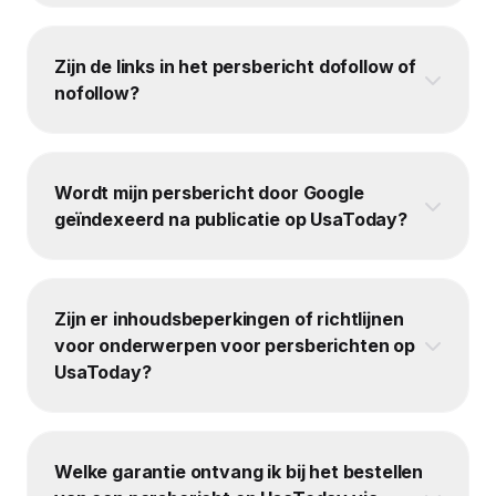
Zijn de links in het persbericht dofollow of
nofollow?
Wordt mijn persbericht door Google
geïndexeerd na publicatie op UsaToday?
Zijn er inhoudsbeperkingen of richtlijnen
voor onderwerpen voor persberichten op
UsaToday?
Welke garantie ontvang ik bij het bestellen