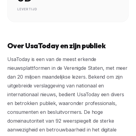
LEVERTIJD
Over UsaToday en zijn publiek
UsaToday is een van de meest erkende
nieuwsplattformen in de Verenigde Staten, met meer
dan 20 miljoen maandelijkse lezers. Bekend om zijn
uitgebreide verslaggeving van nationaal en
internationaal nieuws, bedient UsaToday een divers
en betrokken publiek, waaronder professionals,
consumenten en besluitvormers. De hoge
domeinautoriteit van 92 weerspiegelt de sterke
aanwezigheid en betrouwbaarheid in het digitale