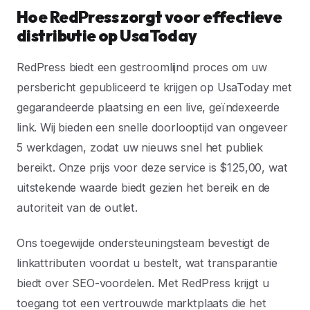
Hoe RedPress zorgt voor effectieve
distributie op UsaToday
RedPress biedt een gestroomlijnd proces om uw
persbericht gepubliceerd te krijgen op UsaToday met
gegarandeerde plaatsing en een live, geïndexeerde
link. Wij bieden een snelle doorlooptijd van ongeveer
5 werkdagen, zodat uw nieuws snel het publiek
bereikt. Onze prijs voor deze service is $125,00, wat
uitstekende waarde biedt gezien het bereik en de
autoriteit van de outlet.
Ons toegewijde ondersteuningsteam bevestigt de
linkattributen voordat u bestelt, wat transparantie
biedt over SEO-voordelen. Met RedPress krijgt u
toegang tot een vertrouwde marktplaats die het