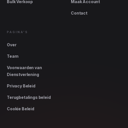
Bulk Verkoop
Maak Account
Contact
PAGINA'S
Over
Team
Voorwaarden van
Dienstverlening
Privacy Beleid
Terugbetalings beleid
Cookie Beleid