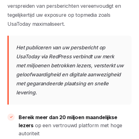
verspreiden van persberichten vereenvoudigt en
tegelijkertijd uw exposure op topmedia zoals
UsaToday maximaliseert.
Het publiceren van uw persbericht op
UsaToday via RedPress verbindt uw merk
met miljoenen betrokken lezers, versterkt uw
geloofwaardigheid en digitale aanwezigheid
met gegarandeerde plaatsing en snelle
levering.
Bereik meer dan 20 miljoen maandelijkse
lezers
op een vertrouwd platform met hoge
autoriteit