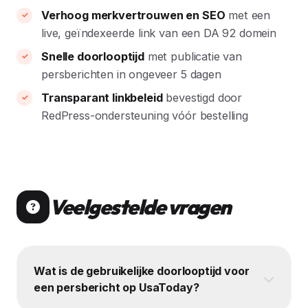
Verhoog merkvertrouwen en SEO
met een
live, geïndexeerde link van een DA 92 domein
Snelle doorlooptijd
met publicatie van
persberichten in ongeveer 5 dagen
Transparant linkbeleid
bevestigd door
RedPress-ondersteuning vóór bestelling
Veelgestelde vragen
Wat is de gebruikelijke doorlooptijd voor
een persbericht op UsaToday?