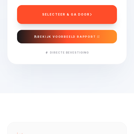
SELECTEER & GA DOOR
BEKIJK VOORBEELD RAPPORT
DIRECTE BEVESTIGING