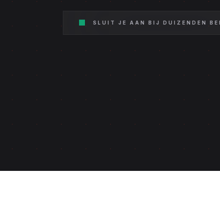
SLUIT JE AAN BIJ DUIZENDEN B