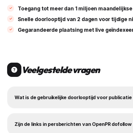
Toegang tot meer dan 1 miljoen maandelijks
Snelle doorlooptijd van 2 dagen voor tijdige 
Gegarandeerde plaatsing met live geïndexeer
Veelgestelde vragen
Wat is de gebruikelijke doorlooptijd voor publicat
Zijn de links in persberichten van OpenPR dofollow