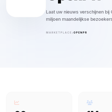
Laat uw nieuws verschijnen bi
miljoen maandelijkse bezoekers
MARKETPLACE
OPENPR