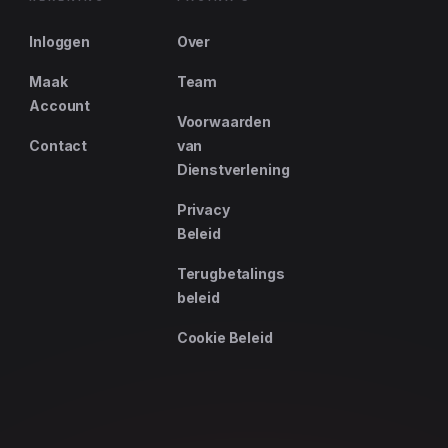
Inloggen
Over
Maak
Team
Account
Voorwaarden
Contact
van
Dienstverlening
Privacy
Beleid
Terugbetalings
beleid
Cookie Beleid