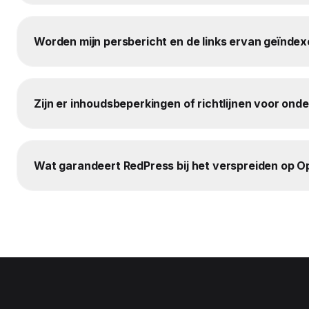
Worden mijn persbericht en de links ervan geïnde
Zijn er inhoudsbeperkingen of richtlijnen voor o
Wat garandeert RedPress bij het verspreiden op 