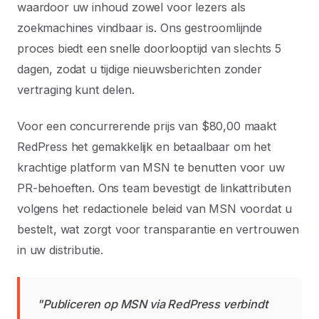
waardoor uw inhoud zowel voor lezers als
zoekmachines vindbaar is. Ons gestroomlijnde
proces biedt een snelle doorlooptijd van slechts 5
dagen, zodat u tijdige nieuwsberichten zonder
vertraging kunt delen.
Voor een concurrerende prijs van $80,00 maakt
RedPress het gemakkelijk en betaalbaar om het
krachtige platform van MSN te benutten voor uw
PR-behoeften. Ons team bevestigt de linkattributen
volgens het redactionele beleid van MSN voordat u
bestelt, wat zorgt voor transparantie en vertrouwen
in uw distributie.
"Publiceren op MSN via RedPress verbindt