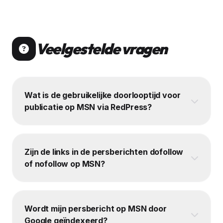
Veelgestelde vragen
Wat is de gebruikelijke doorlooptijd voor
publicatie op MSN via RedPress?
Zijn de links in de persberichten dofollow
of nofollow op MSN?
Wordt mijn persbericht op MSN door
Google geïndexeerd?