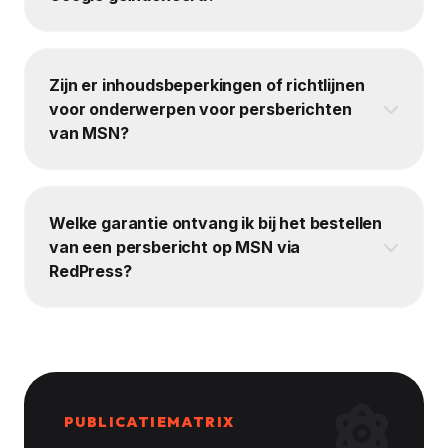
Zijn er inhoudsbeperkingen of richtlijnen
voor onderwerpen voor persberichten
van MSN?
Welke garantie ontvang ik bij het bestellen
van een persbericht op MSN via
RedPress?
PUBLICATIEMATRIX