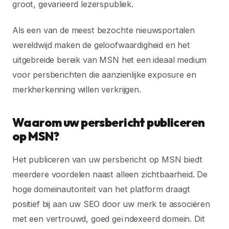
groot, gevarieerd lezerspubliek.
Als een van de meest bezochte nieuwsportalen
wereldwijd maken de geloofwaardigheid en het
uitgebreide bereik van MSN het een ideaal medium
voor persberichten die aanzienlijke exposure en
merkherkenning willen verkrijgen.
Waarom uw persbericht publiceren
op MSN?
Het publiceren van uw persbericht op MSN biedt
meerdere voordelen naast alleen zichtbaarheid. De
hoge domeinautoriteit van het platform draagt
positief bij aan uw SEO door uw merk te associëren
met een vertrouwd, goed geïndexeerd domein. Dit