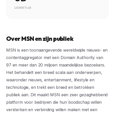
LEVERTIJD
Over MSN en zijn publiek
MSN is een toonaangevende wereldwijde nieuws- en
contentaggregator met een Domain Authority van
97 en meer dan 20 miljoen maandelijkse bezoekers.
Het behandelt een breed scala aan onderwerpen,
waaronder nieuws, entertainment, lifestyle en
technologie, en trekt een breed en betrokken
publiek aan. Dit maakt MSN een zeer gezaghebbend
platform voor bedrijven die hun boodschap willen
versterken en verbinding willen maken met een