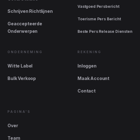
Vastgoed Persbericht
Schrijven Richtlijnen
Toerisme Pers Bericht
Geaccepteerde
Onderwerpen
Beste Pers Release Diensten
ONDERNEMING
REKENING
Witte Label
Inloggen
Bulk Verkoop
Maak Account
Contact
PAGINA'S
Over
Team