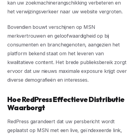
kan uw zoekmachinerangschikking verbeteren en
het verwijzingsverkeer naar uw website vergroten.
Bovendien bouwt verschijnen op MSN
merkvertrouwen en geloofwaardigheid op bij
consumenten en branchegenoten, aangezien het
platform bekend staat om het leveren van
kwalitatieve content. Het brede publieksbereik zorgt
ervoor dat uw nieuws maximale exposure krijgt over
diverse demografieën en interesses.
Hoe RedPress Effectieve Distributie
Waarborgt
RedPress garandeert dat uw persbericht wordt
geplaatst op MSN met een live, geïndexeerde link,