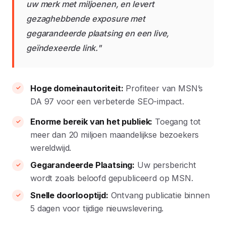
uw merk met miljoenen, en levert
gezaghebbende exposure met
gegarandeerde plaatsing en een live,
geïndexeerde link."
Hoge domeinautoriteit:
Profiteer van MSN’s
DA 97 voor een verbeterde SEO-impact.
Enorme bereik van het publiek:
Toegang tot
meer dan 20 miljoen maandelijkse bezoekers
wereldwijd.
Gegarandeerde Plaatsing:
Uw persbericht
wordt zoals beloofd gepubliceerd op MSN.
Snelle doorlooptijd:
Ontvang publicatie binnen
5 dagen voor tijdige nieuwslevering.