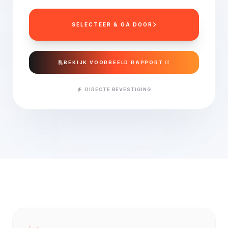
SELECTEER & GA DOOR
BEKIJK VOORBEELD RAPPORT
DIRECTE BEVESTIGING