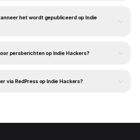
anneer het wordt gepubliceerd op Indie
voor persberichten op Indie Hackers?
er via RedPress op Indie Hackers?