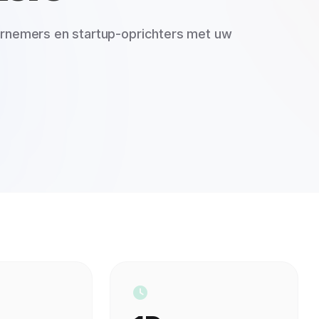
ernemers en startup-oprichters met uw