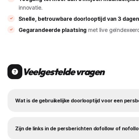
innovatie.
Snelle, betrouwbare doorlooptijd van 3 dage
Gegarandeerde plaatsing
met live geïndexeerd
Veelgestelde vragen
Wat is de gebruikelijke doorlooptijd voor een persb
Zijn de links in de persberichten dofollow of nofoll