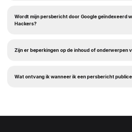
Wordt mijn persbericht door Google geïndexeerd w
Hackers?
Zijn er beperkingen op de inhoud of onderwerpen 
Wat ontvang ik wanneer ik een persbericht publice