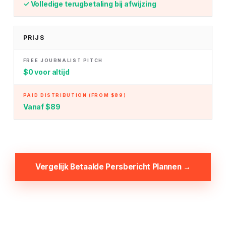
✓ Volledige terugbetaling bij afwijzing
PRIJS
$0 voor altijd
Vanaf $89
Vergelijk Betaalde Persbericht Plannen →