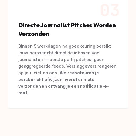
03
Directe Journalist Pitches Worden
Verzonden
Binnen 5 werkdagen na goedkeuring bereikt
jouw persbericht direct de inboxen van
journalisten — eerste partij pitches, geen
geaggregeerde feeds. Verslaggevers reageren
op jou, niet op ons.
Als redacteuren je
persbericht afwijzen, wordt er niets
verzonden en ontvang je een notificatie-e-
mail.