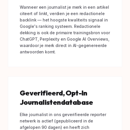
Wanneer een journalist je merk in een artikel
citeert of linkt, verdien je een redactionele
backlink — het hoogste kwaliteits signaal in
Google's ranking systeem. Redactionele
dekking is ook de primaire trainingsbron voor
ChatGPT, Perplexity en Google AI Overviews,
waardoor je merk direct in AI-gegenereerde
antwoorden komt.
Geverifieerd, Opt-In
Journalistendatabase
Elke journalist in ons geverifieerde reporter
netwerk is actief (gepubliceerd in de
afgelopen 90 dagen) en heeft zich