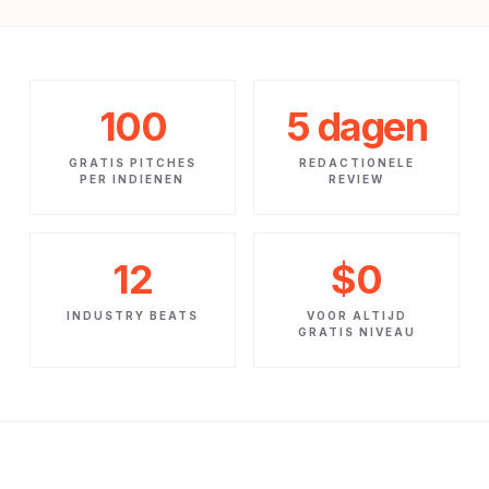
100
5 dagen
GRATIS PITCHES
REDACTIONELE
PER INDIENEN
REVIEW
12
$0
INDUSTRY BEATS
VOOR ALTIJD
GRATIS NIVEAU