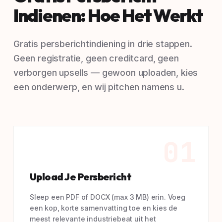
Indienen: Hoe Het Werkt
Gratis persberichtindiening in drie stappen.
Geen registratie, geen creditcard, geen
verborgen upsells — gewoon uploaden, kies
een onderwerp, en wij pitchen namens u.
01
Upload Je Persbericht
Sleep een PDF of DOCX (max 3 MB) erin. Voeg
een kop, korte samenvatting toe en kies de
meest relevante industriebeat uit het