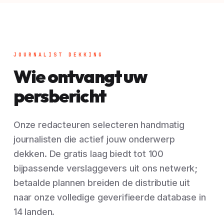
JOURNALIST DEKKING
Wie ontvangt uw
persbericht
Onze redacteuren selecteren handmatig
journalisten die actief jouw onderwerp
dekken. De gratis laag biedt tot 100
bijpassende verslaggevers uit ons netwerk;
betaalde plannen breiden de distributie uit
naar onze volledige geverifieerde database in
14 landen.