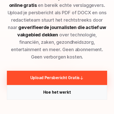
online gratis
en bereik echte verslaggevers.
Upload je persbericht als PDF of DOCX en ons
redactieteam stuurt het rechtstreeks door
naar
geverifieerde journalisten die actief uw
vakgebied dekken
over technologie,
financiën, zaken, gezondheidszorg,
entertainment en meer. Geen abonnement.
Geen verborgen kosten.
Upload Persbericht Gratis
Hoe het werkt