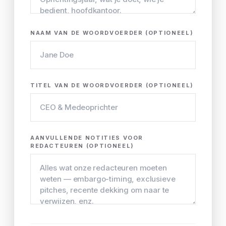
NAAM VAN DE WOORDVOERDER (OPTIONEEL)
TITEL VAN DE WOORDVOERDER (OPTIONEEL)
AANVULLENDE NOTITIES VOOR
REDACTEUREN (OPTIONEEL)