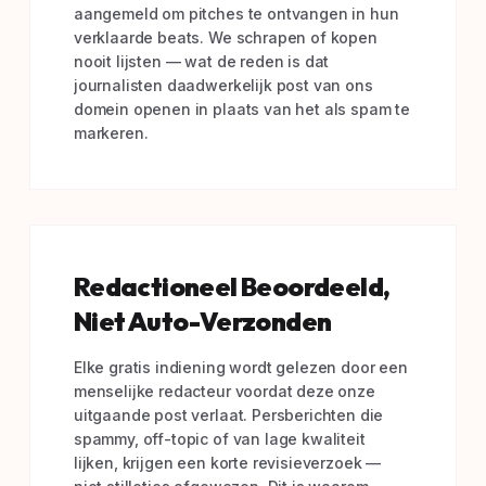
aangemeld om pitches te ontvangen in hun
verklaarde beats. We schrapen of kopen
nooit lijsten — wat de reden is dat
journalisten daadwerkelijk post van ons
domein openen in plaats van het als spam te
markeren.
Redactioneel Beoordeeld,
Niet Auto-Verzonden
Elke gratis indiening wordt gelezen door een
menselijke redacteur voordat deze onze
uitgaande post verlaat. Persberichten die
spammy, off-topic of van lage kwaliteit
lijken, krijgen een korte revisieverzoek —