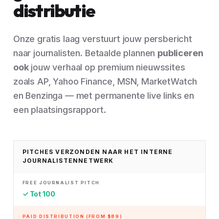
distributie
Onze gratis laag verstuurt jouw persbericht
naar journalisten. Betaalde plannen
publiceren
ook
jouw verhaal op premium nieuwssites
zoals AP, Yahoo Finance, MSN, MarketWatch
en Benzinga — met permanente live links en
een plaatsingsrapport.
PITCHES VERZONDEN NAAR HET INTERNE
JOURNALISTENNETWERK
✓ Tot 100