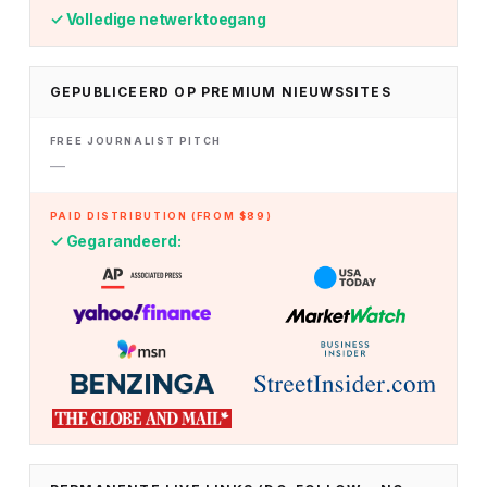
✓ Volledige netwerktoegang
GEPUBLICEERD OP PREMIUM NIEUWSSITES
—
✓ Gegarandeerd: