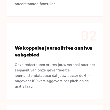
onderstaande formulier.
02
We koppelen journalisten aan hun
vakgebied
Onze redacteuren sturen jouw verhaal naar het
segment van onze geverifieerde
journalistendatabase dat jouw sector dekt —
ongeveer 100 verslaggevers per pitch op de
gratis laag.