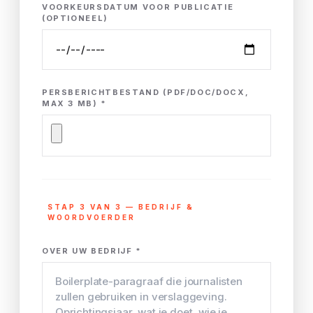
VOORKEURSDATUM VOOR PUBLICATIE
(OPTIONEEL)
PERSBERICHTBESTAND (PDF/DOC/DOCX,
MAX 3 MB) *
STAP 3 VAN 3 — BEDRIJF &
WOORDVOERDER
OVER UW BEDRIJF *