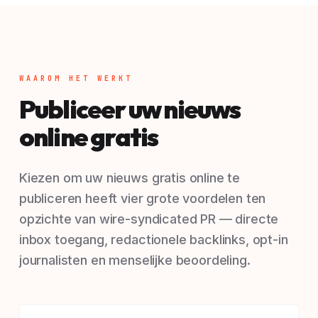
WAAROM HET WERKT
Publiceer uw nieuws
online gratis
Kiezen om uw nieuws gratis online te
publiceren heeft vier grote voordelen ten
opzichte van wire-syndicated PR — directe
inbox toegang, redactionele backlinks, opt-in
journalisten en menselijke beoordeling.