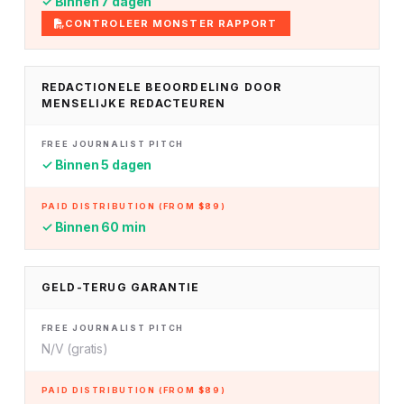
✓ Binnen 7 dagen
CONTROLEER MONSTER RAPPORT
REDACTIONELE BEOORDELING DOOR
MENSELIJKE REDACTEUREN
✓ Binnen 5 dagen
✓ Binnen 60 min
GELD-TERUG GARANTIE
N/V (gratis)