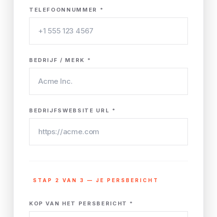
TELEFOONNUMMER *
BEDRIJF / MERK *
BEDRIJFSWEBSITE URL *
STAP 2 VAN 3 — JE PERSBERICHT
KOP VAN HET PERSBERICHT *