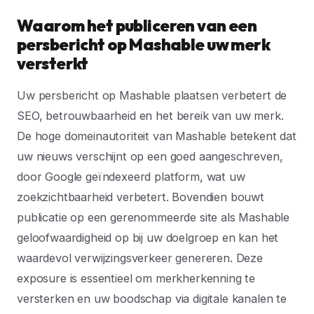
Waarom het publiceren van een
persbericht op Mashable uw merk
versterkt
Uw persbericht op Mashable plaatsen verbetert de
SEO, betrouwbaarheid en het bereik van uw merk.
De hoge domeinautoriteit van Mashable betekent dat
uw nieuws verschijnt op een goed aangeschreven,
door Google geïndexeerd platform, wat uw
zoekzichtbaarheid verbetert. Bovendien bouwt
publicatie op een gerenommeerde site als Mashable
geloofwaardigheid op bij uw doelgroep en kan het
waardevol verwijzingsverkeer genereren. Deze
exposure is essentieel om merkherkenning te
versterken en uw boodschap via digitale kanalen te