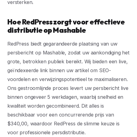
versterken.
Hoe RedPress zorgt voor effectieve
distributie op Mashable
RedPress biedt gegarandeerde plaatsing van uw
persbericht op Mashable, zodat uw aankondiging het
grote, betrokken publiek bereikt. Wij bieden een live,
geïndexeerde link binnen uw artikel om SEO-
voordelen en verwijzingspotentieel te maximaliseren.
Ons gestroomlijnde proces levert uw persbericht live
binnen ongeveer 5 werkdagen, waarbij snelheid en
kwaliteit worden gecombineerd. Dit alles is
beschikbaar voor een concurrerende prijs van
$340,00, waardoor RedPress de slimme keuze is
voor professionele persdistributie.