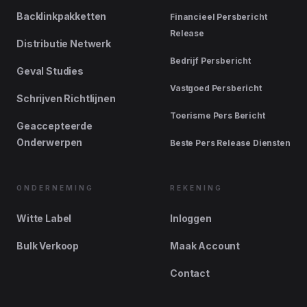
Backlinkpakketten
Financieel Persbericht
Release
Distributie Netwerk
Bedrijf Persbericht
Geval Studies
Vastgoed Persbericht
Schrijven Richtlijnen
Toerisme Pers Bericht
Geaccepteerde
Onderwerpen
Beste Pers Release Diensten
ONDERNEMING
REKENING
Witte Label
Inloggen
Bulk Verkoop
Maak Account
Contact