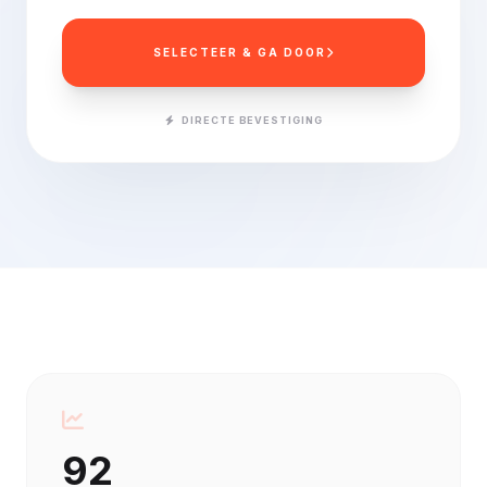
SELECTEER & GA DOOR
DIRECTE BEVESTIGING
92