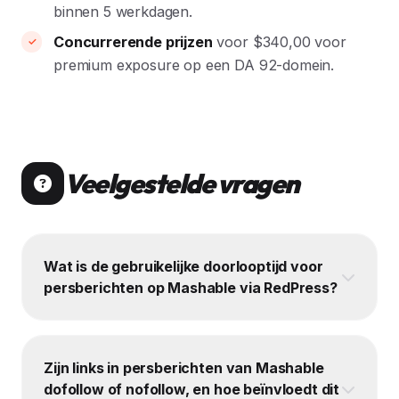
binnen 5 werkdagen.
Concurrerende prijzen
voor $340,00 voor
premium exposure op een DA 92-domein.
Veelgestelde vragen
Wat is de gebruikelijke doorlooptijd voor
persberichten op Mashable via RedPress?
Zijn links in persberichten van Mashable
dofollow of nofollow, en hoe beïnvloedt dit