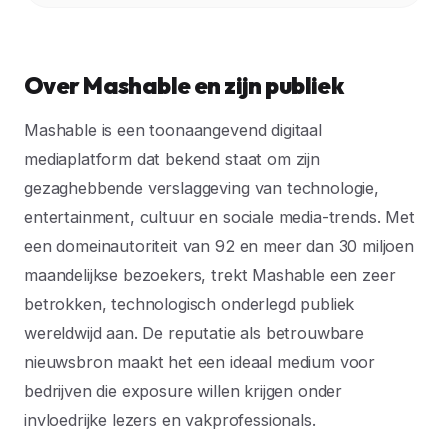
Over Mashable en zijn publiek
Mashable is een toonaangevend digitaal
mediaplatform dat bekend staat om zijn
gezaghebbende verslaggeving van technologie,
entertainment, cultuur en sociale media-trends. Met
een domeinautoriteit van 92 en meer dan 30 miljoen
maandelijkse bezoekers, trekt Mashable een zeer
betrokken, technologisch onderlegd publiek
wereldwijd aan. De reputatie als betrouwbare
nieuwsbron maakt het een ideaal medium voor
bedrijven die exposure willen krijgen onder
invloedrijke lezers en vakprofessionals.