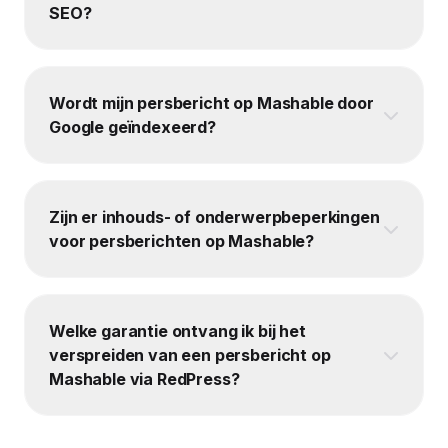
SEO?
Wordt mijn persbericht op Mashable door
Google geïndexeerd?
Zijn er inhouds- of onderwerpbeperkingen
voor persberichten op Mashable?
Welke garantie ontvang ik bij het
verspreiden van een persbericht op
Mashable via RedPress?