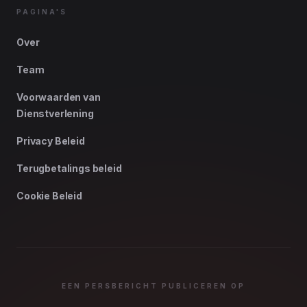
PAGINA'S
Over
Team
Voorwaarden van
Dienstverlening
Privacy Beleid
Terugbetalings beleid
Cookie Beleid
EEN PERSBERICHT PUBLICEREN OP