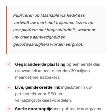
Publiceren op Mashable via RedPress
verbindt uw merk met miljoenen lezers op
een platform met hoge autoriteit, waardoor
uw online aanwezigheid en
geloofwaardigheid worden vergroot.
Gegarandeerde plaatsing
op een eersteklas
nieuwsmedium met meer dan 30 miljoen
maandelijkse bezoekers.
Live, geïndexeerde link
ingesloten in uw
persbericht voor SEO- en
verwijzingsverkeersvoordelen.
Snelle doorlooptijd
met publicatie doorgaans