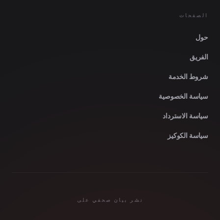
الصفحات
حول
الفريق
شروط الخدمة
سياسة الخصوصية
سياسة الاسترداد
سياسة الكوكيز
نشر بيان صحفي على