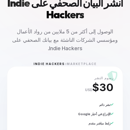
انشر البيان الصحفي على
Indie
Hackers
الوصول إلى أكثر من 5 ملايين من رواد الأعمال
ومؤسسي الشركات الناشئة مع بيانك الصحفي على
Indie Hackers.
INDIE HACKERS
MARKETPLACE
رسوم النشر
$30
USD
نشر دائم
الإدراج في أخبار Google
رابط مباشر مقدم