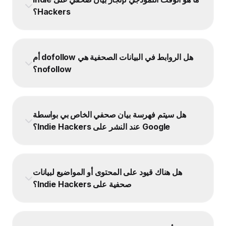
Hackers؟
هل الروابط في البيانات الصحفية هي dofollow أم
nofollow؟
هل سيتم فهرسة بيان صحفي الخاص بي بواسطة
Google عند النشر على Indie Hackers؟
هل هناك قيود على المحتوى أو المواضيع لبيانات
صحفية على Indie Hackers؟