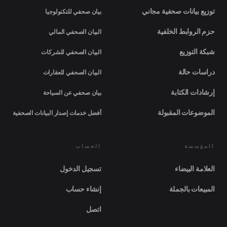
توزيع بيانات صحفية مجاني
بيان صحفي للتكنولوجيا
حزم الروابط الخلفية
البيان الصحفي المالي
شبكة التوزيع
البيان الصحفي للشركات
دراسات حالة
البيان الصحفي للعقارات
إرشادات الكتابة
بيان صحفي عن السياحة
الموضوعات المقبولة
أفضل خدمات إصدار البيانات الصحفية
المؤسسة
الحساب
العلامة البيضاء
تسجيل الدخول
المبيعات بالجملة
إنشاء حساب
اتصل