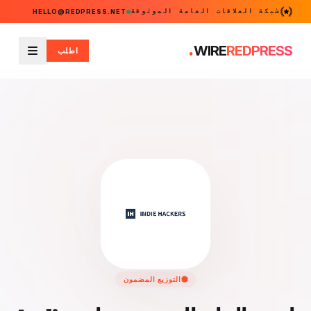
شبكة العلاقات العامة الموثوقة
HELLO@REDPRESS.NET
.
WIRE
REDPRESS
اطلب
القائمة
التوزيع المضمون