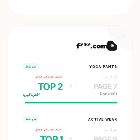
f***.com
YOGA PANTS
نمو نشط
تصنيف جديد في جوجل
قبل أن نبدأ
TOP 2
PAGE 7
Rank #61
قفزة كبيرة
ACTIVE WEAR
نمو نشط
تصنيف جديد في جوجل
قبل أن نبدأ
TOP 1
PAGE 5