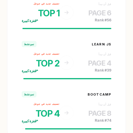
تصنيف جديد في جوجل
قبل أن نبدأ
TOP 1
PAGE 6
Rank #56
قفزة كبيرة
LEARN JS
نمو نشط
تصنيف جديد في جوجل
قبل أن نبدأ
TOP 2
PAGE 4
Rank #39
قفزة كبيرة
BOOTCAMP
نمو نشط
تصنيف جديد في جوجل
قبل أن نبدأ
TOP 4
PAGE 8
Rank #74
قفزة كبيرة