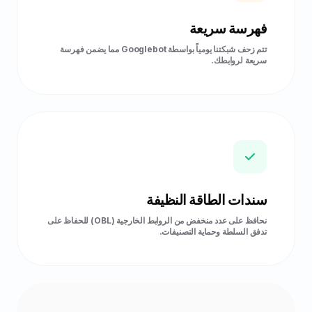
فهرسة سريعة
تتم زحف شبكتنا يومياً بواسطة Googlebot مما يضمن فهرسة
سريعة لروابطك.
سندات الطاقة النظيفة
نحافظ على عدد منخفض من الروابط الخارجية (OBL) للحفاظ على
تدفق السلطة وحماية التصنيفات.