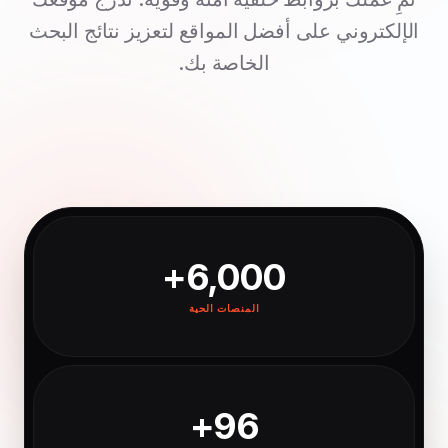
الإلكتروني على أفضل المواقع لتعزيز نتائج البحث
الخاصة بك.
6,000+
المنصات الحية
96+