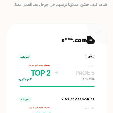
شاهد كيف حسّن عملاؤنا ترتيبهم في جوجل بعد العمل معنا.
s***.com
TOYS
نمو نشط
تصنيف جديد في جوجل
قبل أن نبدأ
TOP 2
PAGE 5
Rank #45
قفزة كبيرة
KIDS ACCESSORIES
نمو نشط
تصنيف جديد في جوجل
قبل أن نبدأ