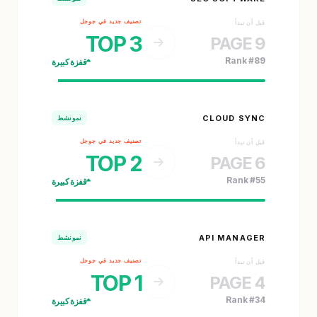
تصنيف جديد في جوجل
قبل أن نبدأ
TOP 3
PAGE 9
Rank #89
قفزة كبيرة
CLOUD SYNC
نمو نشط
تصنيف جديد في جوجل
قبل أن نبدأ
TOP 2
PAGE 6
Rank #55
قفزة كبيرة
API MANAGER
نمو نشط
تصنيف جديد في جوجل
قبل أن نبدأ
TOP 1
PAGE 4
Rank #34
قفزة كبيرة