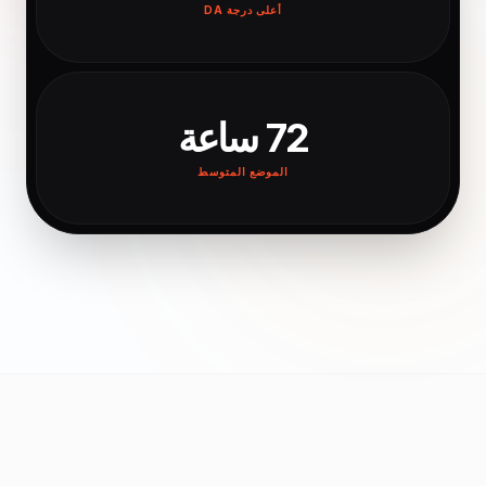
أعلى درجة DA
72 ساعة
الموضع المتوسط