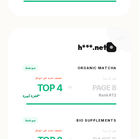
h***.net
ORGANIC MATCHA
نمو نشط
تصنيف جديد في جوجل
قبل أن نبدأ
TOP 4
PAGE 8
Rank #72
قفزة كبيرة
BIO SUPPLEMENTS
نمو نشط
تصنيف جديد في جوجل
قبل أن نبدأ