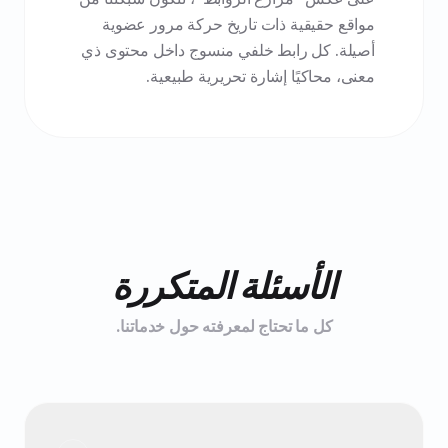
مواقع حقيقية ذات تاريخ حركة مرور عضوية
أصيلة. كل رابط خلفي منسوج داخل محتوى ذي
معنى، محاكيًا إشارة تحريرية طبيعية.
الأسئلة المتكررة
كل ما تحتاج لمعرفته حول خدماتنا.