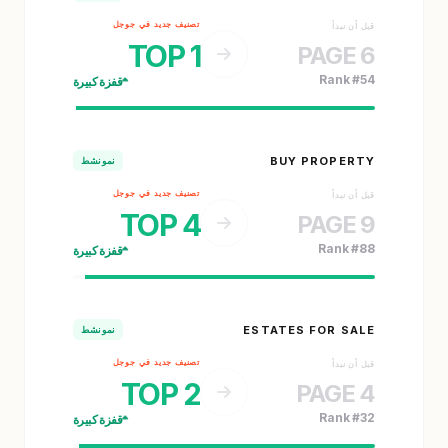
تصنيف جديد في جوجل
قبل أن نبدأ
TOP 1
PAGE 6
Rank #54
قفزة كبيرة
BUY PROPERTY
نمو نشط
تصنيف جديد في جوجل
قبل أن نبدأ
TOP 4
PAGE 9
Rank #88
قفزة كبيرة
ESTATES FOR SALE
نمو نشط
تصنيف جديد في جوجل
قبل أن نبدأ
TOP 2
PAGE 4
Rank #32
قفزة كبيرة