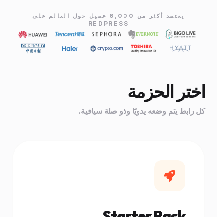
يعتمد أكثر من 6,000 عميل حول العالم على
REDPRESS
اختر الحزمة
كل رابط يتم وضعه يدويًا وذو صلة سياقية.
Starter Pack