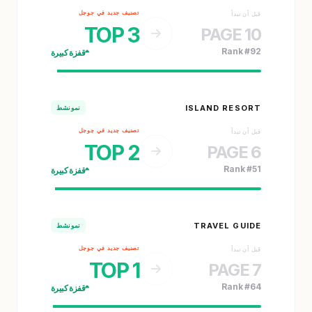
تصنيف جديد في جوجل
قبل أن نبدأ
TOP 3
PAGE 10
Rank #92
قفزة كبيرة
ISLAND RESORT
نمو نشط
تصنيف جديد في جوجل
قبل أن نبدأ
TOP 2
PAGE 6
Rank #51
قفزة كبيرة
TRAVEL GUIDE
نمو نشط
تصنيف جديد في جوجل
قبل أن نبدأ
TOP 1
PAGE 7
Rank #64
قفزة كبيرة