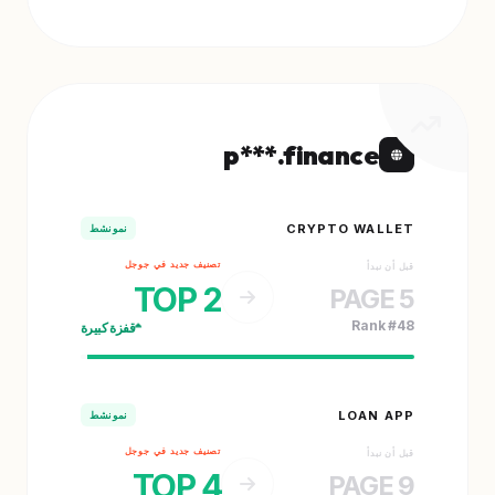
p***.finance
CRYPTO WALLET
نمو نشط
تصنيف جديد في جوجل
قبل أن نبدأ
TOP 2
PAGE 5
Rank #48
قفزة كبيرة
LOAN APP
نمو نشط
تصنيف جديد في جوجل
قبل أن نبدأ
TOP 4
PAGE 9