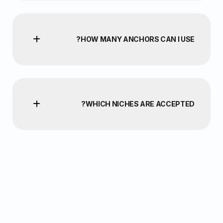
HOW MANY ANCHORS CAN I USE?
WHICH NICHES ARE ACCEPTED?