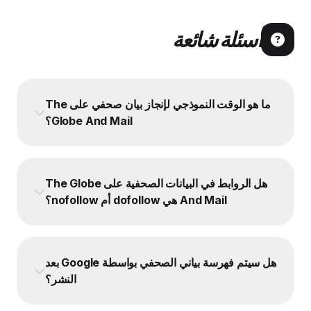
أسئلة شائعة
ما هو الوقت النموذجي لإنجاز بيان صحفي على The
Globe And Mail؟
هل الروابط في البيانات الصحفية على The Globe
And Mail هي dofollow أم nofollow؟
هل سيتم فهرسة بياني الصحفي بواسطة Google بعد
النشر؟