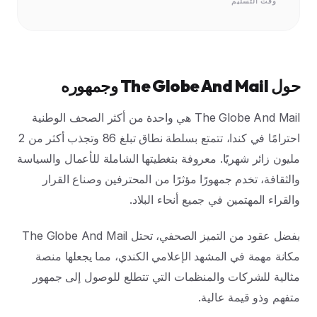
وقت التسليم
حول The Globe And Mail وجمهوره
The Globe And Mail هي واحدة من أكثر الصحف الوطنية
احترامًا في كندا، تتمتع بسلطة نطاق تبلغ 86 وتجذب أكثر من 2
مليون زائر شهريًا. معروفة بتغطيتها الشاملة للأعمال والسياسة
والثقافة، تخدم جمهورًا مؤثرًا من المحترفين وصناع القرار
والقراء المهتمين في جميع أنحاء البلاد.
بفضل عقود من التميز الصحفي، تحتل The Globe And Mail
مكانة مهمة في المشهد الإعلامي الكندي، مما يجعلها منصة
مثالية للشركات والمنظمات التي تتطلع للوصول إلى جمهور
متفهم وذو قيمة عالية.