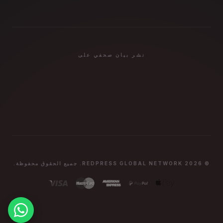
نشر بيان صحفي على
© 2026 REDPRESS GLOBAL NETWORK. جميع الحقوق محفوظة.