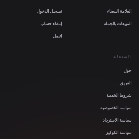
العلامة البيضاء
تسجيل الدخول
المبيعات بالجملة
إنشاء حساب
اتصل
الصفحات
حول
الفريق
شروط الخدمة
سياسة الخصوصية
سياسة الاسترداد
سياسة الكوكيز