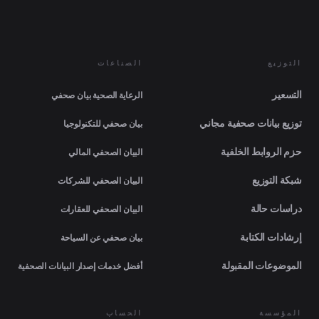
التوزيع
الصناعات
التسعير
الرعاية الصحية بيان صحفي
توزيع بيانات صحفية مجاني
بيان صحفي للتكنولوجيا
حزم الروابط الخلفية
البيان الصحفي المالي
شبكة التوزيع
البيان الصحفي للشركات
دراسات حالة
البيان الصحفي للعقارات
إرشادات الكتابة
بيان صحفي عن السياحة
الموضوعات المقبولة
أفضل خدمات إصدار البيانات الصحفية
المؤسسة
الحساب