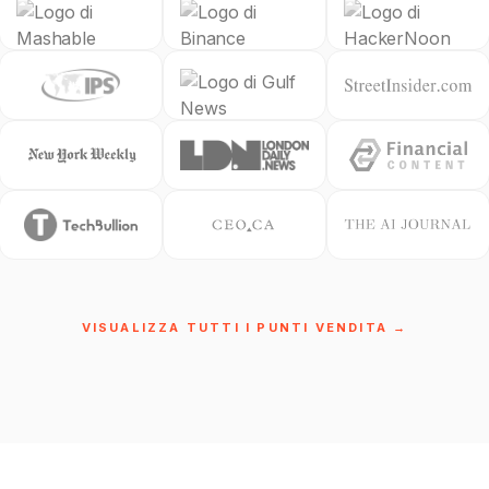
VISUALIZZA TUTTI I PUNTI VENDITA →