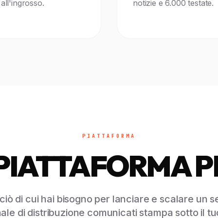
all'ingrosso.
notizie e 6.000 testate.
PIATTAFORMA
PIATTAFORMA P
ciò di cui hai bisogno per lanciare e scalare un s
ale di distribuzione comunicati stampa sotto il t