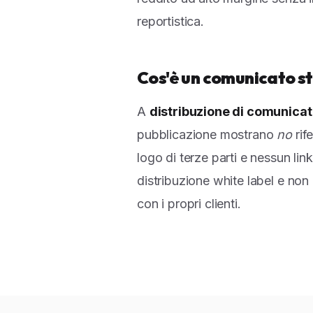
reportistica.
Cos'è un comunicato s
A
distribuzione di comunicat
pubblicazione mostrano
no
rif
logo di terze parti e nessun lin
distribuzione white label e non
con i propri clienti.