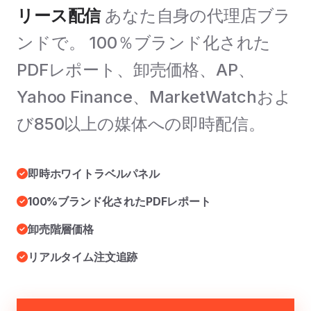
リース配信
あなた自身の代理店ブラ
ンドで。 100％ブランド化された
PDFレポート、卸売価格、AP、
Yahoo Finance、MarketWatchおよ
び850以上の媒体への即時配信。
即時ホワイトラベルパネル
100%ブランド化されたPDFレポート
卸売階層価格
リアルタイム注文追跡