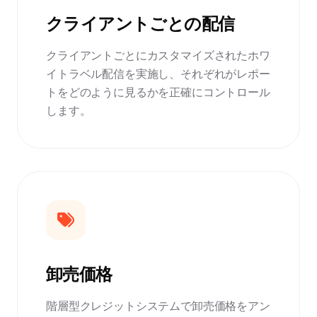
クライアントごとの配信
クライアントごとにカスタマイズされたホワ
イトラベル配信を実施し、それぞれがレポー
トをどのように見るかを正確にコントロール
します。
卸売価格
階層型クレジットシステムで卸売価格をアン