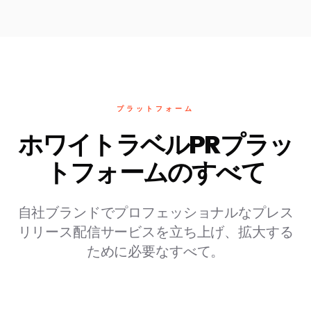
プラットフォーム
ホワイトラベルPRプラッ
トフォームのすべて
自社ブランドでプロフェッショナルなプレス
リリース配信サービスを立ち上げ、拡大する
ために必要なすべて。