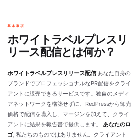
基本事項
ホワイトラベルプレスリ
リース配信とは何か？
ホワイトラベルプレスリリース配信
あなた自身の
ブランドでプロフェッショナルなPR配信をクライ
アントに販売できるサービスです。独自のメディ
アネットワークを構築せずに、RedPressから卸売
価格で配信を購入し、マージンを加えて、クライ
アントに結果を報告書で提供します。
あなたのロ
ゴ
, 私たちのものではありません。クライアント