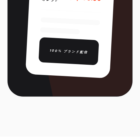
100% ブランド配信