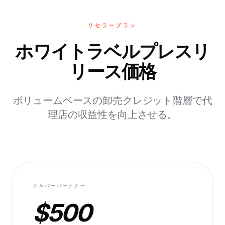
リセラープラン
ホワイトラベルプレスリ
リース価格
ボリュームベースの卸売クレジット階層で代
理店の収益性を向上させる。
シルバーパートナー
$500