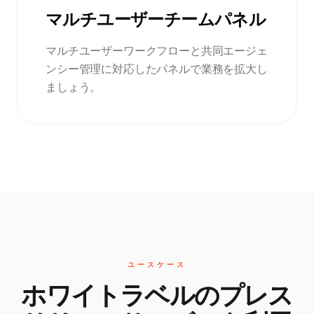
マルチユーザーチームパネル
マルチユーザーワークフローと共同エージェ
ンシー管理に対応したパネルで業務を拡大し
ましょう。
ユースケース
ホワイトラベルのプレス