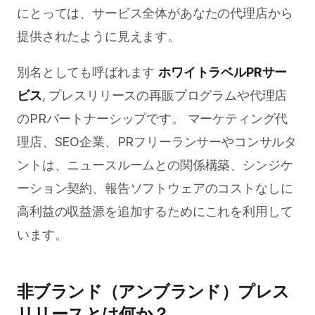
にとっては、サービス全体があなたの代理店から
提供されたように見えます。
別名としても呼ばれます
ホワイトラベルPRサー
ビス
, プレスリリースの再販プログラムや代理店
のPRパートナーシップです。 マーケティング代
理店、SEO企業、PRフリーランサーやコンサルタ
ントは、ニュースルームとの関係構築、シンジケ
ーション契約、報告ソフトウェアのコストなしに
高利益の収益源を追加するためにこれを利用して
います。
非ブランド（アンブランド）プレス
リリースとは何か？