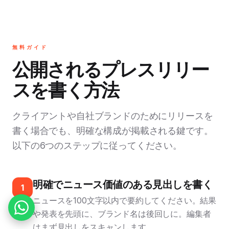
無料ガイド
公開されるプレスリリー
スを書く方法
クライアントや自社ブランドのためにリリースを
書く場合でも、明確な構成が掲載される鍵です。
以下の6つのステップに従ってください。
明確でニュース価値のある見出しを書く
1
ニュースを100文字以内で要約してください。結果
や発表を先頭に、ブランド名は後回しに。編集者
はまず見出しをスキャンします。