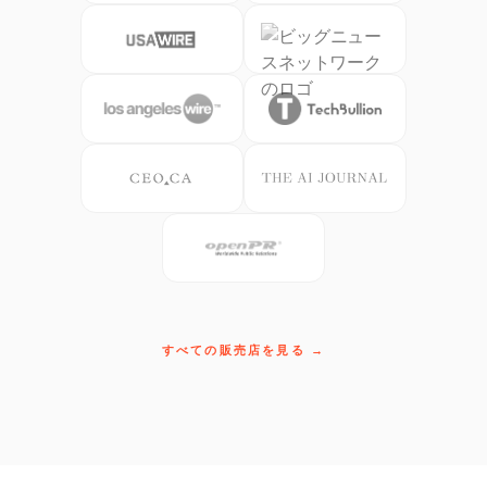
すべての販売店を見る →