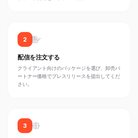
2
配信を注文する
クライアント向けのパッケージを選び、卸売パ
ートナー価格でプレスリリースを提出してくだ
さい。
3