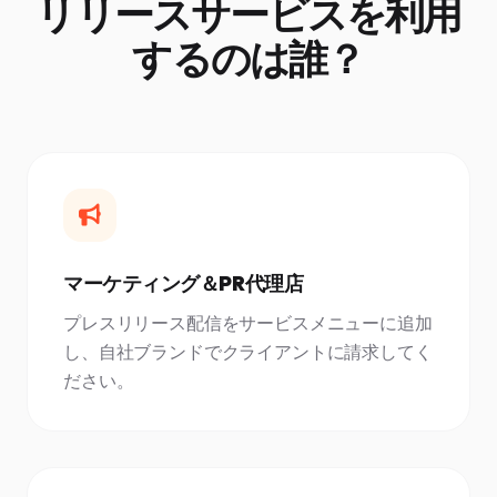
リリースサービスを利用
するのは誰？
マーケティング＆PR代理店
プレスリリース配信をサービスメニューに追加
し、自社ブランドでクライアントに請求してく
ださい。