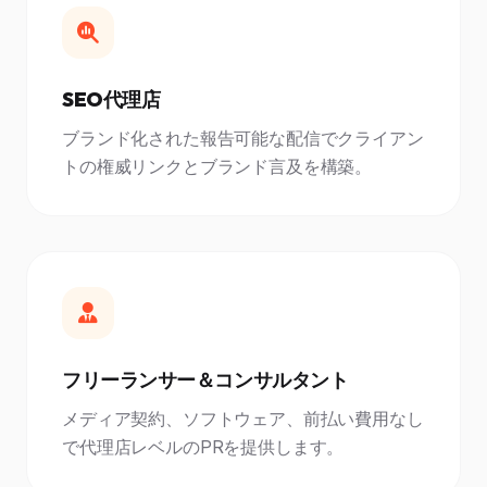
SEO代理店
ブランド化された報告可能な配信でクライアン
トの権威リンクとブランド言及を構築。
フリーランサー＆コンサルタント
メディア契約、ソフトウェア、前払い費用なし
で代理店レベルのPRを提供します。