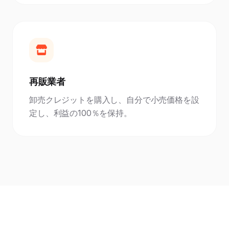
再販業者
卸売クレジットを購入し、自分で小売価格を設
定し、利益の100％を保持。