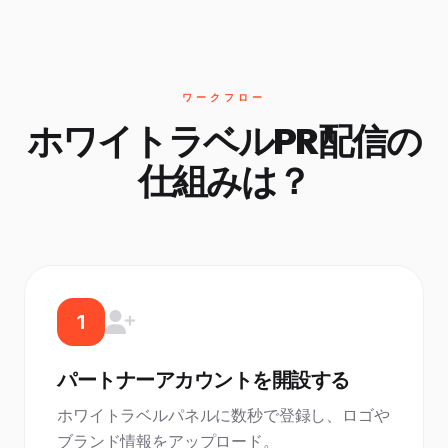
ワークフロー
ホワイトラベルPR配信の
仕組みは？
1
パートナーアカウントを開設する
ホワイトラベルパネルに数秒で登録し、ロゴや
ブランド情報をアップロード。