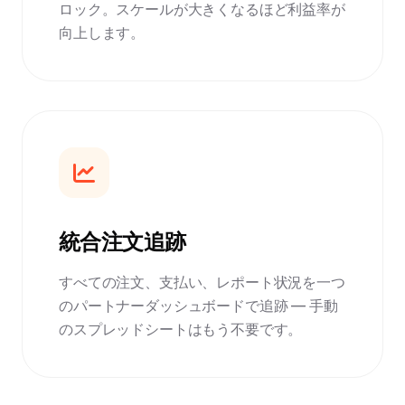
ロック。スケールが大きくなるほど利益率が
向上します。
統合注文追跡
すべての注文、支払い、レポート状況を一つ
のパートナーダッシュボードで追跡 — 手動
のスプレッドシートはもう不要です。