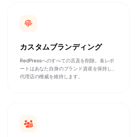
カスタムブランディング
RedPressへのすべての言及を削除。各レポ
ートはあなた自身のブランド資産を保持し、
代理店の権威を維持します。