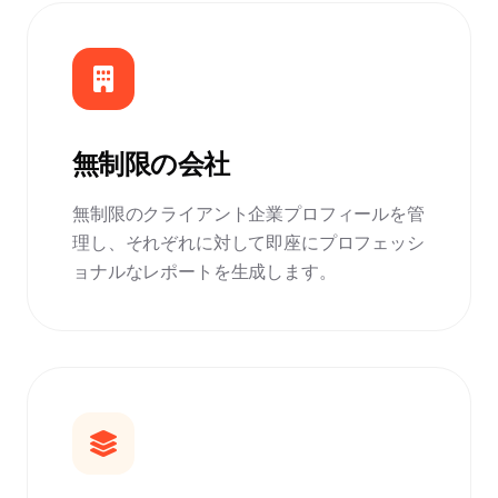
無制限の会社
無制限のクライアント企業プロフィールを管
理し、それぞれに対して即座にプロフェッシ
ョナルなレポートを生成します。