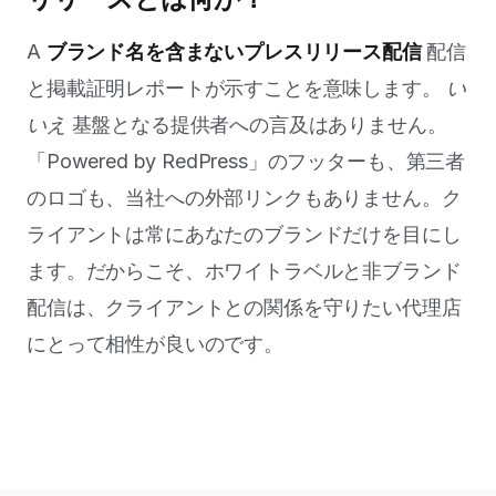
A
ブランド名を含まないプレスリリース配信
配信
と掲載証明レポートが示すことを意味します。
い
いえ
基盤となる提供者への言及はありません。
「Powered by RedPress」のフッターも、第三者
のロゴも、当社への外部リンクもありません。ク
ライアントは常にあなたのブランドだけを目にし
ます。だからこそ、ホワイトラベルと非ブランド
配信は、クライアントとの関係を守りたい代理店
にとって相性が良いのです。