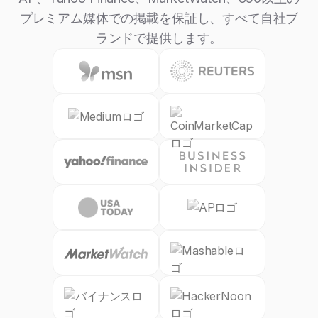
プレミアム媒体での掲載を保証し、すべて自社ブ
ランドで提供します。