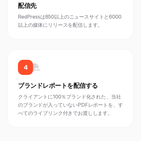
配信先
RedPressは850以上のニュースサイトと6000
以上の媒体にリリースを配信します。
4
ブランドレポートを配信する
クライアントに100％ブランド化された、当社
のブランドが入っていないPDFレポートを、す
べてのライブリンク付きでお渡しします。