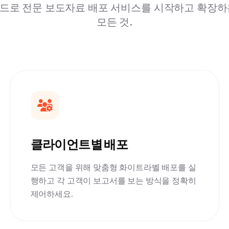
드로 전문 보도자료 배포 서비스를 시작하고 확장하
모든 것.
클라이언트별 배포
모든 고객을 위해 맞춤형 화이트라벨 배포를 실
행하고 각 고객이 보고서를 보는 방식을 정확히
제어하세요.