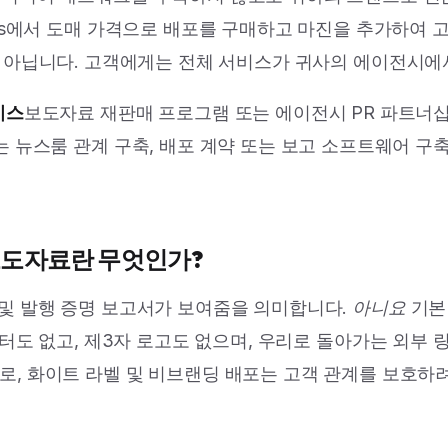
ress에서 도매 가격으로 배포를 구매하고 마진을 추가하여
것이 아닙니다. 고객에게는 전체 서비스가 귀사의 에이전시에
비스
보도자료 재판매 프로그램 또는 에이전시 PR 파트너십
는 뉴스룸 관계 구축, 배포 계약 또는 보고 소프트웨어 구
보도자료란 무엇인가?
및 발행 증명 보고서가 보여줌을 의미합니다.
아니요
기본
ess" 푸터도 없고, 제3자 로고도 없으며, 우리로 돌아가는 외
로, 화이트 라벨 및 비브랜딩 배포는 고객 관계를 보호