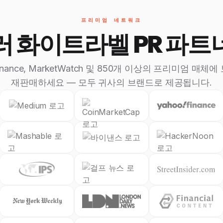
프리미엄 네트워크
 화이트라벨 PR 파
 Finance, MarketWatch 및 850개 이상의 프리미엄 매
재판매하세요 — 모두 귀사의 브랜드로 제공됩니다.