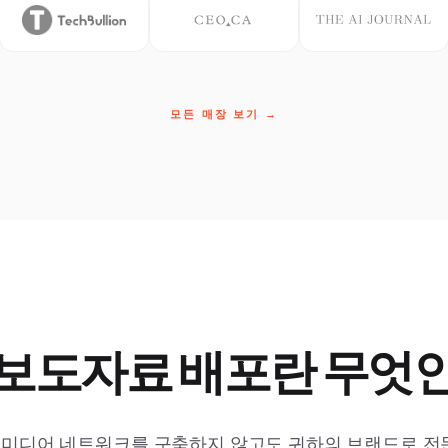
모든 매장 보기 →
 보도자료 배포란 무엇
 미디어 네트워크를 구축하지 않고도 귀하의 브랜드로 전문