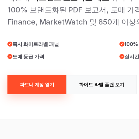
100% 브랜드화된 PDF 보고서, 도매 가격,
Finance, MarketWatch 및 850개 
즉시 화이트라벨 패널
100%
도매 등급 가격
실시간
파트너 계정 열기
화이트 라벨 플랜 보기