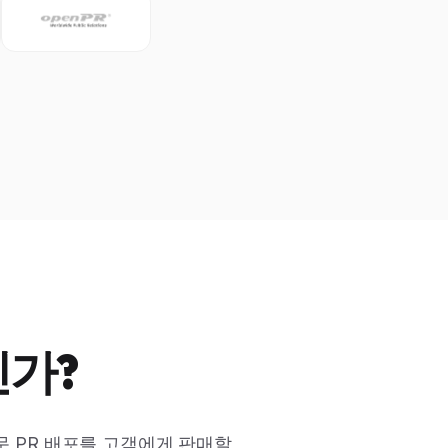
인가?
 PR 배포를 고객에게 판매할