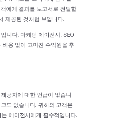
 고객에게 결과를 보고서로 전달합
서 제공된 것처럼 보입니다.
입니다. 마케팅 에이전시, SEO
축 비용 없이 고마진 수익원을 추
 제공자에 대한 언급이 없습니
부 링크도 없습니다. 귀하의 고객은
하려는 에이전시에게 필수적입니다.