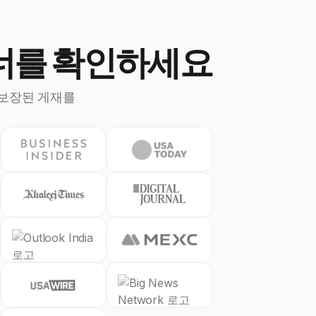
트너를 확인하세요
체에 보장된 게재를