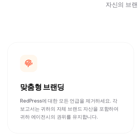
자신의 브랜
맞춤형 브랜딩
RedPress에 대한 모든 언급을 제거하세요. 각
보고서는 귀하의 자체 브랜드 자산을 포함하여
귀하 에이전시의 권위를 유지합니다.