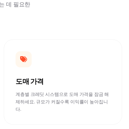
는 데 필요한
도매 가격
계층별 크레딧 시스템으로 도매 가격을 잠금 해
제하세요. 규모가 커질수록 이익률이 높아집니
다.