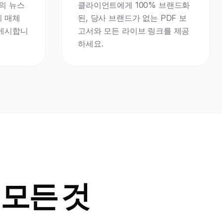
상의 뉴스
클라이언트에게 100% 브랜드화
의 매체
된, 당사 브랜드가 없는 PDF 보
게시합니
고서와 모든 라이브 링크를 제공
하세요.
 모든 것