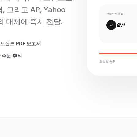
 그리고 AP, Yahoo
브랜디드 포털
이상의 매체에 즉시 전달.
활성
 브랜드 PDF 보고서
 주문 추적
할당량 사용