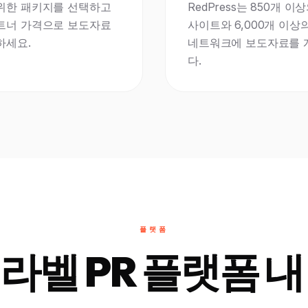
위한 패키지를 선택하고
RedPress는 850개 이
트너 가격으로 보도자료
사이트와 6,000개 이상
하세요.
네트워크에 보도자료를 
다.
플랫폼
라벨 PR 플랫폼 내