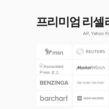
프리미엄 리셀러
AP, Yahoo