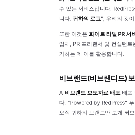
수 있는 서비스입니다. RedP
니다.
귀하의 로고
", 우리의 
또한 이것은
화이트 라벨 PR 서
업체, PR 프리랜서 및 컨설턴트
가하는 데 이를 활용합니다.
비브랜드(비브랜디드) 
A
비브랜드 보도자료 배포
배포 
다. "Powered by RedPr
오직 귀하의 브랜드만 보게 되므