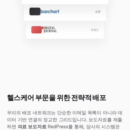
금융
트렌드
헬스케어 부문을 위한 전략적 배포
우리의 배포 네트워크는 단순한 이메일 목록이 아니라 데
이터 기반 연결의 정교한 그리드입니다. 보도자료를 제출
하면
의료 보도자료
RedPress를 통해, 당사의 시스템은