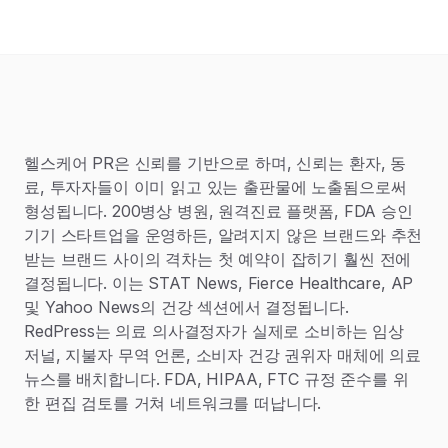
헬스케어 PR은 신뢰를 기반으로 하며, 신뢰는 환자, 동
료, 투자자들이 이미 읽고 있는 출판물에 노출됨으로써
형성됩니다. 200병상 병원, 원격진료 플랫폼, FDA 승인
기기 스타트업을 운영하든, 알려지지 않은 브랜드와 추천
받는 브랜드 사이의 격차는 첫 예약이 잡히기 훨씬 전에
결정됩니다. 이는 STAT News, Fierce Healthcare, AP
및 Yahoo News의 건강 섹션에서 결정됩니다.
RedPress는 의료 의사결정자가 실제로 소비하는 임상
저널, 지불자 무역 언론, 소비자 건강 권위자 매체에 의료
뉴스를 배치합니다. FDA, HIPAA, FTC 규정 준수를 위
한 편집 검토를 거쳐 네트워크를 떠납니다.