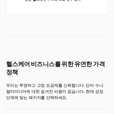
헬스케어 비즈니스를 위한 유연한 가격
정책
우리는 투명하고 고정 요금제를 신뢰합니다. 단어 수나
멀티미디어에 대한 숨겨진 비용이 없습니다. 현재 성장
단계에 맞는 패키지를 선택하세요.