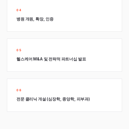
04
병원 개원, 확장, 인증
05
헬스케어 M&A 및 전략적 파트너십 발표
06
전문 클리닉 개설 (심장학, 종양학, 피부과)