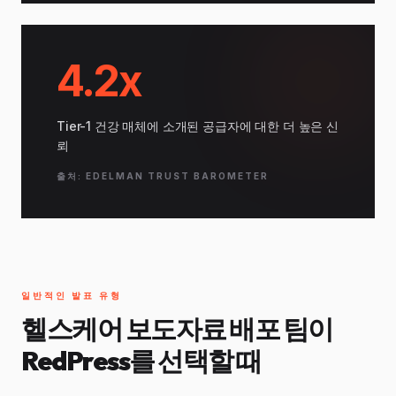
4.2x
Tier-1 건강 매체에 소개된 공급자에 대한 더 높은 신
뢰
출처: EDELMAN TRUST BAROMETER
일반적인 발표 유형
헬스케어 보도자료 배포 팀이
RedPress를 선택할 때