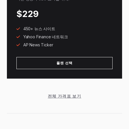
$229
450+ 뉴스 사이트
Yahoo Finance 네트워크
AP News Ticker
플랜 선택
전체 가격표 보기