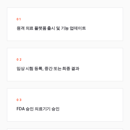
01
원격 의료 플랫폼 출시 및 기능 업데이트
02
임상 시험 등록, 중간 또는 최종 결과
03
FDA 승인 의료기기 승인