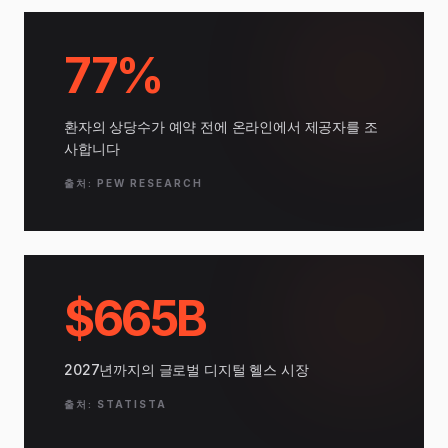
77%
환자의 상당수가 예약 전에 온라인에서 제공자를 조
사합니다
출처: PEW RESEARCH
$665B
2027년까지의 글로벌 디지털 헬스 시장
출처: STATISTA