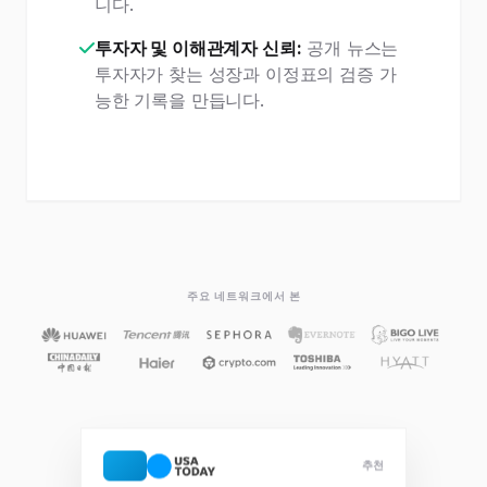
니다.
투자자 및 이해관계자 신뢰:
공개 뉴스는
투자자가 찾는 성장과 이정표의 검증 가
능한 기록을 만듭니다.
주요 네트워크에서 본
추천