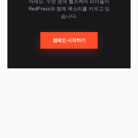
마세요. 수천 명의 헬스케어 리더들이
RedPress와 함께 목소리를 키우고 있
습니다.
캠페인 시작하기