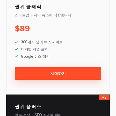
권위 클래식
스타트업과 지역 뉴스에 적합합니다.
$89
300개 이상의 뉴스 사이트
디지털 저널 포함
Google 뉴스 색인
시작하기
추천
권위 플러스
빠른 성장과 SEO 효과를 위해.