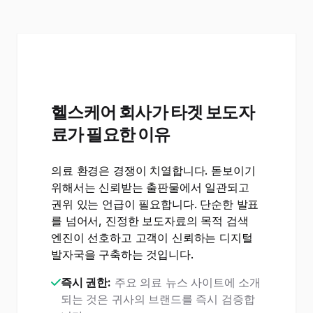
헬스케어 회사가 타겟 보도자
료가 필요한 이유
의료 환경은 경쟁이 치열합니다. 돋보이기
위해서는 신뢰받는 출판물에서 일관되고
권위 있는 언급이 필요합니다. 단순한 발표
를 넘어서, 진정한 보도자료의 목적 검색
엔진이 선호하고 고객이 신뢰하는 디지털
발자국을 구축하는 것입니다.
즉시 권한:
주요 의료 뉴스 사이트에 소개
되는 것은 귀사의 브랜드를 즉시 검증합