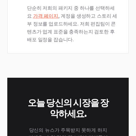
단순히 저희의 패키지 중 하나를 선택하세
요
가격 페이지
, 계정을 생성하고 스토리 세
부 정보를 업로드하세요. 저희 편집팀이 콘
텐츠가 업계 표준을 충족하는지 검토한 후
배포 일정을 잡습니다.
오늘 당신의 시장을 장
악하세요.
당신의 뉴스가 주목받지 못하게 하지