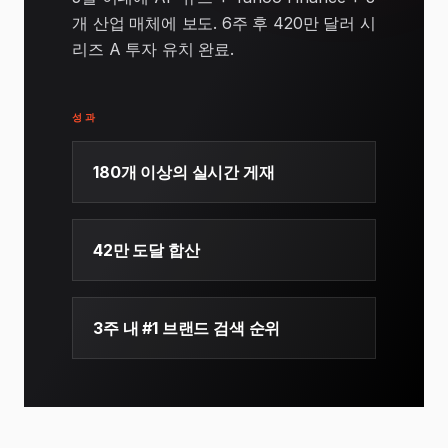
개 산업 매체에 보도. 6주 후 420만 달러 시
리즈 A 투자 유치 완료.
성과
180개 이상의 실시간 게재
42만 도달 합산
3주 내 #1 브랜드 검색 순위