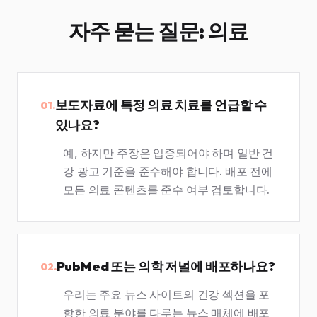
자주 묻는 질문: 의료
보도자료에 특정 의료 치료를 언급할 수
01.
있나요?
예, 하지만 주장은 입증되어야 하며 일반 건
강 광고 기준을 준수해야 합니다. 배포 전에
모든 의료 콘텐츠를 준수 여부 검토합니다.
PubMed 또는 의학 저널에 배포하나요?
02.
우리는 주요 뉴스 사이트의 건강 섹션을 포
함한 의료 분야를 다루는 뉴스 매체에 배포