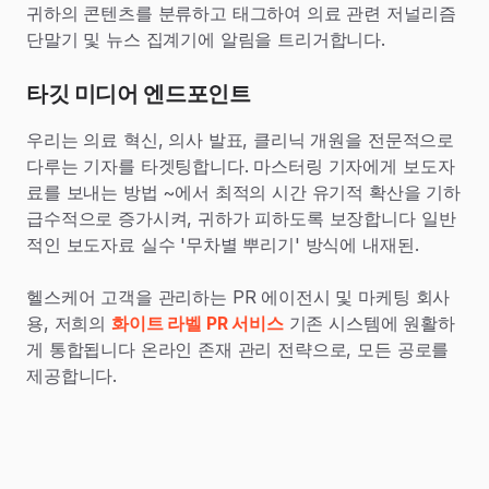
귀하의 콘텐츠를 분류하고 태그하여 의료 관련 저널리즘
단말기 및 뉴스 집계기에 알림을 트리거합니다.
타깃 미디어 엔드포인트
우리는 의료 혁신, 의사 발표, 클리닉 개원을 전문적으로
다루는 기자를 타겟팅합니다. 마스터링 기자에게 보도자
료를 보내는 방법 ~에서 최적의 시간 유기적 확산을 기하
급수적으로 증가시켜, 귀하가 피하도록 보장합니다 일반
적인 보도자료 실수 '무차별 뿌리기' 방식에 내재된.
헬스케어 고객을 관리하는 PR 에이전시 및 마케팅 회사
용, 저희의
화이트 라벨 PR 서비스
기존 시스템에 원활하
게 통합됩니다 온라인 존재 관리 전략으로, 모든 공로를
제공합니다.