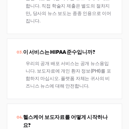
합니다. 직접 학술지 제출은 별도의 절차지
만, 당사의 뉴스 보도는 종종 인용으로 이어
집니다.
이 서비스는 HIPAA 준수입니까?
03.
우리의 공개 배포 서비스는 공개 뉴스용입
니다. 보도자료에 개인 환자 정보(PHI)를 포
함하지 마십시오. 플랫폼 자체는 귀사의 비
즈니스 뉴스에 대해 안전합니다.
헬스케어 보도자료를 어떻게 시작하나
04.
요?