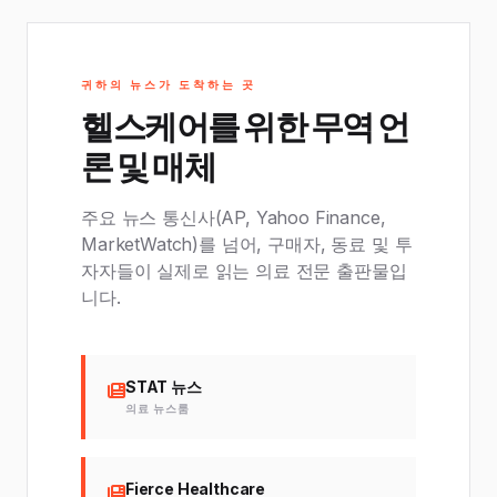
귀하의 뉴스가 도착하는 곳
헬스케어를 위한 무역 언
론 및 매체
주요 뉴스 통신사(AP, Yahoo Finance,
MarketWatch)를 넘어, 구매자, 동료 및 투
자자들이 실제로 읽는 의료 전문 출판물입
니다.
STAT 뉴스
의료 뉴스룸
Fierce Healthcare