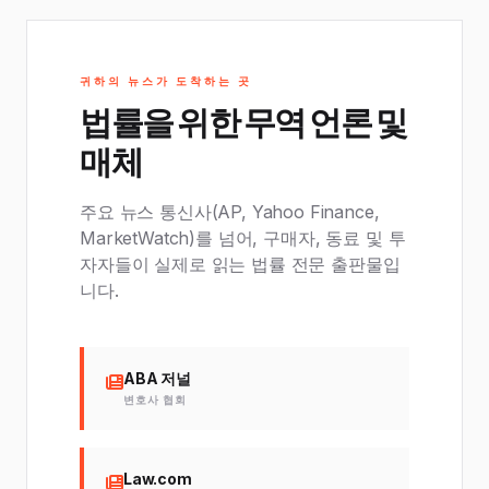
귀하의 뉴스가 도착하는 곳
법률을 위한 무역 언론 및
매체
주요 뉴스 통신사(AP, Yahoo Finance,
MarketWatch)를 넘어, 구매자, 동료 및 투
자자들이 실제로 읽는 법률 전문 출판물입
니다.
ABA 저널
변호사 협회
Law.com