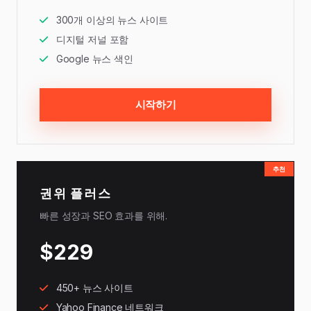
300개 이상의 뉴스 사이트
디지털 저널 포함
Google 뉴스 색인
시작하기
추천
권위 플러스
빠른 성장과 SEO 효과를 위해.
$229
450+ 뉴스 사이트
Yahoo Finance 네트워크