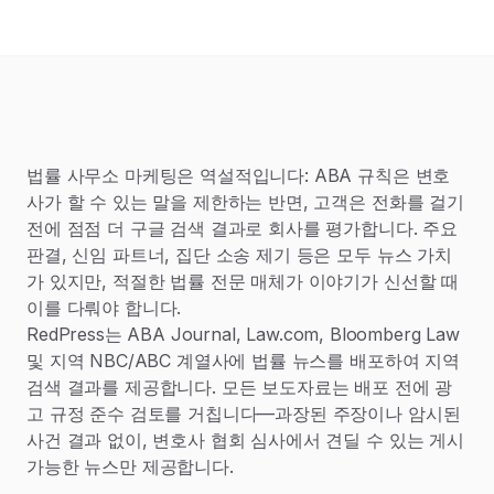
법률 사무소 마케팅은 역설적입니다: ABA 규칙은 변호
사가 할 수 있는 말을 제한하는 반면, 고객은 전화를 걸기
전에 점점 더 구글 검색 결과로 회사를 평가합니다. 주요
판결, 신임 파트너, 집단 소송 제기 등은 모두 뉴스 가치
가 있지만, 적절한 법률 전문 매체가 이야기가 신선할 때
이를 다뤄야 합니다.
RedPress는 ABA Journal, Law.com, Bloomberg Law
및 지역 NBC/ABC 계열사에 법률 뉴스를 배포하여 지역
검색 결과를 제공합니다. 모든 보도자료는 배포 전에 광
고 규정 준수 검토를 거칩니다—과장된 주장이나 암시된
사건 결과 없이, 변호사 협회 심사에서 견딜 수 있는 게시
가능한 뉴스만 제공합니다.