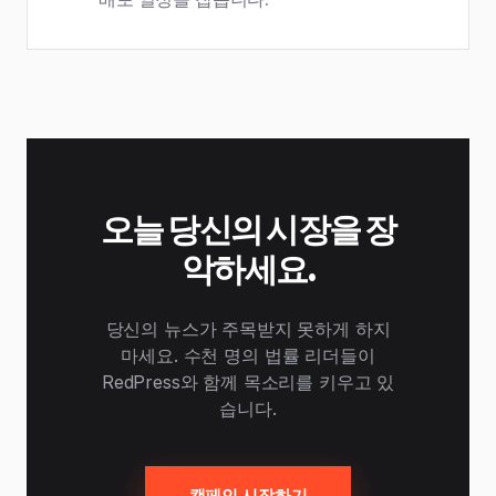
오늘 당신의 시장을 장
악하세요.
당신의 뉴스가 주목받지 못하게 하지
마세요. 수천 명의 법률 리더들이
RedPress와 함께 목소리를 키우고 있
습니다.
캠페인 시작하기