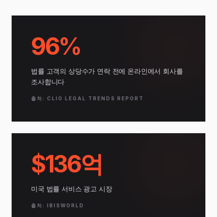
96%
법률 고객의 상당수가 연락 전에 온라인에서 회사를
조사합니다
출처: CLIO LEGAL TRENDS REPORT
$136억
미국 법률 서비스 광고 시장
출처: IBISWORLD