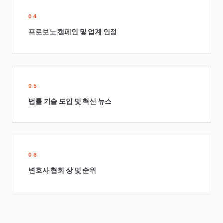
04
프로보노 캠페인 및 업계 인정
05
법률 기술 도입 및 혁신 뉴스
06
변호사 협회 상 및 순위