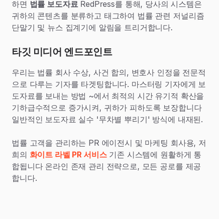
하면
법률 보도자료
RedPress를 통해, 당사의 시스템은
귀하의 콘텐츠를 분류하고 태그하여 법률 관련 저널리즘
단말기 및 뉴스 집계기에 알림을 트리거합니다.
타깃 미디어 엔드포인트
우리는 법률 회사 수상, 사건 합의, 변호사 인정을 전문적
으로 다루는 기자를 타겟팅합니다. 마스터링 기자에게 보
도자료를 보내는 방법 ~에서 최적의 시간 유기적 확산을
기하급수적으로 증가시켜, 귀하가 피하도록 보장합니다
일반적인 보도자료 실수 '무차별 뿌리기' 방식에 내재된.
법률 고객을 관리하는 PR 에이전시 및 마케팅 회사용, 저
희의
화이트 라벨 PR 서비스
기존 시스템에 원활하게 통
합됩니다 온라인 존재 관리 전략으로, 모든 공로를 제공
합니다.