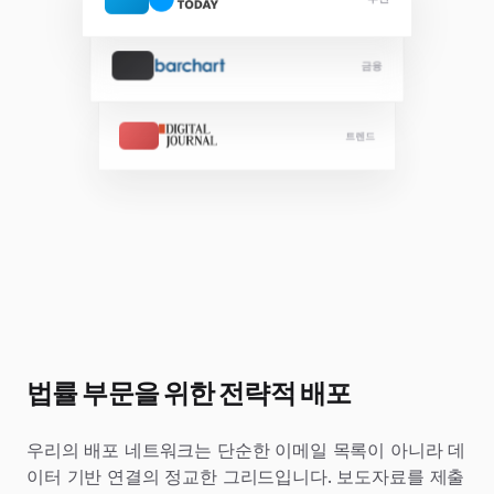
추천
금융
트렌드
법률 부문을 위한 전략적 배포
우리의 배포 네트워크는 단순한 이메일 목록이 아니라 데
이터 기반 연결의 정교한 그리드입니다. 보도자료를 제출