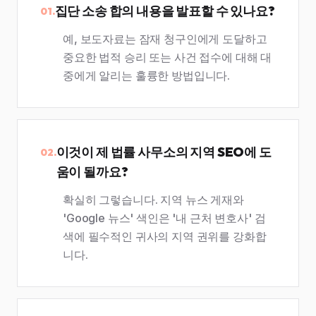
집단 소송 합의 내용을 발표할 수 있나요?
01.
예, 보도자료는 잠재 청구인에게 도달하고
중요한 법적 승리 또는 사건 접수에 대해 대
중에게 알리는 훌륭한 방법입니다.
이것이 제 법률 사무소의 지역 SEO에 도
02.
움이 될까요?
확실히 그렇습니다. 지역 뉴스 게재와
'Google 뉴스' 색인은 '내 근처 변호사' 검
색에 필수적인 귀사의 지역 권위를 강화합
니다.