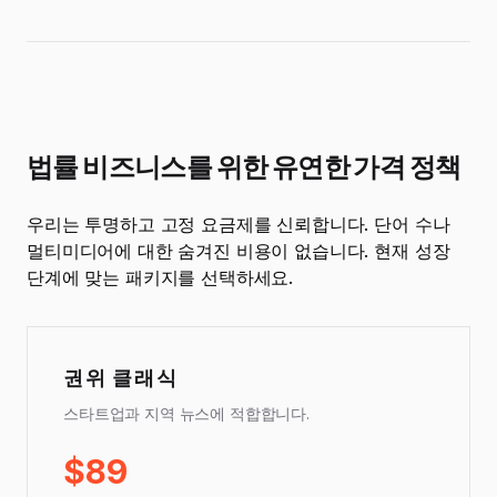
법률 비즈니스를 위한 유연한 가격 정책
우리는 투명하고 고정 요금제를 신뢰합니다. 단어 수나
멀티미디어에 대한 숨겨진 비용이 없습니다. 현재 성장
단계에 맞는 패키지를 선택하세요.
권위 클래식
스타트업과 지역 뉴스에 적합합니다.
$89