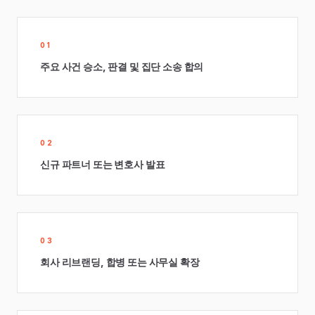
01
주요 사건 승소, 판결 및 집단 소송 합의
02
신규 파트너 또는 변호사 발표
03
회사 리브랜딩, 합병 또는 사무실 확장