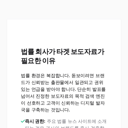
법률 회사가 타겟 보도자료가
필요한 이유
법률 환경은 복잡합니다. 돋보이려면 브랜
드가 신뢰받는 출판물에서 일관되고 권위
있는 언급을 받아야 합니다. 단순히 발표를
넘어서 진정한 보도자료의 목적 검색 엔진
이 선호하고 고객이 신뢰하는 디지털 발자
국을 구축하는 것입니다.
즉시 권한:
주요 법률 뉴스 사이트에 소개