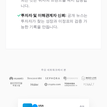
되는 것은 귀사의 브랜드를 즉시 검증합
니다.
투자자 및 이해관계자 신뢰:
공개 뉴스는
투자자가 찾는 성장과 이정표의 검증 가
능한 기록을 만듭니다.
주요 네트워크에서 본