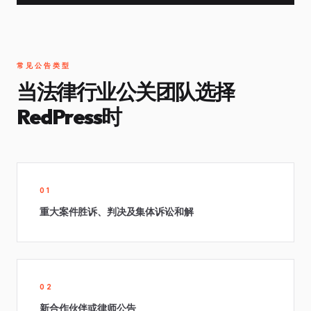
常见公告类型
当法律行业公关团队选择
RedPress时
01
重大案件胜诉、判决及集体诉讼和解
02
新合作伙伴或律师公告