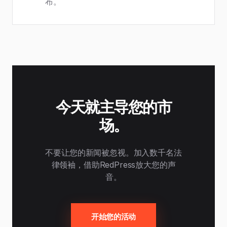
布。
今天就主导您的市
场。
不要让您的新闻被忽视。加入数千名法
律领袖，借助RedPress放大您的声
音。
开始您的活动