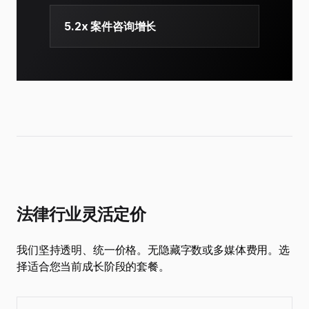
5.2x 案件咨询增长
法律行业灵活定价
我们坚持透明、统一价格。无隐藏字数或多媒体费用。选
择适合您当前成长阶段的套餐。