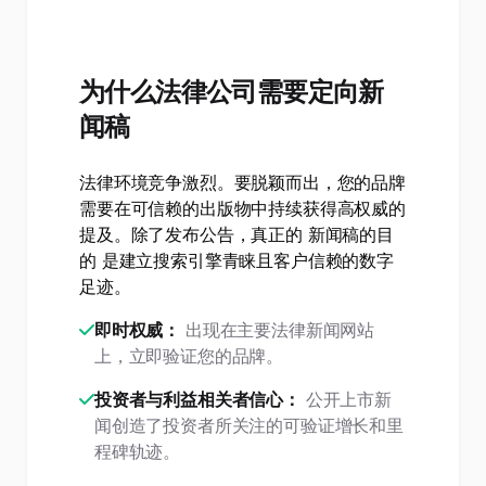
为什么法律公司需要定向新
闻稿
法律环境竞争激烈。要脱颖而出，您的品牌
需要在可信赖的出版物中持续获得高权威的
提及。除了发布公告，真正的 新闻稿的目
的 是建立搜索引擎青睐且客户信赖的数字
足迹。
即时权威：
出现在主要法律新闻网站
上，立即验证您的品牌。
投资者与利益相关者信心：
公开上市新
闻创造了投资者所关注的可验证增长和里
程碑轨迹。