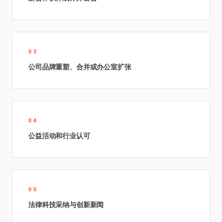
03
公司品牌重塑、合并或办公室扩张
04
公益活动和行业认可
05
法律科技采纳与创新新闻