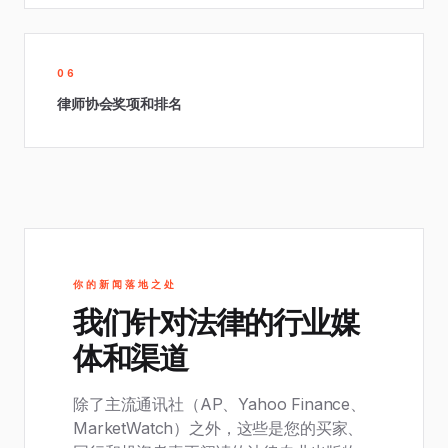
06
律师协会奖项和排名
你的新闻落地之处
我们针对法律的行业媒
体和渠道
除了主流通讯社（AP、Yahoo Finance、
MarketWatch）之外，这些是您的买家、