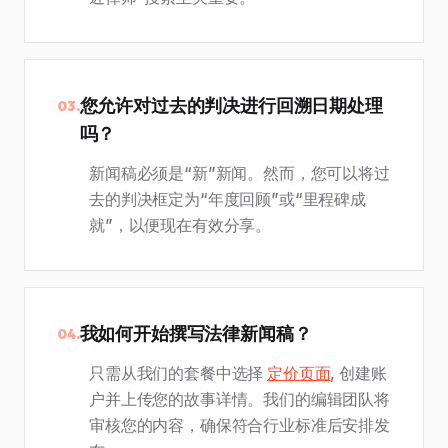
您允许对过去的判决进行回溯日期处理
03.
吗？
新闻稿必须是“新”新闻。然而，您可以将过
去的判决框定为“年度回顾”或“里程碑成
就”，以便现在有效分享。
我如何开始撰写法律新闻稿？
04.
只需从我们的套餐中选择
定价页面
, 创建账
户并上传您的故事详情。我们的编辑团队将
审核您的内容，确保符合行业标准后安排发