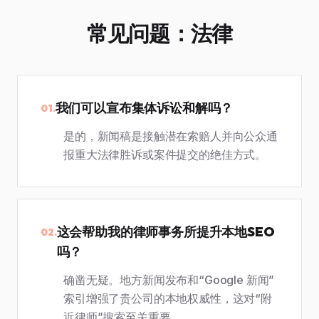
常见问题：法律
我们可以宣布集体诉讼和解吗？
01.
是的，新闻稿是接触潜在索赔人并向公众通
报重大法律胜诉或案件提交的绝佳方式。
这会帮助我的律师事务所提升本地SEO
02.
吗？
确凿无疑。地方新闻发布和“Google 新闻”
索引增强了贵公司的本地权威性，这对“附
近律师”搜索至关重要。