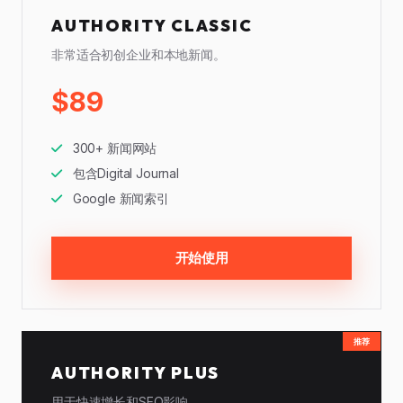
AUTHORITY CLASSIC
非常适合初创企业和本地新闻。
$89
300+ 新闻网站
包含Digital Journal
Google 新闻索引
开始使用
推荐
AUTHORITY PLUS
用于快速增长和SEO影响。