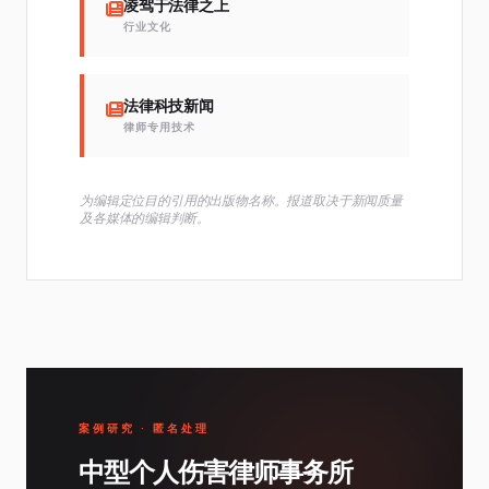
凌驾于法律之上
行业文化
法律科技新闻
律师专用技术
为编辑定位目的引用的出版物名称。报道取决于新闻质量
及各媒体的编辑判断。
案例研究 · 匿名处理
中型个人伤害律师事务所