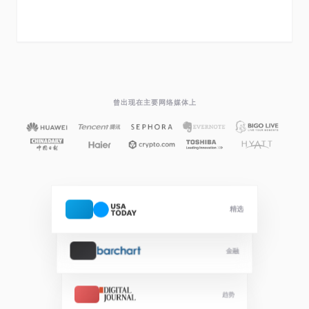
曾出现在主要网络媒体上
精选
金融
趋势