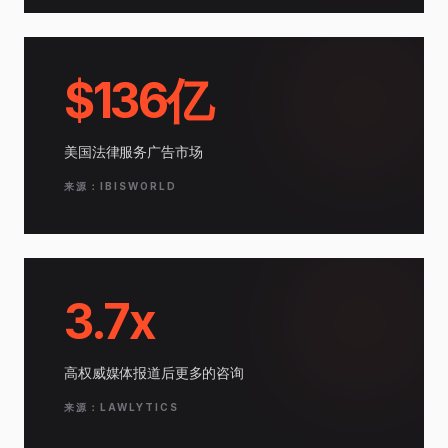
$136亿
美国法律服务广告市场
来源：IBISWORLD
3.7x
高权威媒体报道后更多的咨询
来源：LAWLYTICS