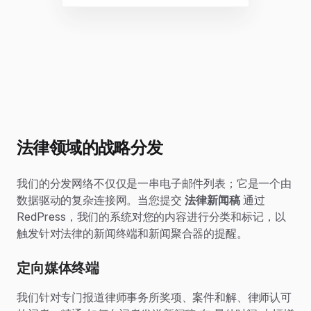
法律领域的战略分发
我们的分发网络不仅仅是一串电子邮件列表；它是一个由
数据驱动的复杂连接网。当您提交
法律新闻稿
通过
RedPress，我们的系统对您的内容进行分类和标记，以
触发针对法律的新闻终端和新闻聚合器的提醒。
定向媒体终端
我们针对专门报道律师事务所奖项、案件和解、律师认可