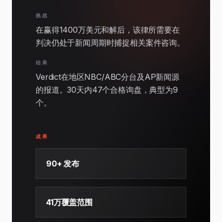
挑战
在赢得1400万美元和解后，该律所需要在
判决仍处于新闻周期时捕捉相关案件咨询。
结果
Verdict在地区NBC/ABC分台及AP新闻源
的报道。30天内47个合格询盘，典型为9
个。
成果
90+ 发布
41万覆盖范围