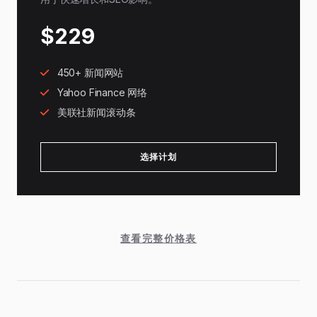
$229
450+ 新闻网站
Yahoo Finance 网络
美联社新闻滚动条
选择计划
查看完整价格表