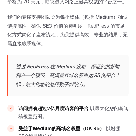
价格为 70 美元，助您进入网络上最具权威的平台之一。
我们的专属支持团队会为每个媒体（包括 Medium）确认
链接属性，确保 SEO 价值的透明度。RedPress 的市场
化方式简化了发布流程，为您提供高效、专业的结果，无
需直接联系媒体。
通过 RedPress 在 Medium 发布，保证您的新闻
稿在一个顶级、高流量且域名权重达 95 的平台上
线，最大化您的品牌数字影响力。
访问拥有超过2亿月度访客的平台
以最大化您的新闻
稿覆盖范围。
受益于Medium的高域名权重（DA 95）
以增强