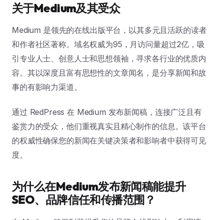
关于Medium及其受众
Medium 是领先的在线出版平台，以其多元且活跃的读者
和作者社区著称。域名权威为95，月访问量超过2亿，吸
引专业人士、创意人士和思想领袖，寻求各行业的优质内
容。其以深度且富有思想性的文章闻名，是分享新闻和故
事的有影响力渠道。
通过 RedPress 在 Medium 发布新闻稿，连接广泛且有
鉴赏力的受众，他们重视真实且精心制作的信息。该平台
的权威性确保您的新闻在关键决策者和影响者中获得可见
度。
为什么在Medium发布新闻稿能提升
SEO、品牌信任和传播范围？