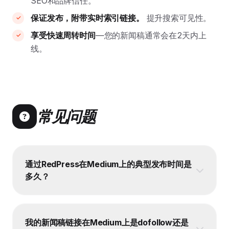
SEO和品牌信任。
保证发布，附带实时索引链接。
提升搜索可见性。
享受快速周转时间
—您的新闻稿通常会在2天内上
线。
常见问题
通过RedPress在Medium上的典型发布时间是
多久？
我的新闻稿链接在Medium上是dofollow还是