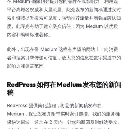
在 Medium 确保刊登提升您的品牌在线影响力，利用该
平台高域名权威和大量流量。此处发布的新闻稿通过实时
索引链接提升搜索可见度，驱动推荐流量并增强品牌认知
度。此曝光有助于建立受众信任，因为 Medium 以优质
内容和编辑标准著称。
此外，出现在像 Medium 这样有声望的网站上，向消费
者和搜索引擎传递可信度，放大您的信息在数字渠道中的
影响力和覆盖范围。
RedPress 如何在 Medium 发布您的新闻
稿
RedPress 提供简化流程，将您的新闻稿发布在
Medium，保证发布并附带实时索引链接。我们的服务确
保快速周转，通常在 2 天内，让您的新闻及时触达受众。