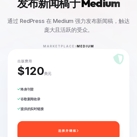
发布新闻稿于
Medium
通过 RedPress 在 Medium 强力发布新闻稿，触达
庞大且活跃的受众。
MARKETPLACE
MEDIUM
出版费用
$120
美元
终身刊登
谷歌新闻收录
提供的实时链接
选择并继续